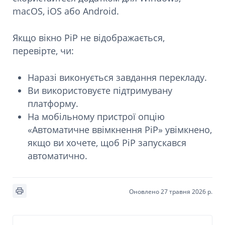
macOS, iOS або Android.
Якщо вікно PiP не відображається,
перевірте, чи:
Наразі виконується завдання перекладу.
Ви використовуєте підтримувану
платформу.
На мобільному пристрої опцію
«Автоматичне ввімкнення PiP» увімкнено,
якщо ви хочете, щоб PiP запускався
автоматично.
Оновлено 27 травня 2026 р.