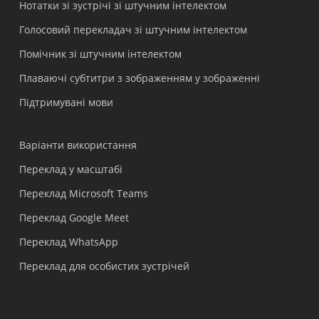
Нотатки зі зустрічі зі штучним інтелектом
Голосовий перекладач зі штучним інтелектом
Помічник зі штучним інтелектом
Плаваючі субтитри з зображенням у зображенні
Підтримувані мови
Варіанти використання
Переклад у масштабі
Переклад Microsoft Teams
Переклад Google Meet
Переклад WhatsApp
Переклад для особистих зустрічей