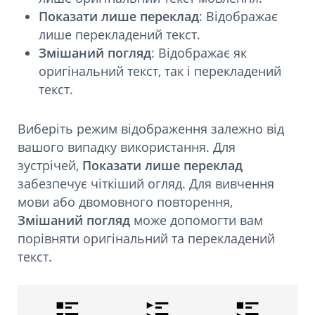
Показати лише переклад
: Відображає
лише перекладений текст.
Змішаний погляд
: Відображає як
оригінальний текст, так і перекладений
текст.
Виберіть режим відображення залежно від
вашого випадку використання. Для
зустрічей,
Показати лише переклад
забезпечує чіткіший огляд. Для вивчення
мови або двомовного повторення,
Змішаний погляд
може допомогти вам
порівняти оригінальний та перекладений
текст.