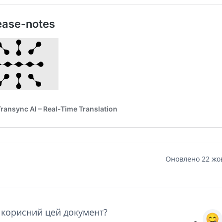
Оновлено 22 жов
 корисний цей документ?