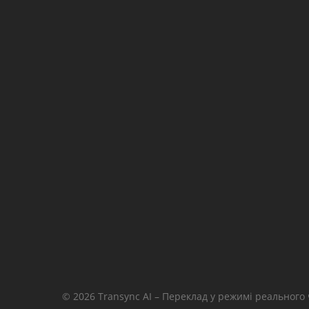
© 2026 Transync AI – Переклад у режимі реального 