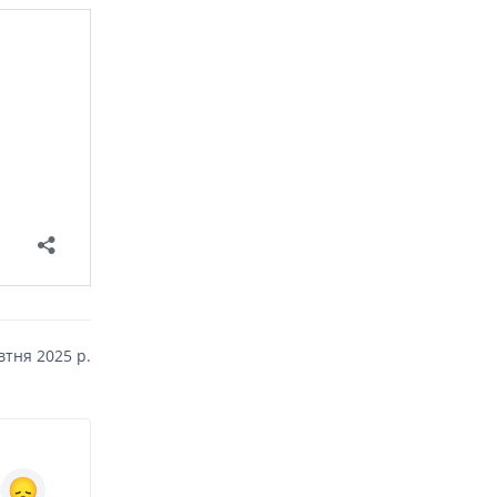
тня 2025 р.