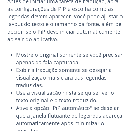
Antes de iniciar uma tarefa de tradução, abra
as configurações de PiP e escolha como as
legendas devem aparecer. Você pode ajustar o
layout do texto e o tamanho da fonte, além de
decidir se o PiP deve iniciar automaticamente
ao sair do aplicativo.
Mostre o original somente se você precisar
apenas da fala capturada.
Exibir a tradução somente se desejar a
visualização mais clara das legendas
traduzidas.
Use a visualização mista se quiser ver o
texto original e o texto traduzido.
Ative a opção "PiP automático" se desejar
que a janela flutuante de legendas apareça
automaticamente após minimizar o
aplicativo.