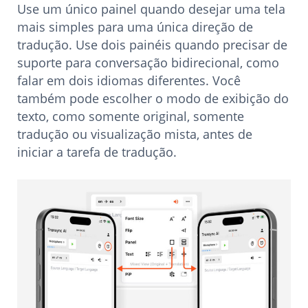
Use um único painel quando desejar uma tela
mais simples para uma única direção de
tradução. Use dois painéis quando precisar de
suporte para conversação bidirecional, como
falar em dois idiomas diferentes. Você
também pode escolher o modo de exibição do
texto, como somente original, somente
tradução ou visualização mista, antes de
iniciar a tarefa de tradução.