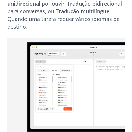
unidirecional
por ouvir,
Tradução bidirecional
para conversas, ou
Tradução multilíngue
Quando uma tarefa requer vários idiomas de
destino.