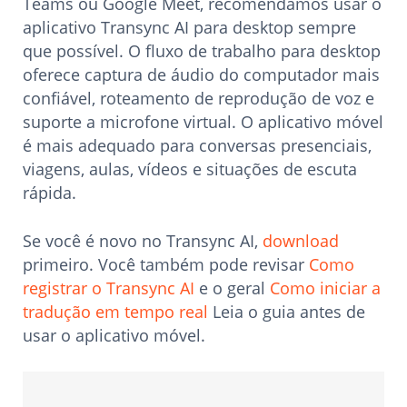
Teams ou Google Meet, recomendamos usar o
aplicativo Transync AI para desktop sempre
que possível. O fluxo de trabalho para desktop
oferece captura de áudio do computador mais
confiável, roteamento de reprodução de voz e
suporte a microfone virtual. O aplicativo móvel
é mais adequado para conversas presenciais,
viagens, aulas, vídeos e situações de escuta
rápida.
Se você é novo no Transync AI,
download
primeiro. Você também pode revisar
Como
registrar o Transync AI
e o geral
Como iniciar a
tradução em tempo real
Leia o guia antes de
usar o aplicativo móvel.