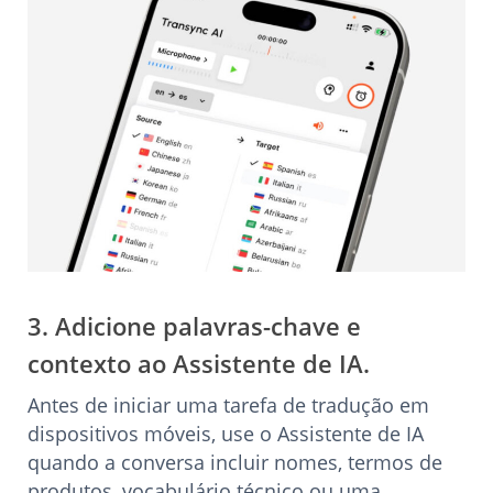
3. Adicione palavras-chave e
contexto ao Assistente de IA.
Antes de iniciar uma tarefa de tradução em
dispositivos móveis, use o Assistente de IA
quando a conversa incluir nomes, termos de
produtos, vocabulário técnico ou uma