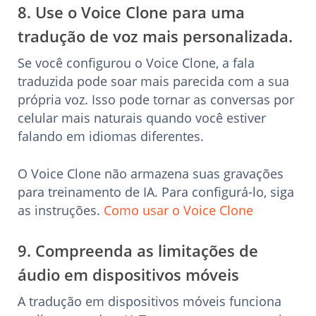
8. Use o Voice Clone para uma
tradução de voz mais personalizada.
Se você configurou o Voice Clone, a fala
traduzida pode soar mais parecida com a sua
própria voz. Isso pode tornar as conversas por
celular mais naturais quando você estiver
falando em idiomas diferentes.
O Voice Clone não armazena suas gravações
para treinamento de IA. Para configurá-lo, siga
as instruções.
Como usar o Voice Clone
9. Compreenda as limitações de
áudio em dispositivos móveis
A tradução em dispositivos móveis funciona