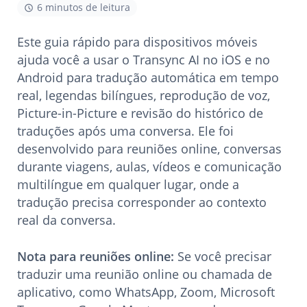
6 minutos de leitura
Este guia rápido para dispositivos móveis
ajuda você a usar o Transync AI no iOS e no
Android para tradução automática em tempo
real, legendas bilíngues, reprodução de voz,
Picture-in-Picture e revisão do histórico de
traduções após uma conversa. Ele foi
desenvolvido para reuniões online, conversas
durante viagens, aulas, vídeos e comunicação
multilíngue em qualquer lugar, onde a
tradução precisa corresponder ao contexto
real da conversa.
Nota para reuniões online:
Se você precisar
traduzir uma reunião online ou chamada de
aplicativo, como WhatsApp, Zoom, Microsoft