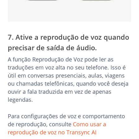
7. Ative a reprodução de voz quando
precisar de saída de áudio.
A função Reprodução de Voz pode ler as
traduções em voz alta no seu telefone. Isso é
útil em conversas presenciais, aulas, viagens
ou chamadas telefônicas, quando você deseja
ouvir a fala traduzida em vez de apenas
legendas.
Para configurações de voz e comportamento
de reprodução, consulte
Como usar a
reprodução de voz no Transync AI