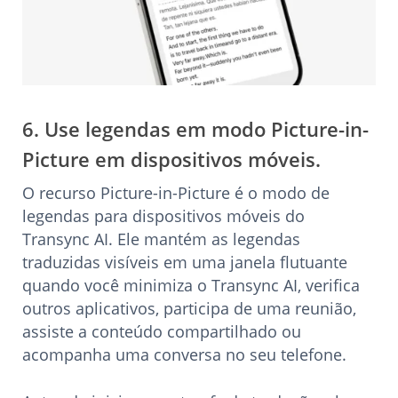
6. Use legendas em modo Picture-in-
Picture em dispositivos móveis.
O recurso Picture-in-Picture é o modo de
legendas para dispositivos móveis do
Transync AI. Ele mantém as legendas
traduzidas visíveis em uma janela flutuante
quando você minimiza o Transync AI, verifica
outros aplicativos, participa de uma reunião,
assiste a conteúdo compartilhado ou
acompanha uma conversa no seu telefone.