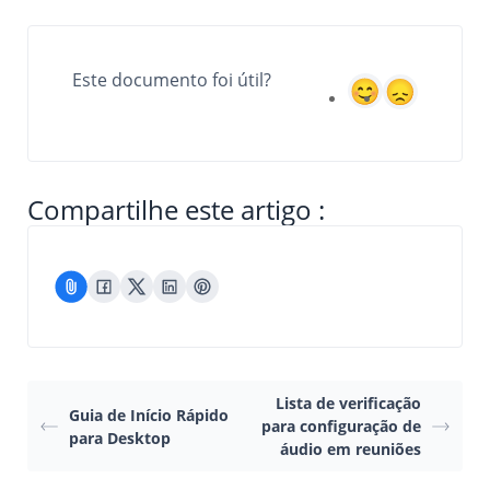
Este documento foi útil?
Compartilhe este artigo :
Lista de verificação
Guia de Início Rápido
para configuração de
para Desktop
áudio em reuniões