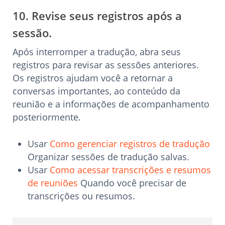
10. Revise seus registros após a
sessão.
Após interromper a tradução, abra seus
registros para revisar as sessões anteriores.
Os registros ajudam você a retornar a
conversas importantes, ao conteúdo da
reunião e a informações de acompanhamento
posteriormente.
Usar
Como gerenciar registros de tradução
Organizar sessões de tradução salvas.
Usar
Como acessar transcrições e resumos
de reuniões
Quando você precisar de
transcrições ou resumos.