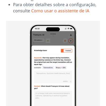
Para obter detalhes sobre a configuração,
consulte
Como usar o assistente de IA