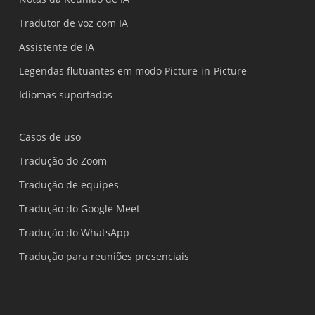
Tradutor de voz com IA
Assistente de IA
Legendas flutuantes em modo Picture-in-Picture
Idiomas suportados
Casos de uso
Tradução do Zoom
Tradução de equipes
Tradução do Google Meet
Tradução do WhatsApp
Tradução para reuniões presenciais