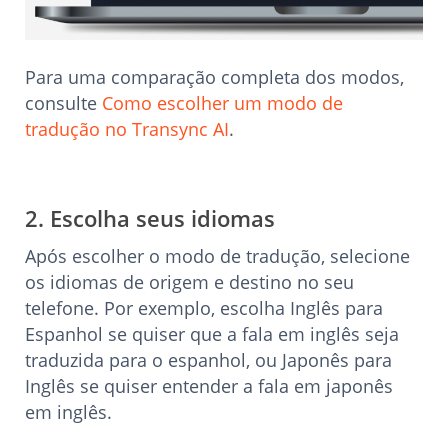
Para uma comparação completa dos modos,
consulte
Como escolher um modo de
tradução no Transync AI
.
2. Escolha seus idiomas
Após escolher o modo de tradução, selecione
os idiomas de origem e destino no seu
telefone. Por exemplo, escolha Inglês para
Espanhol se quiser que a fala em inglês seja
traduzida para o espanhol, ou Japonês para
Inglês se quiser entender a fala em japonês
em inglês.