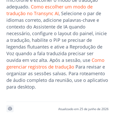
microfone e escolher o modo de tradução
adequado.
Como escolher um modo de
tradução no Transync AI
, Selecione o par de
idiomas correto, adicione palavras-chave e
contexto do Assistente de IA quando
necessário, configure o layout do painel, inicie
a tradução, habilite o PiP se precisar de
legendas flutuantes e ative a Reprodução de
Voz quando a fala traduzida precisar ser
ouvida em voz alta. Após a sessão, use
Como
gerenciar registros de tradução
Para revisar e
organizar as sessões salvas. Para roteamento
de áudio completo da reunião, use o aplicativo
para desktop.
Atualizado em 25 de junho de 2026