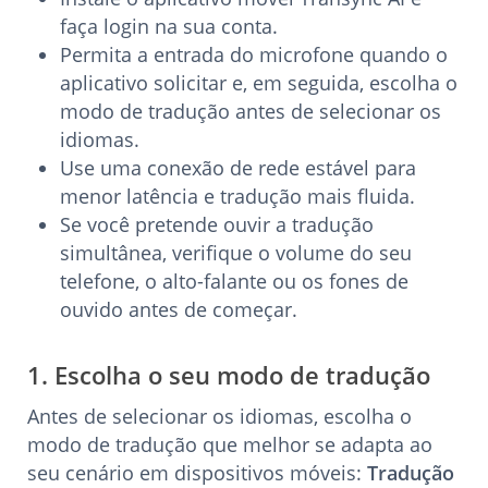
faça login na sua conta.
Permita a entrada do microfone quando o
aplicativo solicitar e, em seguida, escolha o
modo de tradução antes de selecionar os
idiomas.
Use uma conexão de rede estável para
menor latência e tradução mais fluida.
Se você pretende ouvir a tradução
simultânea, verifique o volume do seu
telefone, o alto-falante ou os fones de
ouvido antes de começar.
1. Escolha o seu modo de tradução
Antes de selecionar os idiomas, escolha o
modo de tradução que melhor se adapta ao
seu cenário em dispositivos móveis:
Tradução