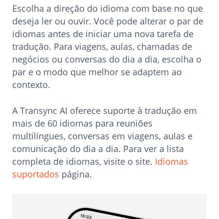
Escolha a direção do idioma com base no que
deseja ler ou ouvir. Você pode alterar o par de
idiomas antes de iniciar uma nova tarefa de
tradução. Para viagens, aulas, chamadas de
negócios ou conversas do dia a dia, escolha o
par e o modo que melhor se adaptem ao
contexto.
A Transync AI oferece suporte à tradução em
mais de 60 idiomas para reuniões
multilíngues, conversas em viagens, aulas e
comunicação do dia a dia. Para ver a lista
completa de idiomas, visite o site.
Idiomas
suportados
página.