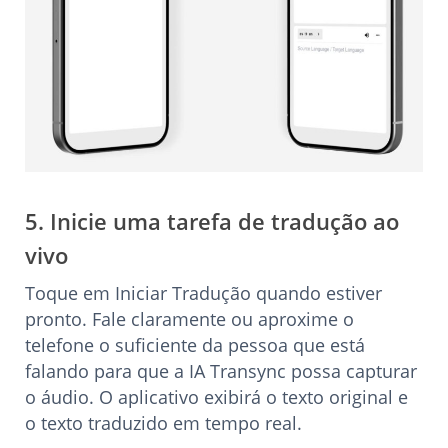
5. Inicie uma tarefa de tradução ao
vivo
Toque em Iniciar Tradução quando estiver
pronto. Fale claramente ou aproxime o
telefone o suficiente da pessoa que está
falando para que a IA Transync possa capturar
o áudio. O aplicativo exibirá o texto original e
o texto traduzido em tempo real.