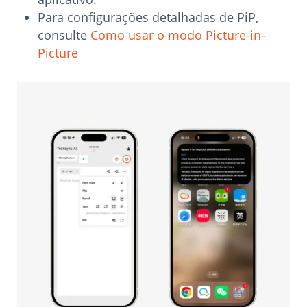
Para configurações detalhadas de PiP,
consulte
Como usar o modo Picture-in-
Picture