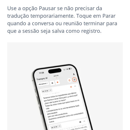
Use a opção Pausar se não precisar da
tradução temporariamente. Toque em Parar
quando a conversa ou reunião terminar para
que a sessão seja salva como registro.