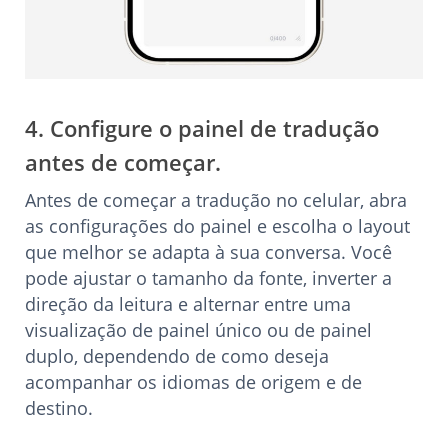
4. Configure o painel de tradução
antes de começar.
Antes de começar a tradução no celular, abra
as configurações do painel e escolha o layout
que melhor se adapta à sua conversa. Você
pode ajustar o tamanho da fonte, inverter a
direção da leitura e alternar entre uma
visualização de painel único ou de painel
duplo, dependendo de como deseja
acompanhar os idiomas de origem e de
destino.