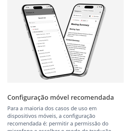
Configuração móvel recomendada
Para a maioria dos casos de uso em
dispositivos móveis, a configuração
recomendada é: permitir a permissão do