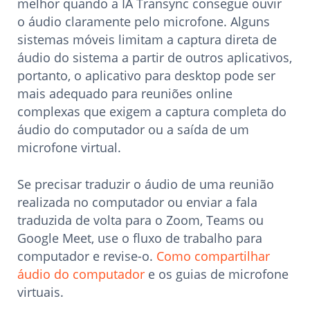
melhor quando a IA Transync consegue ouvir
o áudio claramente pelo microfone. Alguns
sistemas móveis limitam a captura direta de
áudio do sistema a partir de outros aplicativos,
portanto, o aplicativo para desktop pode ser
mais adequado para reuniões online
complexas que exigem a captura completa do
áudio do computador ou a saída de um
microfone virtual.
Se precisar traduzir o áudio de uma reunião
realizada no computador ou enviar a fala
traduzida de volta para o Zoom, Teams ou
Google Meet, use o fluxo de trabalho para
computador e revise-o.
Como compartilhar
áudio do computador
e os guias de microfone
virtuais.