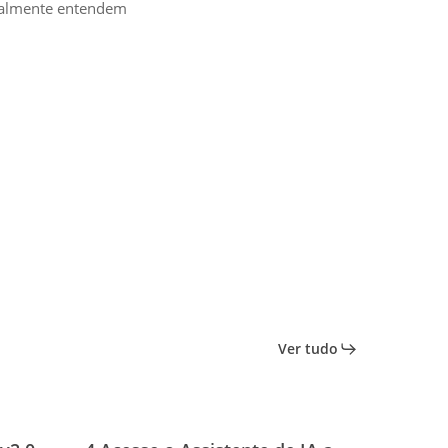
realmente entendem
Ver tudo