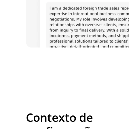
Contexto de