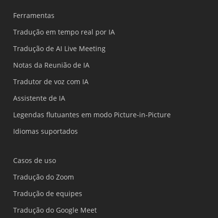
Ferramentas
Tradução em tempo real por IA
Tradução de AI Live Meeting
Notas da Reunião de IA
Tradutor de voz com IA
Assistente de IA
Legendas flutuantes em modo Picture-in-Picture
Idiomas suportados
Casos de uso
Tradução do Zoom
Tradução de equipes
Tradução do Google Meet