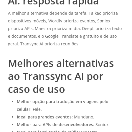
AI: resposta rápida
A melhor alternativa depende da tarefa. Talkao prioriza
dispositivos móveis, Wordly prioriza eventos, Soniox
prioriza APIs, Maestra prioriza mídia, DeepL prioriza texto
e documentos, e o Google Translate é gratuito e de uso
geral. Transync AI prioriza reuniões.
Melhores alternativas
ao Transsync AI por
caso de uso
Melhor opção para tradução em viagens pelo
celular:
Fale.
Ideal para grandes eventos:
Mundano.
Melhor para APIs de desenvolvedores:
Soniox.