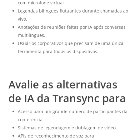
com microfone virtual.
Legendas bilíngues flutuantes durante chamadas ao
vivo.
Anotações de reuniões feitas por IA após conversas
multilíngues.
Usuários corporativos que precisam de uma única
ferramenta para todos os dispositivos.
Avalie as alternativas
de IA da Transync para
Acesso para um grande número de participantes da
conferência.
Sistemas de legendagem e dublagem de vídeo.
APIs de reconhecimento de voz para