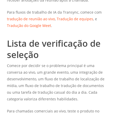
receber anotações da reunião após a chamada.
Para fluxos de trabalho de IA da Transync, comece com
tradução de reunião ao vivo
,
Tradução de equipes
, e
Tradução do Google Meet
.
Lista de verificação de
seleção
Comece por decidir se o problema principal é uma
conversa ao vivo, um grande evento, uma integração de
desenvolvimento, um fluxo de trabalho de localização de
mídia, um fluxo de trabalho de tradução de documentos
ou uma tarefa de tradução casual do dia a dia. Cada
categoria valoriza diferentes habilidades.
Para chamadas comerciais ao vivo, teste o produto no