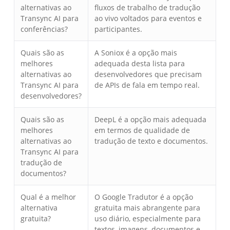
alternativas ao
fluxos de trabalho de tradução
Transync AI para
ao vivo voltados para eventos e
conferências?
participantes.
Quais são as
A Soniox é a opção mais
melhores
adequada desta lista para
alternativas ao
desenvolvedores que precisam
Transync AI para
de APIs de fala em tempo real.
desenvolvedores?
Quais são as
DeepL é a opção mais adequada
melhores
em termos de qualidade de
alternativas ao
tradução de texto e documentos.
Transync AI para
tradução de
documentos?
Qual é a melhor
O Google Tradutor é a opção
alternativa
gratuita mais abrangente para
gratuita?
uso diário, especialmente para
textos, imagens, documentos e