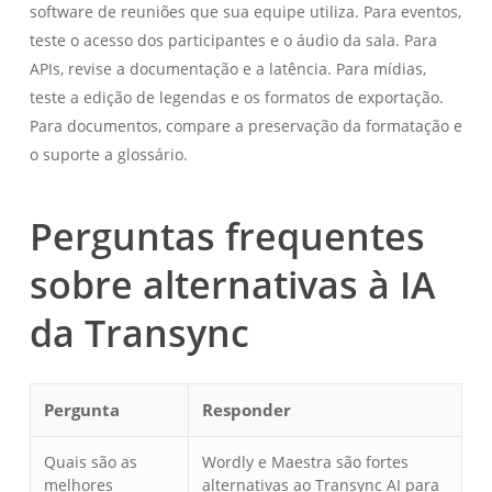
software de reuniões que sua equipe utiliza. Para eventos,
teste o acesso dos participantes e o áudio da sala. Para
APIs, revise a documentação e a latência. Para mídias,
teste a edição de legendas e os formatos de exportação.
Para documentos, compare a preservação da formatação e
o suporte a glossário.
Perguntas frequentes
sobre alternativas à IA
da Transync
Pergunta
Responder
Quais são as
Wordly e Maestra são fortes
melhores
alternativas ao Transync AI para