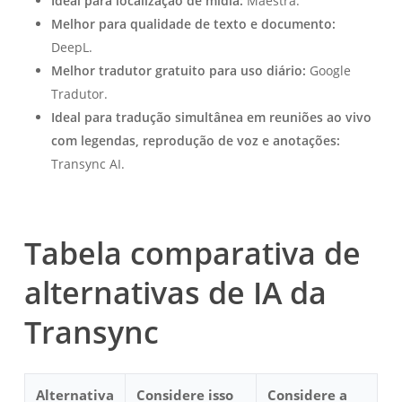
Ideal para localização de mídia:
Maestra.
Melhor para qualidade de texto e documento:
DeepL.
Melhor tradutor gratuito para uso diário:
Google
Tradutor.
Ideal para tradução simultânea em reuniões ao vivo
com legendas, reprodução de voz e anotações:
Transync AI.
Tabela comparativa de
alternativas de IA da
Transync
Alternativa
Considere isso
Considere a