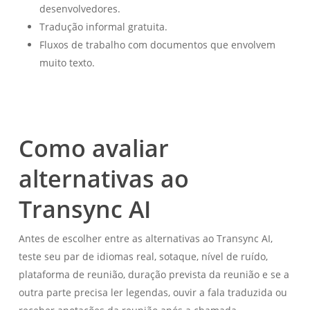
desenvolvedores.
Tradução informal gratuita.
Fluxos de trabalho com documentos que envolvem
muito texto.
Como avaliar
alternativas ao
Transync AI
Antes de escolher entre as alternativas ao Transync AI,
teste seu par de idiomas real, sotaque, nível de ruído,
plataforma de reunião, duração prevista da reunião e se a
outra parte precisa ler legendas, ouvir a fala traduzida ou