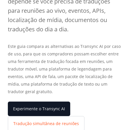
depende se você precisa de traduções
para reuniões ao vivo, eventos, APIs,
localização de mídia, documentos ou
traduções do dia a dia.
Este guia compara as alternativas ao Transync AI por caso
de uso, para que os compradores possam escolher entre
uma ferramenta de tradução focada em reuniões, um
tradutor móvel, uma plataforma de legendagem para
eventos, uma API de fala, um pacote de localização de
mídia, uma plataforma de tradução de texto ou um
tradutor geral gratuito.
Experimente o Transync AI
Tradução simultânea de reuniões