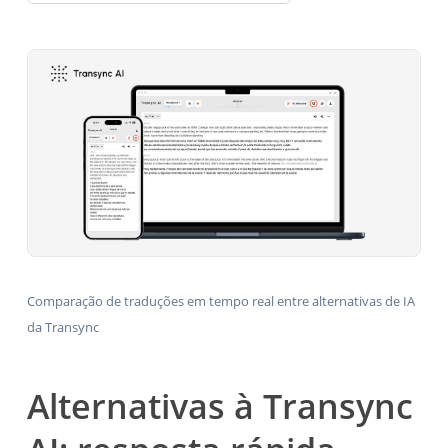
Comparação de traduções em tempo real entre alternativas de IA
da Transync
Alternativas à Transync