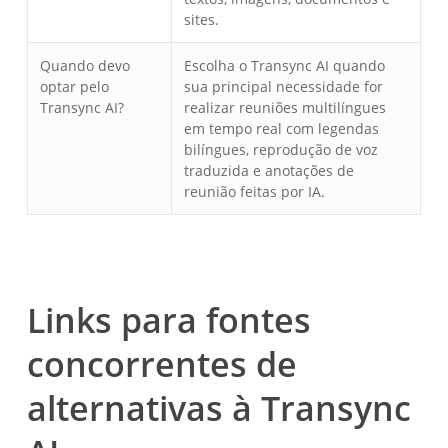
sites.
Quando devo
Escolha o Transync AI quando
optar pelo
sua principal necessidade for
Transync AI?
realizar reuniões multilíngues
em tempo real com legendas
bilíngues, reprodução de voz
traduzida e anotações de
reunião feitas por IA.
Links para fontes
concorrentes de
alternativas à Transync