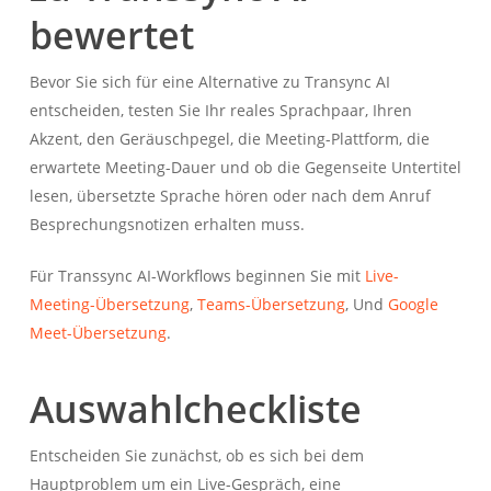
bewertet
Bevor Sie sich für eine Alternative zu Transync AI
entscheiden, testen Sie Ihr reales Sprachpaar, Ihren
Akzent, den Geräuschpegel, die Meeting-Plattform, die
erwartete Meeting-Dauer und ob die Gegenseite Untertitel
lesen, übersetzte Sprache hören oder nach dem Anruf
Besprechungsnotizen erhalten muss.
Für Transsync AI-Workflows beginnen Sie mit
Live-
Meeting-Übersetzung
,
Teams-Übersetzung
, Und
Google
Meet-Übersetzung
.
Auswahlcheckliste
Entscheiden Sie zunächst, ob es sich bei dem
Hauptproblem um ein Live-Gespräch, eine