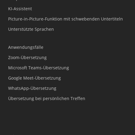
KI-Assistent
Picture-in-Picture-Funktion mit schwebenden Untertiteln
Unterstützte Sprachen
Anwendungsfälle
Zoom-Übersetzung
Microsoft Teams-Übersetzung
Google Meet-Übersetzung
WhatsApp-Übersetzung
Übersetzung bei persönlichen Treffen