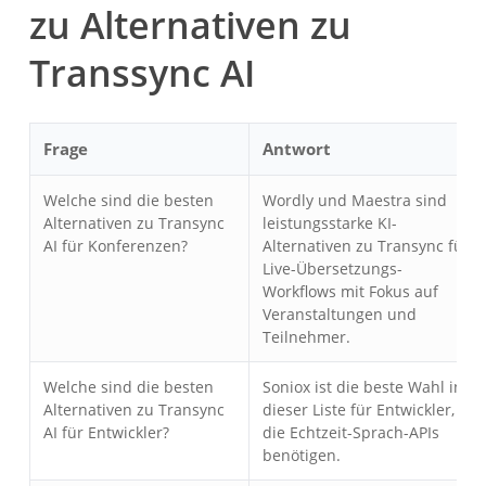
zu Alternativen zu
Transsync AI
Frage
Antwort
Welche sind die besten
Wordly und Maestra sind
Alternativen zu Transync
leistungsstarke KI-
AI für Konferenzen?
Alternativen zu Transync für
Live-Übersetzungs-
Workflows mit Fokus auf
Veranstaltungen und
Teilnehmer.
Welche sind die besten
Soniox ist die beste Wahl in
Alternativen zu Transync
dieser Liste für Entwickler,
AI für Entwickler?
die Echtzeit-Sprach-APIs
benötigen.