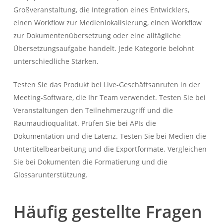
Großveranstaltung, die Integration eines Entwicklers,
einen Workflow zur Medienlokalisierung, einen Workflow
zur Dokumentenübersetzung oder eine alltägliche
Übersetzungsaufgabe handelt. Jede Kategorie belohnt
unterschiedliche Stärken.
Testen Sie das Produkt bei Live-Geschäftsanrufen in der
Meeting-Software, die Ihr Team verwendet. Testen Sie bei
Veranstaltungen den Teilnehmerzugriff und die
Raumaudioqualität. Prüfen Sie bei APIs die
Dokumentation und die Latenz. Testen Sie bei Medien die
Untertitelbearbeitung und die Exportformate. Vergleichen
Sie bei Dokumenten die Formatierung und die
Glossarunterstützung.
Häufig gestellte Fragen