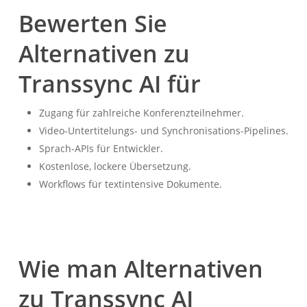
Bewerten Sie
Alternativen zu
Transsync AI für
Zugang für zahlreiche Konferenzteilnehmer.
Video-Untertitelungs- und Synchronisations-Pipelines.
Sprach-APIs für Entwickler.
Kostenlose, lockere Übersetzung.
Workflows für textintensive Dokumente.
Wie man Alternativen
zu Transsync AI