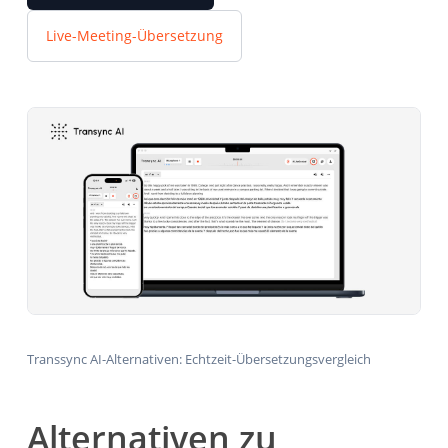
Live-Meeting-Übersetzung
Transsync AI-Alternativen: Echtzeit-Übersetzungsvergleich
Alternativen zu