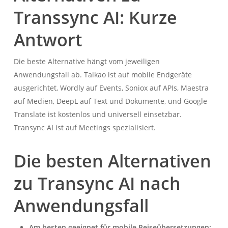
Transsync AI: Kurze
Antwort
Die beste Alternative hängt vom jeweiligen
Anwendungsfall ab. Talkao ist auf mobile Endgeräte
ausgerichtet, Wordly auf Events, Soniox auf APIs, Maestra
auf Medien, DeepL auf Text und Dokumente, und Google
Translate ist kostenlos und universell einsetzbar.
Transync AI ist auf Meetings spezialisiert.
Die besten Alternativen
zu Transync AI nach
Anwendungsfall
Am besten geeignet für mobile Reiseübersetzungen: