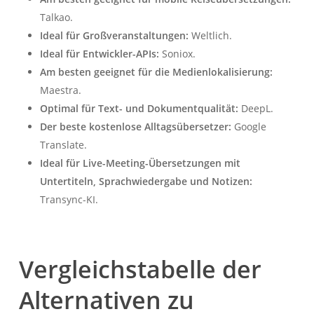
Talkao.
Ideal für Großveranstaltungen:
Weltlich.
Ideal für Entwickler-APIs:
Soniox.
Am besten geeignet für die Medienlokalisierung:
Maestra.
Optimal für Text- und Dokumentqualität:
DeepL.
Der beste kostenlose Alltagsübersetzer:
Google
Translate.
Ideal für Live-Meeting-Übersetzungen mit
Untertiteln, Sprachwiedergabe und Notizen:
Transync-KI.
Vergleichstabelle der
Alternativen zu