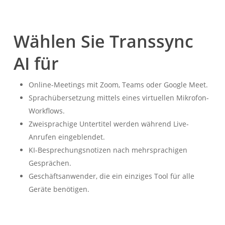
Wählen Sie Transsync
AI für
Online-Meetings mit Zoom, Teams oder Google Meet.
Sprachübersetzung mittels eines virtuellen Mikrofon-
Workflows.
Zweisprachige Untertitel werden während Live-
Anrufen eingeblendet.
KI-Besprechungsnotizen nach mehrsprachigen
Gesprächen.
Geschäftsanwender, die ein einziges Tool für alle
Geräte benötigen.