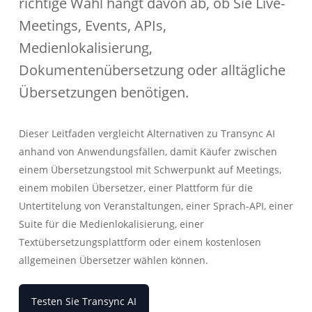
richtige Wahl hängt davon ab, ob Sie Live-
Meetings, Events, APIs,
Medienlokalisierung,
Dokumentenübersetzung oder alltägliche
Übersetzungen benötigen.
Dieser Leitfaden vergleicht Alternativen zu Transync AI
anhand von Anwendungsfällen, damit Käufer zwischen
einem Übersetzungstool mit Schwerpunkt auf Meetings,
einem mobilen Übersetzer, einer Plattform für die
Untertitelung von Veranstaltungen, einer Sprach-API, einer
Suite für die Medienlokalisierung, einer
Textübersetzungsplattform oder einem kostenlosen
allgemeinen Übersetzer wählen können.
Testen Sie Transync AI