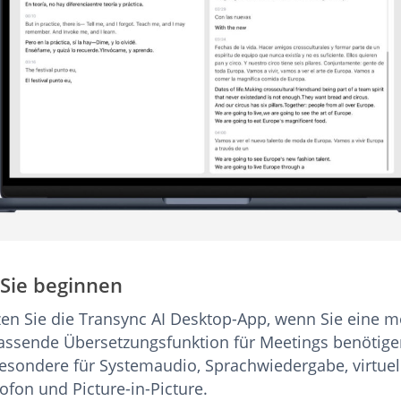
 Sie beginnen
en Sie die Transync AI Desktop-App, wenn Sie eine m
ssende Übersetzungsfunktion für Meetings benötige
esondere für Systemaudio, Sprachwiedergabe, virtuel
ofon und Picture-in-Picture.