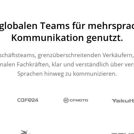
globalen Teams für mehrspra
Kommunikation genutzt.
schäftsteams, grenzüberschreitenden Verkäufern
onalen Fachkräften, klar und verständlich über ve
Sprachen hinweg zu kommunizieren.