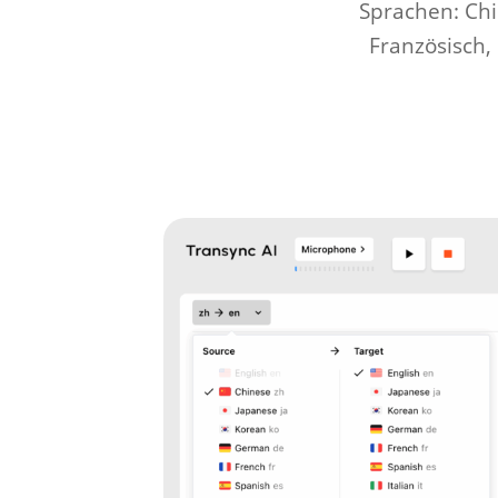
Sprachen: Chi
Französisch, 