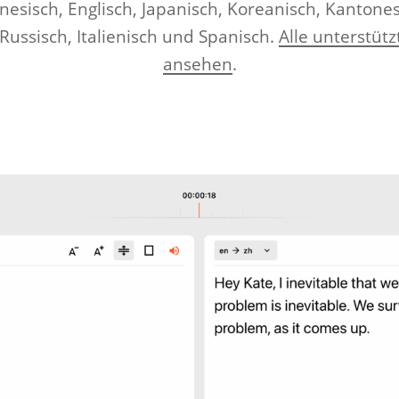
nesisch, Englisch, Japanisch, Koreanisch, Kantones
Russisch, Italienisch und Spanisch.
Alle unterstüt
ansehen
.