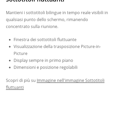
Mantieni i sottotitoli bilingue in tempo reale visibili in
qualsiasi punto dello schermo, rimanendo
concentrato sulla riunione.
Finestra dei sottotitoli fluttuante
Visualizzazione della trasposizione Picture-in-
Picture
Display sempre in primo piano
Dimensioni e posizione regolabili
Scopri di più su
Immagine nell'immagine Sottotitoli
fluttuanti