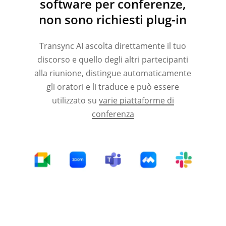
software per conferenze,
non sono richiesti plug-in
Transync AI ascolta direttamente il tuo
discorso e quello degli altri partecipanti
alla riunione, distingue automaticamente
gli oratori e li traduce e può essere
utilizzato su
varie piattaforme di
conferenza