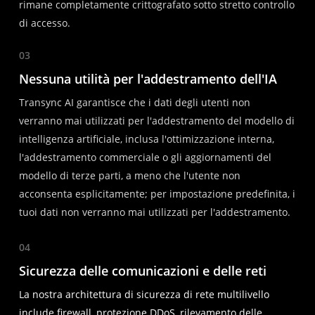
rimane completamente crittografato sotto stretto controllo
di accesso.
03
Nessuna utilità per l'addestramento dell'IA
Transync AI garantisce che i dati degli utenti non
verranno mai utilizzati per l'addestramento del modello di
intelligenza artificiale, inclusa l'ottimizzazione interna,
l'addestramento commerciale o gli aggiornamenti del
modello di terze parti, a meno che l'utente non
acconsenta esplicitamente; per impostazione predefinita, i
tuoi dati non verranno mai utilizzati per l'addestramento.
04
Sicurezza delle comunicazioni e delle reti
La nostra architettura di sicurezza di rete multilivello
include firewall, protezione DDoS, rilevamento delle