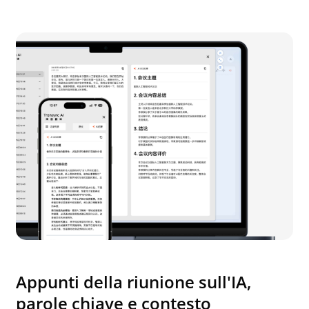
Appunti della riunione sull'IA,
parole chiave e contesto