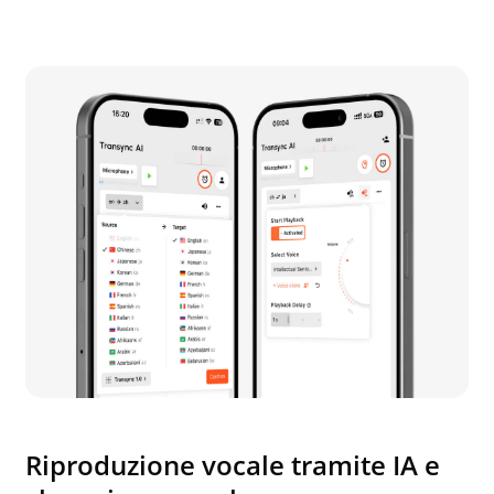
Riproduzione vocale tramite IA e