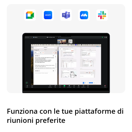
Funziona con le tue piattaforme di
riunioni preferite