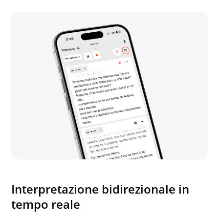
Interpretazione bidirezionale in
tempo reale