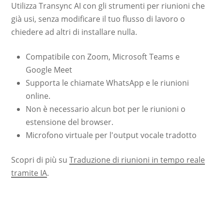
Utilizza Transync AI con gli strumenti per riunioni che
già usi, senza modificare il tuo flusso di lavoro o
chiedere ad altri di installare nulla.
Compatibile con Zoom, Microsoft Teams e
Google Meet
Supporta le chiamate WhatsApp e le riunioni
online.
Non è necessario alcun bot per le riunioni o
estensione del browser.
Microfono virtuale per l'output vocale tradotto
Scopri di più su
Traduzione di riunioni in tempo reale
tramite IA
.