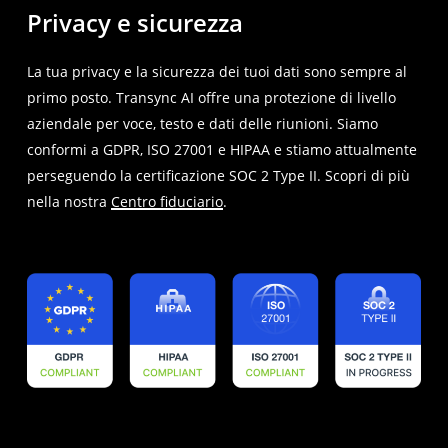
Privacy e sicurezza
La tua privacy e la sicurezza dei tuoi dati sono sempre al
primo posto. Transync AI offre una protezione di livello
aziendale per voce, testo e dati delle riunioni. Siamo
conformi a GDPR, ISO 27001 e HIPAA e stiamo attualmente
perseguendo la certificazione SOC 2 Type II. Scopri di più
nella nostra
Centro fiduciario
.