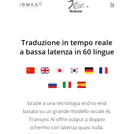
Traduzione in tempo reale
a bassa latenza in 60 lingue
Grazie a una tecnologia end-to-end
basata su un grande modello vocale AI,
Transync AI offre output a doppio
schermo con latenza quasi nulla.