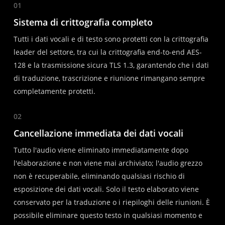
01
Sistema di crittografia completo
Tutti i dati vocali e di testo sono protetti con la crittografia
leader del settore, tra cui la crittografia end-to-end AES-
128 e la trasmissione sicura TLS 1.3, garantendo che i dati
di traduzione, trascrizione e riunione rimangano sempre
completamente protetti.
02
Cancellazione immediata dei dati vocali
Tutto l'audio viene eliminato immediatamente dopo
l'elaborazione e non viene mai archiviato; l'audio grezzo
non è recuperabile, eliminando qualsiasi rischio di
esposizione dei dati vocali. Solo il testo elaborato viene
conservato per la traduzione o i riepiloghi delle riunioni. È
possibile eliminare questo testo in qualsiasi momento e