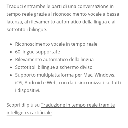
Traduci entrambe le parti di una conversazione in
tempo reale grazie al riconoscimento vocale a bassa
latenza, al rilevamento automatico della lingua e ai
sottotitoli bilingue.
Riconoscimento vocale in tempo reale
60 lingue supportate
Rilevamento automatico della lingua
Sottotitoli bilingue a schermo diviso
Supporto multipiattaforma per Mac, Windows,
iOS, Android e Web, con dati sincronizzati su tutti
i dispositivi.
Scopri di più su
Traduzione in tempo reale tramite
intelligenza artificiale
.