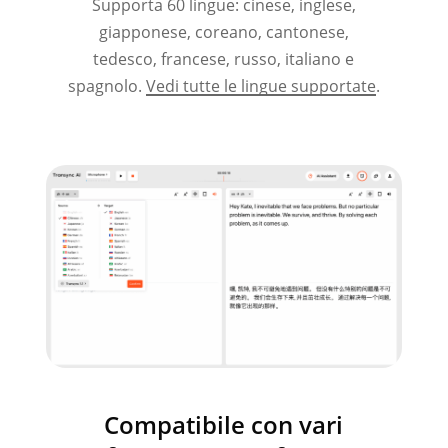
Supporta 60 lingue: cinese, inglese,
giapponese, coreano, cantonese,
tedesco, francese, russo, italiano e
spagnolo.
Vedi tutte le lingue supportate
.
Compatibile con vari