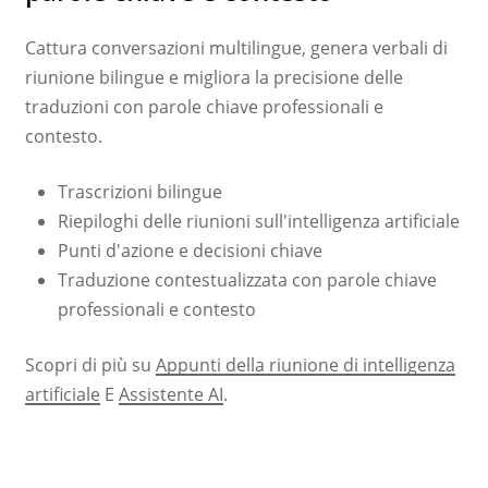
Cattura conversazioni multilingue, genera verbali di
riunione bilingue e migliora la precisione delle
traduzioni con parole chiave professionali e
contesto.
Trascrizioni bilingue
Riepiloghi delle riunioni sull'intelligenza artificiale
Punti d'azione e decisioni chiave
Traduzione contestualizzata con parole chiave
professionali e contesto
Scopri di più su
Appunti della riunione di intelligenza
artificiale
E
Assistente AI
.