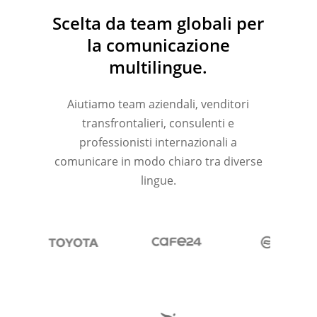
Scelta da team globali per
la comunicazione
multilingue.
Aiutiamo team aziendali, venditori
transfrontalieri, consulenti e
professionisti internazionali a
comunicare in modo chiaro tra diverse
lingue.