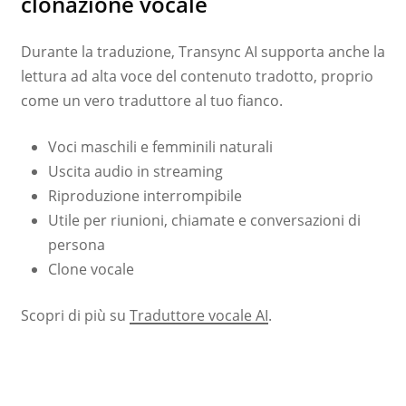
clonazione vocale
Durante la traduzione, Transync AI supporta anche la
lettura ad alta voce del contenuto tradotto, proprio
come un vero traduttore al tuo fianco.
Voci maschili e femminili naturali
Uscita audio in streaming
Riproduzione interrompibile
Utile per riunioni, chiamate e conversazioni di
persona
Clone vocale
Scopri di più su
Traduttore vocale AI
.