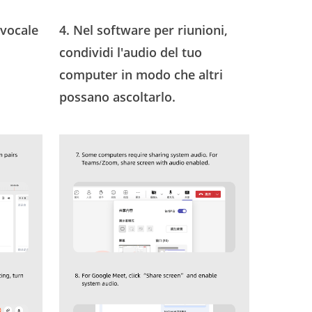
 vocale
4. Nel software per riunioni,
condividi l'audio del tuo
computer in modo che altri
possano ascoltarlo.