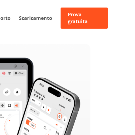
Prova
orto
Scaricamento
gratuita