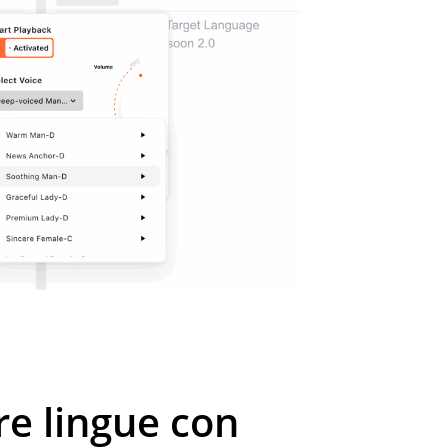
re lingue con