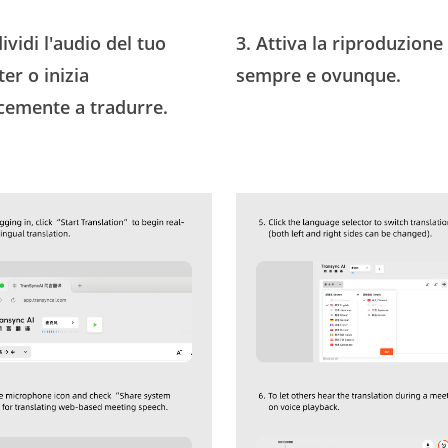
ividi l'audio del tuo
3. Attiva la riproduzione
er o inizia
sempre e ovunque.
cemente a tradurre.