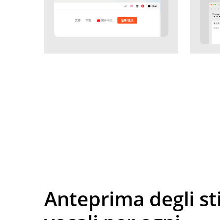
Anteprima degli sti