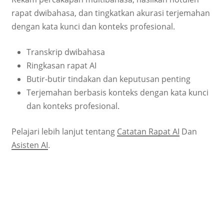
rapat dwibahasa, dan tingkatkan akurasi terjemahan
dengan kata kunci dan konteks profesional.
Transkrip dwibahasa
Ringkasan rapat AI
Butir-butir tindakan dan keputusan penting
Terjemahan berbasis konteks dengan kata kunci
dan konteks profesional.
Pelajari lebih lanjut tentang
Catatan Rapat AI
Dan
Asisten AI
.