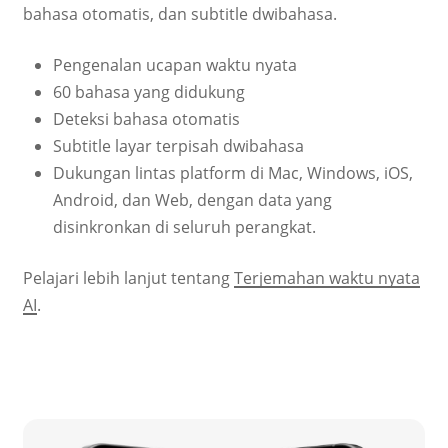
bahasa otomatis, dan subtitle dwibahasa.
Pengenalan ucapan waktu nyata
60 bahasa yang didukung
Deteksi bahasa otomatis
Subtitle layar terpisah dwibahasa
Dukungan lintas platform di Mac, Windows, iOS,
Android, dan Web, dengan data yang
disinkronkan di seluruh perangkat.
Pelajari lebih lanjut tentang
Terjemahan waktu nyata
AI
.