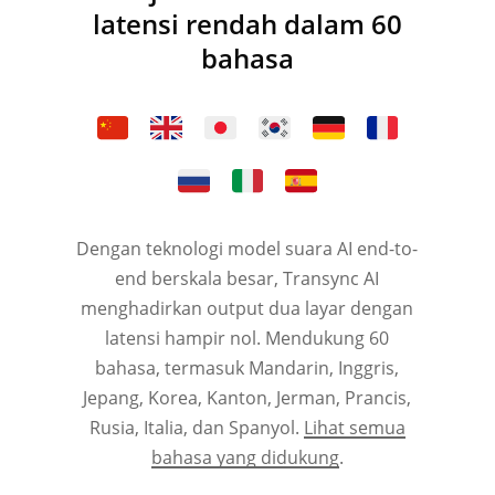
latensi rendah dalam 60
bahasa
Dengan teknologi model suara AI end-to-
end berskala besar, Transync AI
menghadirkan output dua layar dengan
latensi hampir nol. Mendukung 60
bahasa, termasuk Mandarin, Inggris,
Jepang, Korea, Kanton, Jerman, Prancis,
Rusia, Italia, dan Spanyol.
Lihat semua
bahasa yang didukung
.