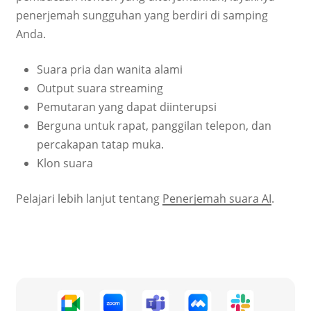
penerjemah sungguhan yang berdiri di samping
Anda.
Suara pria dan wanita alami
Output suara streaming
Pemutaran yang dapat diinterupsi
Berguna untuk rapat, panggilan telepon, dan
percakapan tatap muka.
Klon suara
Pelajari lebih lanjut tentang
Penerjemah suara AI
.