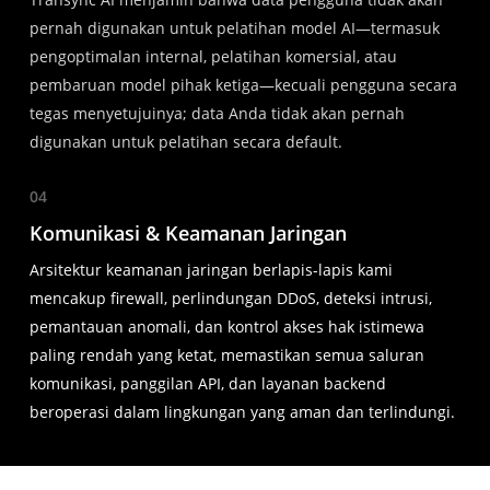
pernah digunakan untuk pelatihan model AI—termasuk
pengoptimalan internal, pelatihan komersial, atau
pembaruan model pihak ketiga—kecuali pengguna secara
tegas menyetujuinya; data Anda tidak akan pernah
digunakan untuk pelatihan secara default.
04
Komunikasi & Keamanan Jaringan
Arsitektur keamanan jaringan berlapis-lapis kami
mencakup firewall, perlindungan DDoS, deteksi intrusi,
pemantauan anomali, dan kontrol akses hak istimewa
paling rendah yang ketat, memastikan semua saluran
komunikasi, panggilan API, dan layanan backend
beroperasi dalam lingkungan yang aman dan terlindungi.