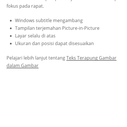
fokus pada rapat.
Windows subtitle mengambang
Tampilan terjemahan Picture-in-Picture
Layar selalu di atas
Ukuran dan posisi dapat disesuaikan
Pelajari lebih lanjut tentang
Teks Terapung Gambar
dalam Gambar