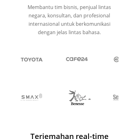
Membantu tim bisnis, penjual lintas
negara, konsultan, dan profesional
internasional untuk berkomunikasi
dengan jelas lintas bahasa.
Terjemahan real-time