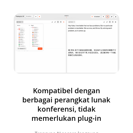
Kompatibel dengan
berbagai perangkat lunak
konferensi, tidak
memerlukan plug-in