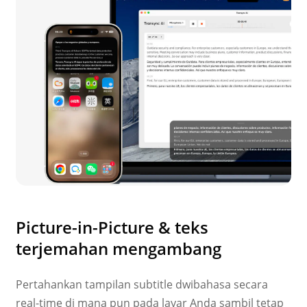
Picture-in-Picture & teks
terjemahan mengambang
Pertahankan tampilan subtitle dwibahasa secara
real-time di mana pun pada layar Anda sambil tetap