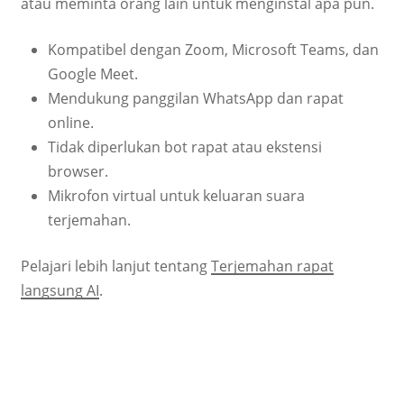
atau meminta orang lain untuk menginstal apa pun.
Kompatibel dengan Zoom, Microsoft Teams, dan
Google Meet.
Mendukung panggilan WhatsApp dan rapat
online.
Tidak diperlukan bot rapat atau ekstensi
browser.
Mikrofon virtual untuk keluaran suara
terjemahan.
Pelajari lebih lanjut tentang
Terjemahan rapat
langsung AI
.