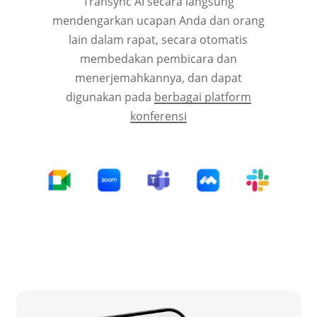
Transync AI secara langsung
mendengarkan ucapan Anda dan orang
lain dalam rapat, secara otomatis
membedakan pembicara dan
menerjemahkannya, dan dapat
digunakan pada
berbagai platform
konferensi