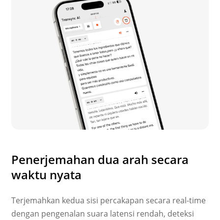
Penerjemahan dua arah secara
waktu nyata
Terjemahkan kedua sisi percakapan secara real-time
dengan pengenalan suara latensi rendah, deteksi