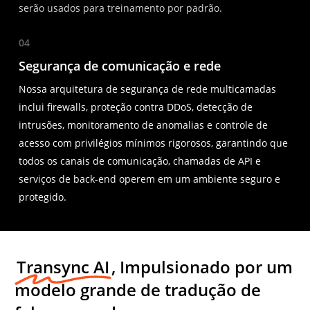
serão usados para treinamento por padrão.
04
Segurança de comunicação e rede
Nossa arquitetura de segurança de rede multicamadas
inclui firewalls, proteção contra DDoS, detecção de
intrusões, monitoramento de anomalias e controle de
acesso com privilégios mínimos rigorosos, garantindo que
todos os canais de comunicação, chamadas de API e
serviços de back-end operem em um ambiente seguro e
protegido.
Transync AI
, Impulsionado por um
modelo grande de tradução de