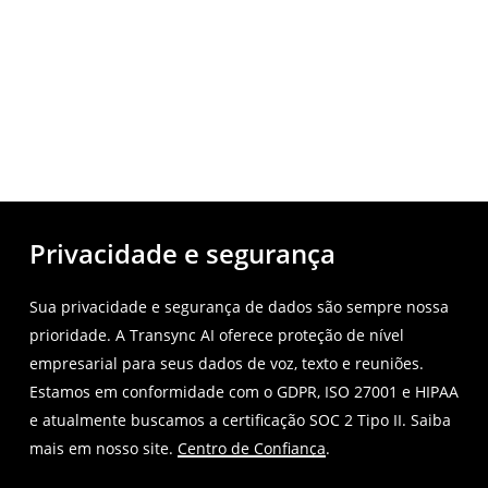
Privacidade e segurança
Sua privacidade e segurança de dados são sempre nossa
prioridade. A Transync AI oferece proteção de nível
empresarial para seus dados de voz, texto e reuniões.
Estamos em conformidade com o GDPR, ISO 27001 e HIPAA
e atualmente buscamos a certificação SOC 2 Tipo II. Saiba
mais em nosso site.
Centro de Confiança
.