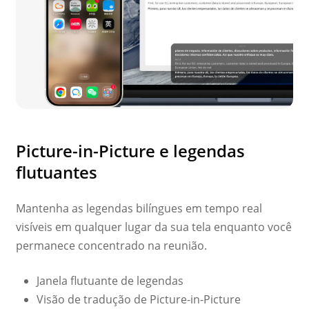
Picture-in-Picture e legendas
flutuantes
Mantenha as legendas bilíngues em tempo real
visíveis em qualquer lugar da sua tela enquanto você
permanece concentrado na reunião.
Janela flutuante de legendas
Visão de tradução de Picture-in-Picture