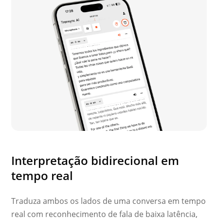
Interpretação bidirecional em
tempo real
Traduza ambos os lados de uma conversa em tempo
real com reconhecimento de fala de baixa latência,