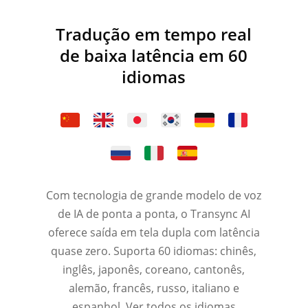
Tradução em tempo real
de baixa latência em 60
idiomas
Com tecnologia de grande modelo de voz
de IA de ponta a ponta, o Transync AI
oferece saída em tela dupla com latência
quase zero. Suporta 60 idiomas: chinês,
inglês, japonês, coreano, cantonês,
alemão, francês, russo, italiano e
espanhol.
Ver todos os idiomas