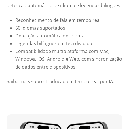
detecção automática de idioma e legendas bilíngues.
Reconhecimento de fala em tempo real
60 idiomas suportados
Detecção automática de idioma
Legendas bilíngues em tela dividida
Compatibilidade multiplataforma com Mac,
Windows, iOS, Android e Web, com sincronização
de dados entre dispositivos.
Saiba mais sobre
Tradução em tempo real por IA
.