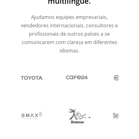
multilíngue.
Ajudamos equipes empresariais,
vendedores internacionais, consultores e
profissionais de outros países a se
comunicarem com clareza em diferentes
idiomas.