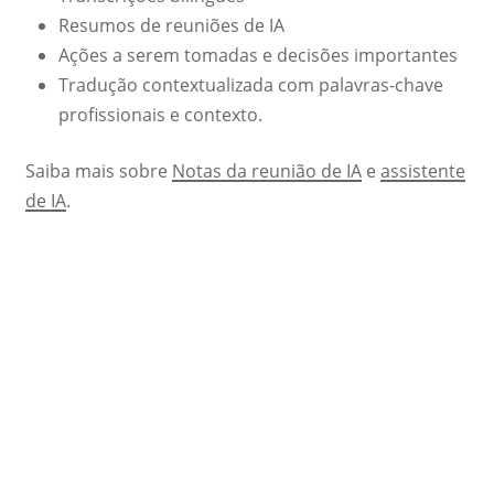
Resumos de reuniões de IA
Ações a serem tomadas e decisões importantes
Tradução contextualizada com palavras-chave
profissionais e contexto.
Saiba mais sobre
Notas da reunião de IA
e
assistente
de IA
.