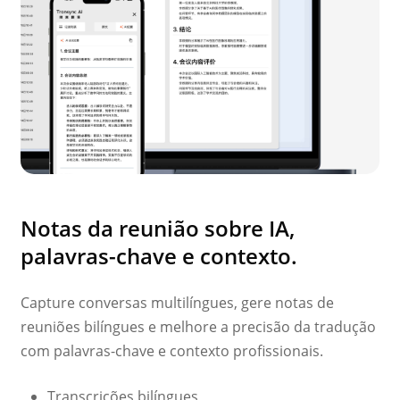
Notas da reunião sobre IA,
palavras-chave e contexto.
Capture conversas multilíngues, gere notas de
reuniões bilíngues e melhore a precisão da tradução
com palavras-chave e contexto profissionais.
Transcrições bilíngues