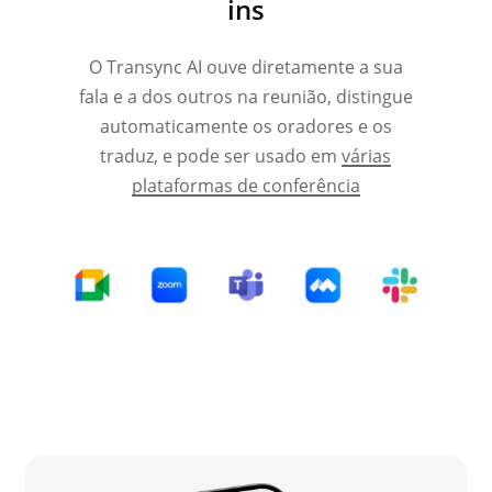
ins
O Transync AI ouve diretamente a sua
fala e a dos outros na reunião, distingue
automaticamente os oradores e os
traduz, e pode ser usado em
várias
plataformas de conferência