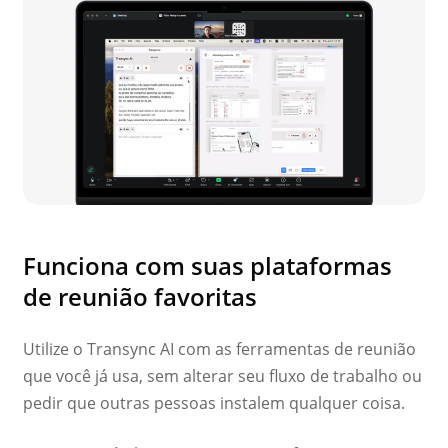
Funciona com suas plataformas
de reunião favoritas
Utilize o Transync AI com as ferramentas de reunião
que você já usa, sem alterar seu fluxo de trabalho ou
pedir que outras pessoas instalem qualquer coisa.