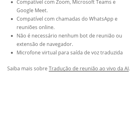
Compatível com Zoom, Microsoft Teams e
Google Meet.
Compatível com chamadas do WhatsApp e
reuniões online.
Não é necessário nenhum bot de reunião ou
extensão de navegador.
Microfone virtual para saída de voz traduzida
Saiba mais sobre
Tradução de reunião ao vivo da AI
.