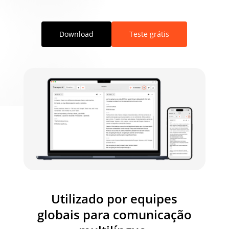
Download
Teste grátis
Utilizado por equipes
globais para comunicação