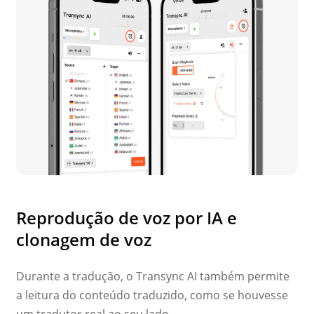
Reprodução de voz por IA e
clonagem de voz
Durante a tradução, o Transync AI também permite
a leitura do conteúdo traduzido, como se houvesse