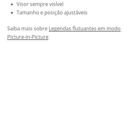
Visor sempre visível
Tamanho e posição ajustáveis
Saiba mais sobre
Legendas flutuantes em modo
Picture-in-Picture