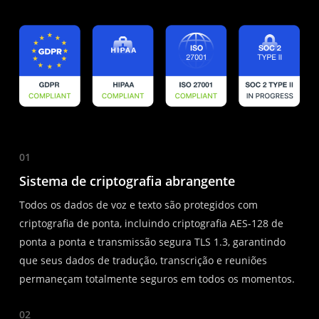
01
Sistema de criptografia abrangente
Todos os dados de voz e texto são protegidos com
criptografia de ponta, incluindo criptografia AES-128 de
ponta a ponta e transmissão segura TLS 1.3, garantindo
que seus dados de tradução, transcrição e reuniões
permaneçam totalmente seguros em todos os momentos.
02