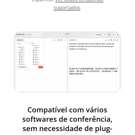
suportados
.
Compatível com vários
softwares de conferência,
sem necessidade de plug-