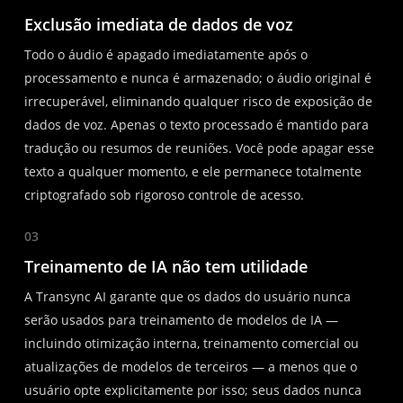
Exclusão imediata de dados de voz
Todo o áudio é apagado imediatamente após o
processamento e nunca é armazenado; o áudio original é
irrecuperável, eliminando qualquer risco de exposição de
dados de voz. Apenas o texto processado é mantido para
tradução ou resumos de reuniões. Você pode apagar esse
texto a qualquer momento, e ele permanece totalmente
criptografado sob rigoroso controle de acesso.
03
Treinamento de IA não tem utilidade
A Transync AI garante que os dados do usuário nunca
serão usados para treinamento de modelos de IA —
incluindo otimização interna, treinamento comercial ou
atualizações de modelos de terceiros — a menos que o
usuário opte explicitamente por isso; seus dados nunca