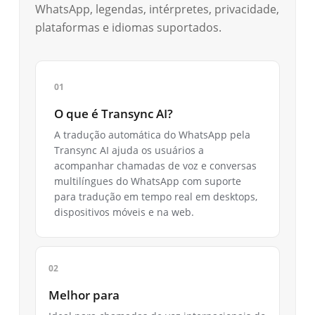
WhatsApp, legendas, intérpretes, privacidade,
plataformas e idiomas suportados.
O que é Transync AI?
A tradução automática do WhatsApp pela
Transync AI ajuda os usuários a
acompanhar chamadas de voz e conversas
multilíngues do WhatsApp com suporte
para tradução em tempo real em desktops,
dispositivos móveis e na web.
Melhor para