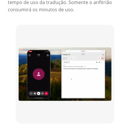
tempo de uso da tradução. Somente o anfitrião
consumirá os minutos de uso.