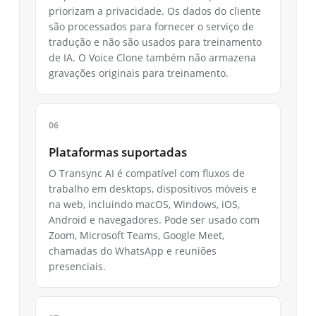
priorizam a privacidade. Os dados do cliente
são processados para fornecer o serviço de
tradução e não são usados para treinamento
de IA. O Voice Clone também não armazena
gravações originais para treinamento.
Plataformas suportadas
O Transync AI é compatível com fluxos de
trabalho em desktops, dispositivos móveis e
na web, incluindo macOS, Windows, iOS,
Android e navegadores. Pode ser usado com
Zoom, Microsoft Teams, Google Meet,
chamadas do WhatsApp e reuniões
presenciais.