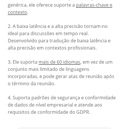
genérica, ele oferece suporte a
palavras-chave e
contexto
.
2. A baixa latência e a alta precisão tornam-no
ideal para discussões em tempo real.
Desenvolvido para tradução de baixa latência e
alta precisão em contextos profissionais.
3. Ele suporta
mais de 60 idiomas
, em vez de um
conjunto mais limitado de linguagens
incorporadas, e pode gerar atas de reunião após
o término da reunião.
4. Suporta padrões de segurança e conformidade
de dados de nível empresarial e atende aos
requisitos de conformidade do GDPR.