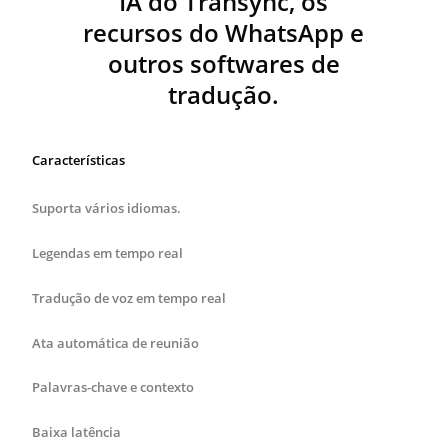
IA do Transync, os
recursos do WhatsApp e
outros softwares de
tradução.
Características
Suporta vários idiomas.
Legendas em tempo real
Tradução de voz em tempo real
Ata automática de reunião
Palavras-chave e contexto
Baixa latência