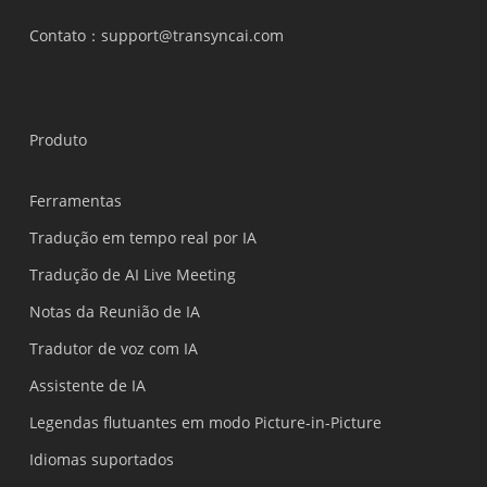
Contato
：support@transyncai.com
Produto
Ferramentas
Tradução em tempo real por IA
Tradução de AI Live Meeting
Notas da Reunião de IA
Tradutor de voz com IA
Assistente de IA
Legendas flutuantes em modo Picture-in-Picture
Idiomas suportados