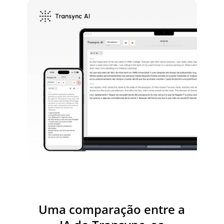
Uma comparação entre a