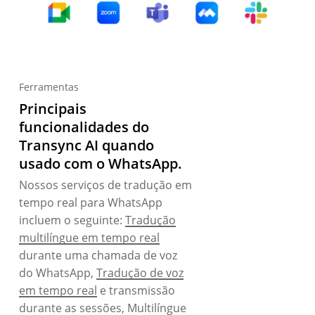
Ferramentas
Principais
funcionalidades do
Transync AI quando
usado com o WhatsApp.
Nossos serviços de tradução em
tempo real para WhatsApp
incluem o seguinte:
Tradução
multilíngue em tempo real
durante uma chamada de voz
do WhatsApp,
Tradução de voz
em tempo real
e transmissão
durante as sessões, Multilíngue