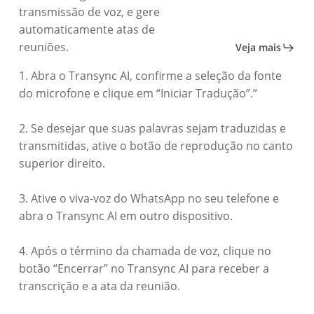
transmissão de voz, e gere
automaticamente atas de
reuniões.
Veja mais
1. Abra o Transync AI, confirme a seleção da fonte
do microfone e clique em “Iniciar Tradução”.”
2. Se desejar que suas palavras sejam traduzidas e
transmitidas, ative o botão de reprodução no canto
superior direito.
3. Ative o viva-voz do WhatsApp no seu telefone e
abra o Transync AI em outro dispositivo.
4. Após o término da chamada de voz, clique no
botão “Encerrar” no Transync AI para receber a
transcrição e a ata da reunião.