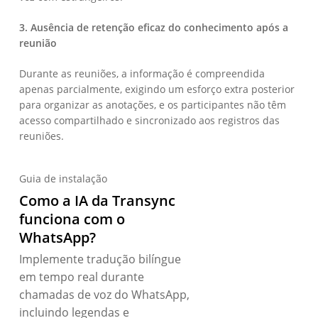
3. Ausência de retenção eficaz do conhecimento após a
reunião
Durante as reuniões, a informação é compreendida
apenas parcialmente, exigindo um esforço extra posterior
para organizar as anotações, e os participantes não têm
acesso compartilhado e sincronizado aos registros das
reuniões.
Guia de instalação
Como a IA da Transync
funciona com o
WhatsApp?
Implemente tradução bilíngue
em tempo real durante
chamadas de voz do WhatsApp,
incluindo legendas e