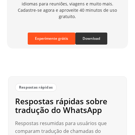
idiomas para reuniões, viagens e muito mais.
Cadastre-se agora e aproveite 40 minutos de uso
gratuito.
Experimente grátis
Download
Respostas rápidas
Respostas rápidas sobre
tradução do WhatsApp
Respostas resumidas para usuários que
comparam tradução de chamadas do