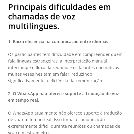
Principais dificuldades em
chamadas de voz
multilíngues.
1. Baixa eficiência na comunicação entre idiomas
Os participantes têm dificuldade em compreender quem
fala línguas estrangeiras, a interpretação manual
interrompe o fluxo da reunião e os falantes não nativos
muitas vezes hesitam em falar, reduzindo
significativamente a eficiência da comunicação.
2. O WhatsApp não oferece suporte à tradução de voz
em tempo real.
O WhatsApp atualmente não oferece suporte à tradução
de voz em tempo real. Isso torna a comunicação
extremamente difícil durante reuniões ou chamadas de
voz com estrangeiros.