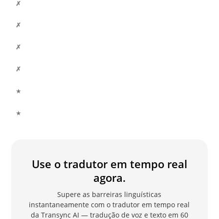
✗
✗
✗
✗
★
★
Use o tradutor em tempo real
agora.
Supere as barreiras linguísticas
instantaneamente com o tradutor em tempo real
da Transync AI — tradução de voz e texto em 60