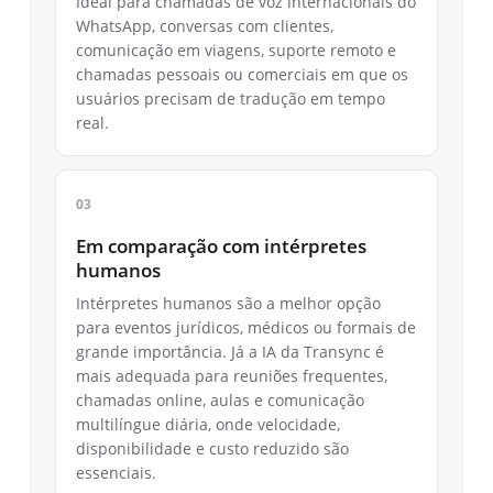
Ideal para chamadas de voz internacionais do
WhatsApp, conversas com clientes,
comunicação em viagens, suporte remoto e
chamadas pessoais ou comerciais em que os
usuários precisam de tradução em tempo
real.
Em comparação com intérpretes
humanos
Intérpretes humanos são a melhor opção
para eventos jurídicos, médicos ou formais de
grande importância. Já a IA da Transync é
mais adequada para reuniões frequentes,
chamadas online, aulas e comunicação
multilíngue diária, onde velocidade,
disponibilidade e custo reduzido são
essenciais.