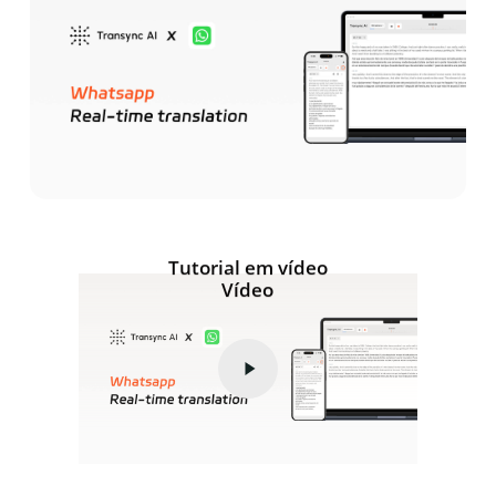
Tutorial em vídeo
Reproduzir
Vídeo
vídeo