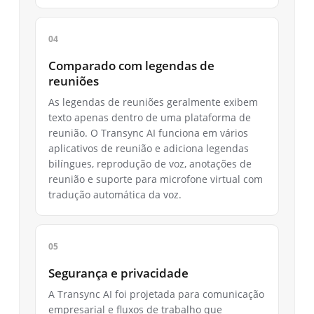
Comparado com legendas de
reuniões
As legendas de reuniões geralmente exibem
texto apenas dentro de uma plataforma de
reunião. O Transync AI funciona em vários
aplicativos de reunião e adiciona legendas
bilíngues, reprodução de voz, anotações de
reunião e suporte para microfone virtual com
tradução automática da voz.
Segurança e privacidade
A Transync AI foi projetada para comunicação
empresarial e fluxos de trabalho que