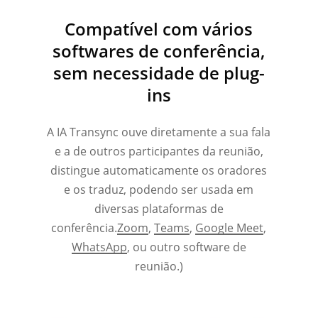
Compatível com vários
softwares de conferência,
sem necessidade de plug-
ins
A IA Transync ouve diretamente a sua fala
e a de outros participantes da reunião,
distingue automaticamente os oradores
e os traduz, podendo ser usada em
diversas plataformas de
conferência.
Zoom
,
Teams
,
Google Meet
,
WhatsApp
, ou outro software de
reunião.)