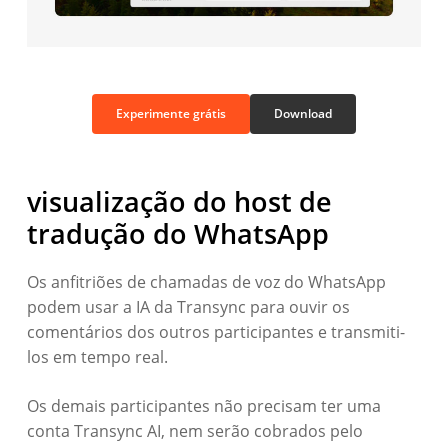
Experimente grátis
Download
visualização do host de
tradução do WhatsApp
Os anfitriões de chamadas de voz do WhatsApp
podem usar a IA da Transync para ouvir os
comentários dos outros participantes e transmiti-
los em tempo real.
Os demais participantes não precisam ter uma
conta Transync AI, nem serão cobrados pelo