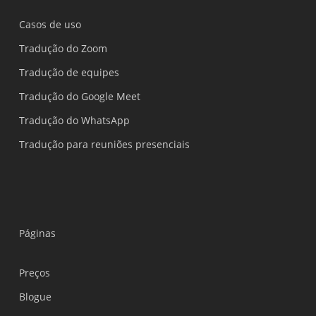
Casos de uso
Tradução do Zoom
Tradução de equipes
Tradução do Google Meet
Tradução do WhatsApp
Tradução para reuniões presenciais
Páginas
Preços
Blogue