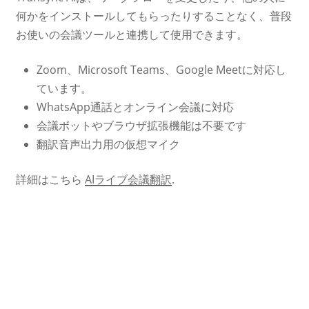
何かをインストールしてもらったりすることなく、普段
お使いの会議ツールと連携して使用できます。
Zoom、Microsoft Teams、Google Meetに対応し
ています。
WhatsApp通話とオンライン会議に対応
会議ボットやブラウザ拡張機能は不要です
翻訳音声出力用の仮想マイク
詳細はこちら
AIライブ会議翻訳
.