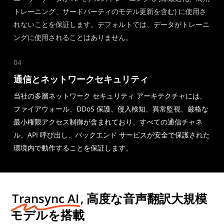
トレーニング、サードパーティのモデル更新を含む) に使用さ
れないことを保証します。デフォルトでは、データがトレーニ
ングに使用されることはありません。
04
通信とネットワークセキュリティ
当社の多層ネットワーク セキュリティ アーキテクチャには、
ファイアウォール、DDoS 保護、侵入検知、異常監視、厳格な
最小権限アクセス制御が含まれており、すべての通信チャネ
ル、API 呼び出し、バックエンド サービスが安全で保護された
環境内で動作することを保証します。
Transync AI
, 高度な音声翻訳大規模
モデルを搭載