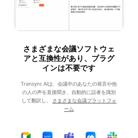
さまざまな会議ソフトウェ
アと互換性があり、プラグ
インは不要です
Transync AIは、会議中のあなたの発言や他
の人の声を直接聞き、自動的に話者を識別
して翻訳し、
さまざまな会議プラットフォ
ーム