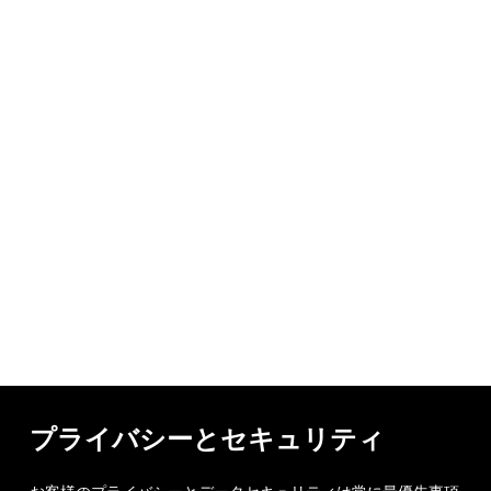
プライバシーとセキュリティ