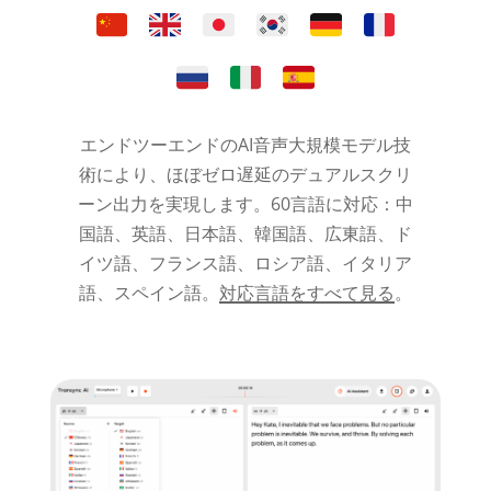
エンドツーエンドのAI音声大規模モデル技
術により、ほぼゼロ遅延のデュアルスクリ
ーン出力を実現します。60言語に対応：中
国語、英語、日本語、韓国語、広東語、ド
イツ語、フランス語、ロシア語、イタリア
語、スペイン語。
対応言語をすべて見る
。