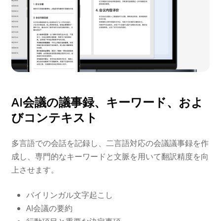
AI会議の議事録、キーワード、およ
びコンテキスト
多言語での会話を記録し、二言語対応の会議議事録を作
成し、専門的なキーワードと文脈を用いて翻訳精度を向
上させます。
バイリンガル文字起こし
AI会議の要約