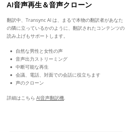
AI音声再生＆音声クローン
翻訳中、Transync AI は、まるで本物の翻訳者があなた
の隣に立っているかのように、翻訳されたコンテンツの
読み上げもサポートします。
自然な男性と女性の声
音声出力ストリーミング
中断可能な再生
会議、電話、対面での会話に役立ちます
声のクローン
詳細はこちら
AI音声翻訳機
.