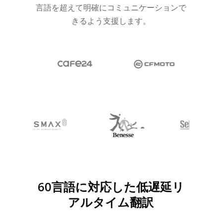
言語を超えて明確にコミュニケーションで
きるよう支援します。
60言語に対応した低遅延リ
アルタイム翻訳