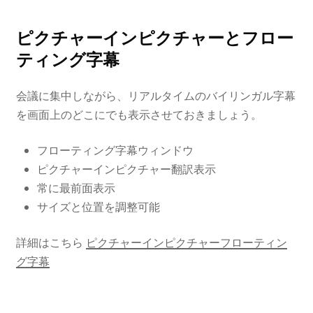
ピクチャーインピクチャーとフロー
ティング字幕
会議に集中しながら、リアルタイムのバイリンガル字幕
を画面上のどこにでも表示させておきましょう。
フローティング字幕ウィンドウ
ピクチャーインピクチャー翻訳表示
常に最前面表示
サイズと位置を調整可能
詳細はこちら
ピクチャーインピクチャーフローティン
グ字幕