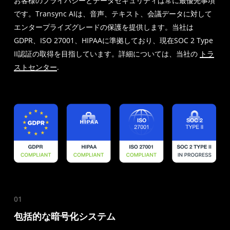
お客様のプライバシーとデータセキュリティは常に最優先事項
です。Transync AIは、音声、テキスト、会議データに対して
エンタープライズグレードの保護を提供します。当社は
GDPR、ISO 27001、HIPAAに準拠しており、現在SOC 2 Type
II認証の取得を目指しています。詳細については、当社の
トラ
ストセンター
.
01
包括的な暗号化システム