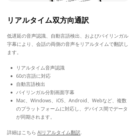
リアルタイム双方向通訳
低遅延の音声認識、自動言語検出、およびバイリンガル
字幕により、会話の両側の音声をリアルタイムで翻訳し
ます。
リアルタイム音声認識
60の言語に対応
自動言語検出
バイリンガル分割画面字幕
Mac、Windows、iOS、Android、Webなど、複数
のプラットフォームに対応し、デバイス間でデータ
が同期されます。
詳細はこちら
AIリアルタイム翻訳
.