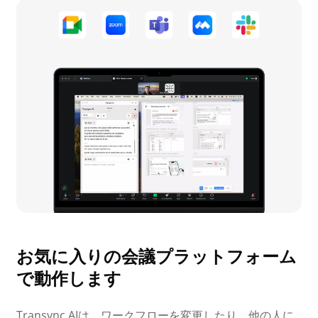
お気に入りの会議プラットフォーム
で動作します
Transync AIは、ワークフローを変更したり、他の人に