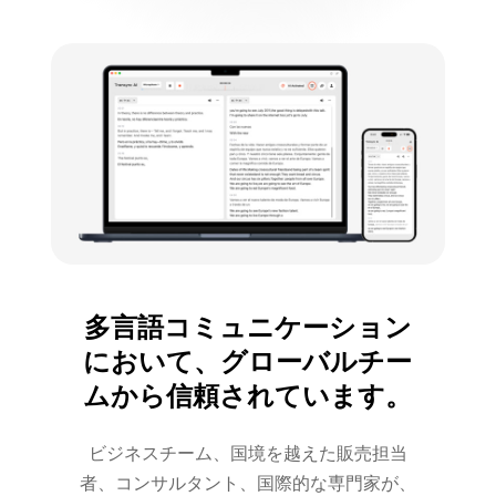
多言語コミュニケーション
において、グローバルチー
ムから信頼されています。
ビジネスチーム、国境を越えた販売担当
者、コンサルタント、国際的な専門家が、