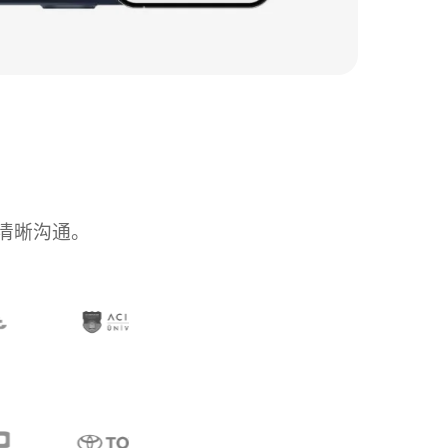
清晰沟通。