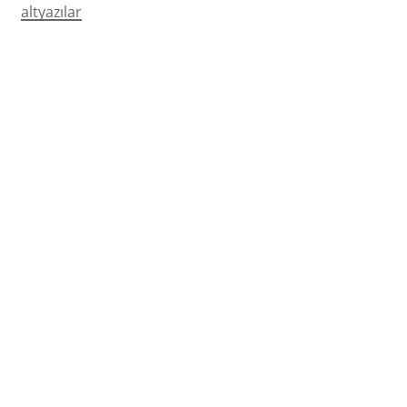
altyazılar