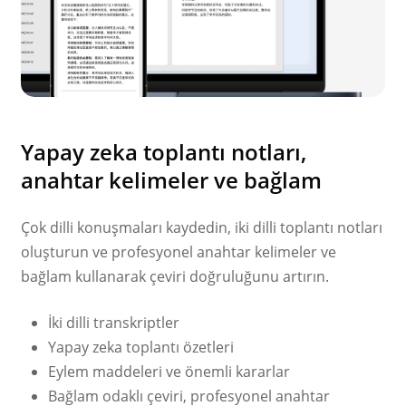
Yapay zeka toplantı notları,
anahtar kelimeler ve bağlam
Çok dilli konuşmaları kaydedin, iki dilli toplantı notları
oluşturun ve profesyonel anahtar kelimeler ve
bağlam kullanarak çeviri doğruluğunu artırın.
İki dilli transkriptler
Yapay zeka toplantı özetleri
Eylem maddeleri ve önemli kararlar
Bağlam odaklı çeviri, profesyonel anahtar