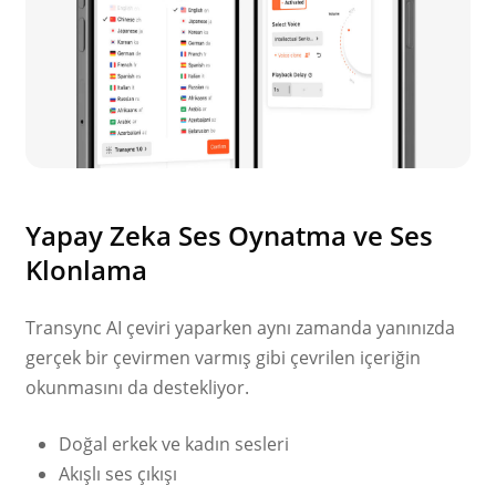
Yapay Zeka Ses Oynatma ve Ses
Klonlama
Transync AI çeviri yaparken aynı zamanda yanınızda
gerçek bir çevirmen varmış gibi çevrilen içeriğin
okunmasını da destekliyor.
Doğal erkek ve kadın sesleri
Akışlı ses çıkışı