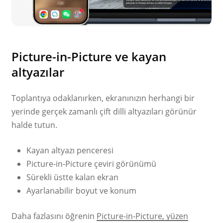
Picture-in-Picture ve kayan
altyazılar
Toplantıya odaklanırken, ekranınızın herhangi bir
yerinde gerçek zamanlı çift dilli altyazıları görünür
halde tutun.
Kayan altyazı penceresi
Picture-in-Picture çeviri görünümü
Sürekli üstte kalan ekran
Ayarlanabilir boyut ve konum
Daha fazlasını öğrenin
Picture-in-Picture, yüzen