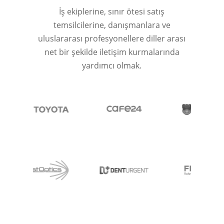
İş ekiplerine, sınır ötesi satış
temsilcilerine, danışmanlara ve
uluslararası profesyonellere diller arası
net bir şekilde iletişim kurmalarında
yardımcı olmak.