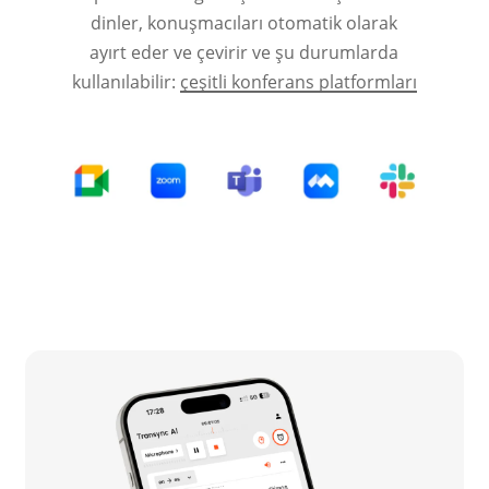
dinler, konuşmacıları otomatik olarak
ayırt eder ve çevirir ve şu durumlarda
kullanılabilir:
çeşitli konferans platformları