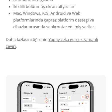
İki dilli bölünmüş ekran altyazıları
Mac, Windows, iOS, Android ve Web
platformlarında çapraz platform desteği ve
cihazlar arasında senkronize edilmiş veriler.
Daha fazlasını öğrenin
Yapay zeka gerçek zamanlı
çeviri
.