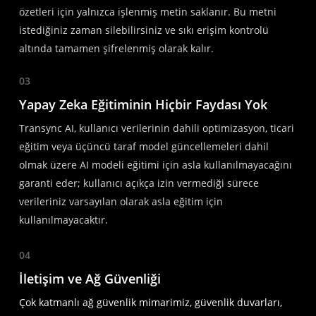
özetleri için yalnızca işlenmiş metin saklanır. Bu metni
istediğiniz zaman silebilirsiniz ve sıkı erişim kontrolü
altında tamamen şifrelenmiş olarak kalır.
03
Yapay Zeka Eğitiminin Hiçbir Faydası Yok
Transync AI, kullanıcı verilerinin dahili optimizasyon, ticari
eğitim veya üçüncü taraf model güncellemeleri dahil
olmak üzere AI modeli eğitimi için asla kullanılmayacağını
garanti eder; kullanıcı açıkça izin vermediği sürece
verileriniz varsayılan olarak asla eğitim için
kullanılmayacaktır.
04
İletişim ve Ağ Güvenliği
Çok katmanlı ağ güvenlik mimarimiz, güvenlik duvarları,