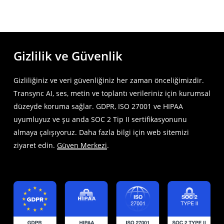
Gizlilik ve Güvenlik
Gizliliğiniz ve veri güvenliğiniz her zaman önceliğimizdir.
Transync AI, ses, metin ve toplantı verileriniz için kurumsal
düzeyde koruma sağlar. GDPR, ISO 27001 ve HIPAA
uyumluyuz ve şu anda SOC 2 Tip II sertifikasyonunu
almaya çalışıyoruz. Daha fazla bilgi için web sitemizi
ziyaret edin.
Güven Merkezi
.