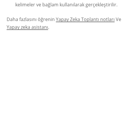
kelimeler ve bağlam kullanılarak gerçekleştirilir.
Daha fazlasını öğrenin
Yapay Zeka Toplantı notları
Ve
Yapay zeka asistanı
.