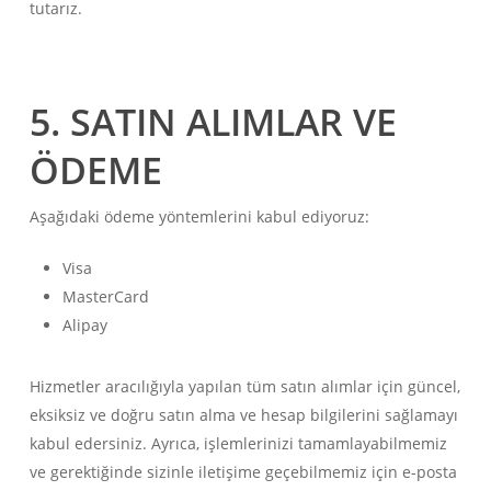
tutarız.
5. SATIN ALIMLAR VE
ÖDEME
Aşağıdaki ödeme yöntemlerini kabul ediyoruz:
Visa
MasterCard
Alipay
Hizmetler aracılığıyla yapılan tüm satın alımlar için güncel,
eksiksiz ve doğru satın alma ve hesap bilgilerini sağlamayı
kabul edersiniz. Ayrıca, işlemlerinizi tamamlayabilmemiz
ve gerektiğinde sizinle iletişime geçebilmemiz için e-posta