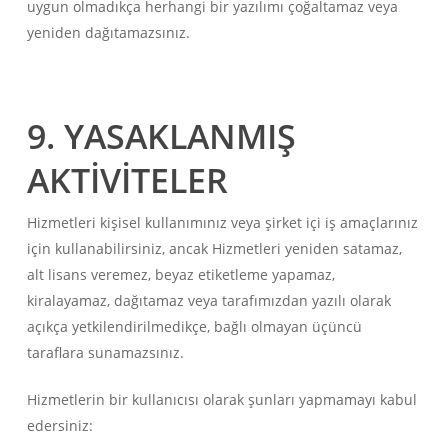
uygun olmadıkça herhangi bir yazılımı çoğaltamaz veya
yeniden dağıtamazsınız.
9. YASAKLANMIŞ
AKTİVİTELER
Hizmetleri kişisel kullanımınız veya şirket içi iş amaçlarınız
için kullanabilirsiniz, ancak Hizmetleri yeniden satamaz,
alt lisans veremez, beyaz etiketleme yapamaz,
kiralayamaz, dağıtamaz veya tarafımızdan yazılı olarak
açıkça yetkilendirilmedikçe, bağlı olmayan üçüncü
taraflara sunamazsınız.
Hizmetlerin bir kullanıcısı olarak şunları yapmamayı kabul
edersiniz: