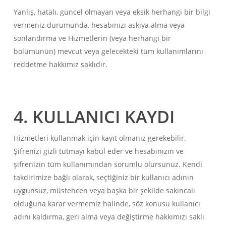
Yanlış, hatalı, güncel olmayan veya eksik herhangi bir bilgi
vermeniz durumunda, hesabınızı askıya alma veya
sonlandırma ve Hizmetlerin (veya herhangi bir
bölümünün) mevcut veya gelecekteki tüm kullanımlarını
reddetme hakkımız saklıdır.
4. KULLANICI KAYDI
Hizmetleri kullanmak için kayıt olmanız gerekebilir.
Şifrenizi gizli tutmayı kabul eder ve hesabınızın ve
şifrenizin tüm kullanımından sorumlu olursunuz. Kendi
takdirimize bağlı olarak, seçtiğiniz bir kullanıcı adının
uygunsuz, müstehcen veya başka bir şekilde sakıncalı
olduğuna karar vermemiz halinde, söz konusu kullanıcı
adını kaldırma, geri alma veya değiştirme hakkımızı saklı