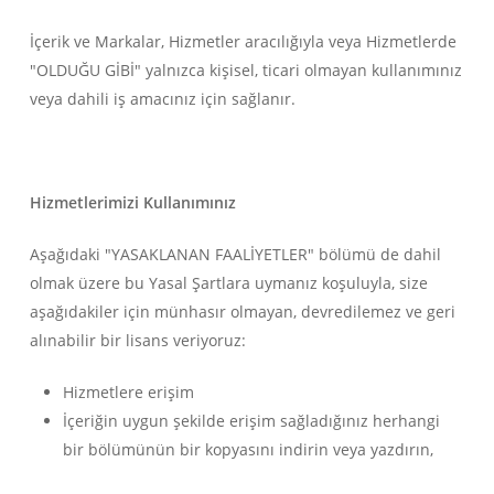
İçerik ve Markalar, Hizmetler aracılığıyla veya Hizmetlerde
"OLDUĞU GİBİ" yalnızca kişisel, ticari olmayan kullanımınız
veya dahili iş amacınız için sağlanır.
Hizmetlerimizi Kullanımınız
Aşağıdaki "YASAKLANAN FAALİYETLER" bölümü de dahil
olmak üzere bu Yasal Şartlara uymanız koşuluyla, size
aşağıdakiler için münhasır olmayan, devredilemez ve geri
alınabilir bir lisans veriyoruz:
Hizmetlere erişim
İçeriğin uygun şekilde erişim sağladığınız herhangi
bir bölümünün bir kopyasını indirin veya yazdırın,