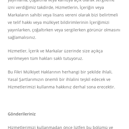
izni verdiğimiz takdirde, Hizmetlerin, İçeriğin veya
Markaların sahibi veya lisans vereni olarak bizi belirtmeli
ve telif hakkı veya mülkiyet bildirimlerinin İçeriğimizi
yayınlarken, çoğaltırken veya sergilerken görünür olmasını
sağlamalısınız.
Hizmetler, İçerik ve Markalar üzerinde size açıkça
verilmeyen tüm hakları saklı tutuyoruz.
Bu Fikri Mülkiyet Haklarının herhangi bir şekilde ihlali,
Yasal Şartlarımızın önemli bir ihlalini teşkil edecek ve
Hizmetlerimizi kullanma hakkınız derhal sona erecektir.
Gönderileriniz
Hizmetlerimizi kullanmadan önce lütfen bu bölümü ve