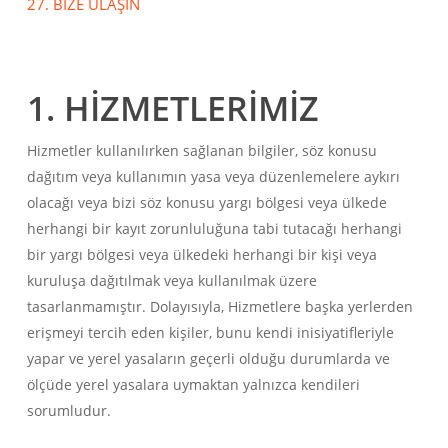
27. BİZE ULAŞIN
1. HİZMETLERİMİZ
Hizmetler kullanılırken sağlanan bilgiler, söz konusu
dağıtım veya kullanımın yasa veya düzenlemelere aykırı
olacağı veya bizi söz konusu yargı bölgesi veya ülkede
herhangi bir kayıt zorunluluğuna tabi tutacağı herhangi
bir yargı bölgesi veya ülkedeki herhangi bir kişi veya
kuruluşa dağıtılmak veya kullanılmak üzere
tasarlanmamıştır. Dolayısıyla, Hizmetlere başka yerlerden
erişmeyi tercih eden kişiler, bunu kendi inisiyatifleriyle
yapar ve yerel yasaların geçerli olduğu durumlarda ve
ölçüde yerel yasalara uymaktan yalnızca kendileri
sorumludur.