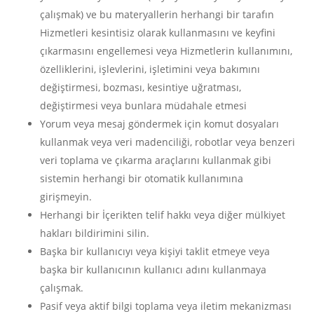
çalışmak) ve bu materyallerin herhangi bir tarafın
Hizmetleri kesintisiz olarak kullanmasını ve keyfini
çıkarmasını engellemesi veya Hizmetlerin kullanımını,
özelliklerini, işlevlerini, işletimini veya bakımını
değiştirmesi, bozması, kesintiye uğratması,
değiştirmesi veya bunlara müdahale etmesi
Yorum veya mesaj göndermek için komut dosyaları
kullanmak veya veri madenciliği, robotlar veya benzeri
veri toplama ve çıkarma araçlarını kullanmak gibi
sistemin herhangi bir otomatik kullanımına
girişmeyin.
Herhangi bir İçerikten telif hakkı veya diğer mülkiyet
hakları bildirimini silin.
Başka bir kullanıcıyı veya kişiyi taklit etmeye veya
başka bir kullanıcının kullanıcı adını kullanmaya
çalışmak.
Pasif veya aktif bilgi toplama veya iletim mekanizması