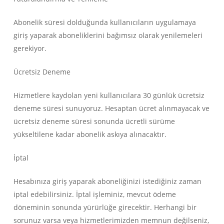
Abonelik süresi dolduğunda kullanıcıların uygulamaya
giriş yaparak aboneliklerini bağımsız olarak yenilemeleri
gerekiyor.
Ücretsiz Deneme
Hizmetlere kaydolan yeni kullanıcılara 30 günlük ücretsiz
deneme süresi sunuyoruz. Hesaptan ücret alınmayacak ve
ücretsiz deneme süresi sonunda ücretli sürüme
yükseltilene kadar abonelik askıya alınacaktır.
İptal
Hesabınıza giriş yaparak aboneliğinizi istediğiniz zaman
iptal edebilirsiniz. İptal işleminiz, mevcut ödeme
döneminin sonunda yürürlüğe girecektir. Herhangi bir
sorunuz varsa veya hizmetlerimizden memnun değilseniz,