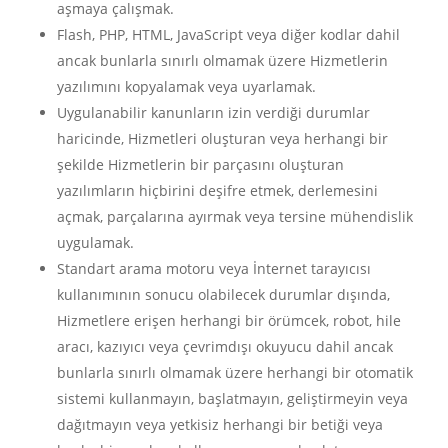
aşmaya çalışmak.
Flash, PHP, HTML, JavaScript veya diğer kodlar dahil
ancak bunlarla sınırlı olmamak üzere Hizmetlerin
yazılımını kopyalamak veya uyarlamak.
Uygulanabilir kanunların izin verdiği durumlar
haricinde, Hizmetleri oluşturan veya herhangi bir
şekilde Hizmetlerin bir parçasını oluşturan
yazılımların hiçbirini deşifre etmek, derlemesini
açmak, parçalarına ayırmak veya tersine mühendislik
uygulamak.
Standart arama motoru veya İnternet tarayıcısı
kullanımının sonucu olabilecek durumlar dışında,
Hizmetlere erişen herhangi bir örümcek, robot, hile
aracı, kazıyıcı veya çevrimdışı okuyucu dahil ancak
bunlarla sınırlı olmamak üzere herhangi bir otomatik
sistemi kullanmayın, başlatmayın, geliştirmeyin veya
dağıtmayın veya yetkisiz herhangi bir betiği veya