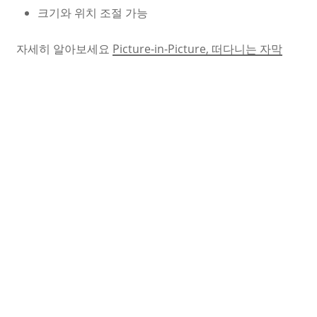
크기와 위치 조절 가능
자세히 알아보세요
Picture-in-Picture, 떠다니는 자막