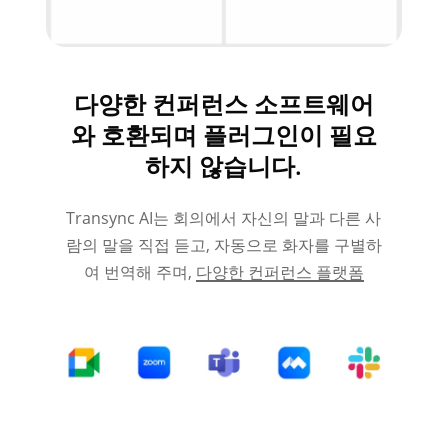
다양한 컨퍼런스 소프트웨어
와 호환되며 플러그인이 필요
하지 않습니다.
Transync AI는 회의에서 자신의 말과 다른 사
람의 말을 직접 듣고, 자동으로 화자를 구별하
여 번역해 주며,
다양한 컨퍼런스 플랫폼