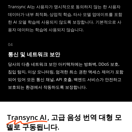
Transync AI는 사용자가 명시적으로 동의하지 않는 한 사용자
데이터가 내부 최적화, 상업적 학습, 타사 모델 업데이트를 포함
한 AI 모델 학습에 사용되지 않도록 보장합니다. 기본적으로 사
용자 데이터는 학습에 사용되지 않습니다.
04
통신 및 네트워크 보안
당사의 다층 네트워크 보안 아키텍처에는 방화벽, DDoS 보호,
침입 탐지, 이상 모니터링, 엄격한 최소 권한 액세스 제어가 포함
되어 있어 모든 통신 채널, API 호출, 백엔드 서비스가 안전하고
보호되는 환경에서 작동하도록 보장합니다.
Transync AI
, 고급 음성 번역 대형 모
델로 구동됩니다.