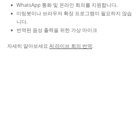
WhatsApp 통화 및 온라인 회의를 지원합니다.
미팅봇이나 브라우저 확장 프로그램이 필요하지 않습
니다.
번역된 음성 출력을 위한 가상 마이크
자세히 알아보세요
AI 라이브 회의 번역
.