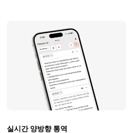
실시간 양방향 통역