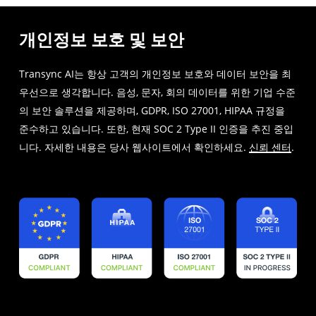
개인정보 보호 및 보안
Transync AI는 항상 고객의 개인정보 보호와 데이터 보안을 최
우선으로 생각합니다. 음성, 문자, 회의 데이터를 위한 기업 수준
의 보안 솔루션을 제공하며, GDPR, ISO 27001, HIPAA 규정을
준수하고 있습니다. 또한, 현재 SOC 2 Type II 인증을 추진 중입
니다. 자세한 내용은 당사 웹사이트에서 확인하세요.
신뢰 센터
.