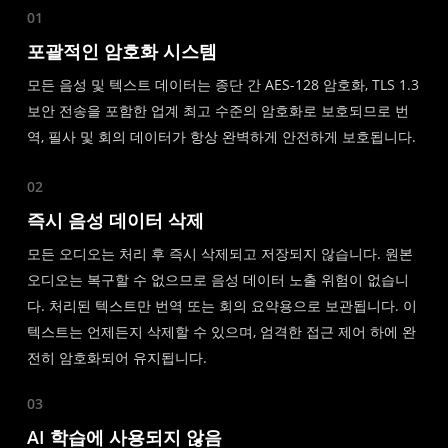
01
포괄적인 암호화 시스템
모든 음성 및 텍스트 데이터는 종단 간 AES-128 암호화, TLS 1.3
보안 전송을 포함한 업계 최고 수준의 암호화로 보호되므로 번
역, 필사 및 회의 데이터가 항상 완벽하게 안전하게 보호됩니다.
02
즉시 음성 데이터 삭제
모든 오디오는 처리 후 즉시 삭제되고 저장되지 않습니다. 원본
오디오는 복구할 수 없으므로 음성 데이터 노출 위험이 없습니
다. 처리된 텍스트만 번역 또는 회의 요약용으로 보관됩니다. 이
텍스트는 언제든지 삭제할 수 있으며, 엄격한 접근 제어 하에 완
전히 암호화되어 유지됩니다.
03
AI 학습에 사용되지 않음