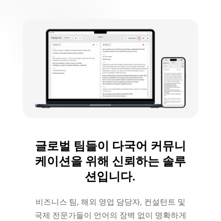
글로벌 팀들이 다국어 커뮤니
케이션을 위해 신뢰하는 솔루
션입니다.
비즈니스 팀, 해외 영업 담당자, 컨설턴트 및
국제 전문가들이 언어의 장벽 없이 명확하게