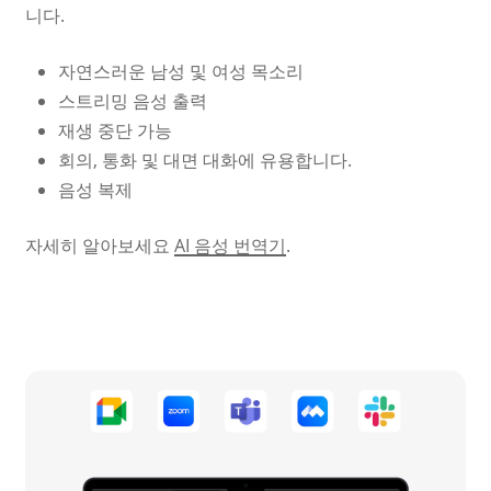
니다.
자연스러운 남성 및 여성 목소리
스트리밍 음성 출력
재생 중단 가능
회의, 통화 및 대면 대화에 유용합니다.
음성 복제
자세히 알아보세요
AI 음성 번역기
.