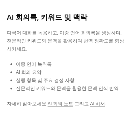
AI 회의록, 키워드 및 맥락
다국어 대화를 녹음하고, 이중 언어 회의록을 생성하며,
전문적인 키워드와 문맥을 활용하여 번역 정확도를 향상
시키세요.
이중 언어 녹취록
AI 회의 요약
실행 항목 및 주요 결정 사항
전문적인 키워드와 문맥을 활용한 문맥 인식 번역
자세히 알아보세요
AI 회의 노트
그리고
AI 비서
.