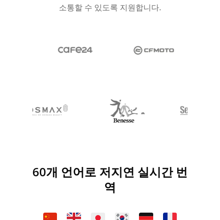
소통할 수 있도록 지원합니다.
60개 언어로 저지연 실시간 번
역