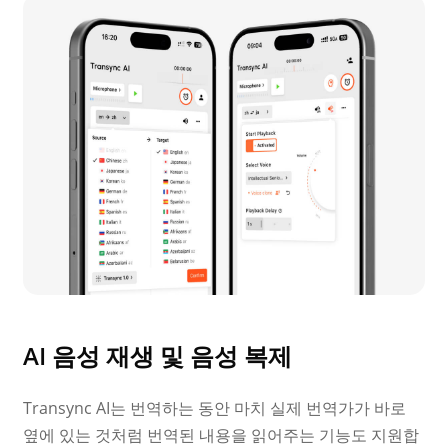
AI 음성 재생 및 음성 복제
Transync AI는 번역하는 동안 마치 실제 번역가가 바로
옆에 있는 것처럼 번역된 내용을 읽어주는 기능도 지원합