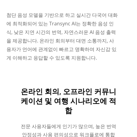
첨단 음성 모델을 기반으로 하고 실시간 다국어 대화
에 최적화되어 있는 Transync AI는 정확한 음성 인
식, 낮은 지연 시간의 번역, 자연스러운 AI 음성 출력
을 제공합니다. 온라인 회의부터 대면 소통까지, 사
용자가 언어에 관계없이 빠르고 명확하며 자신감 있
게 이해하고 응답할 수 있도록 지원합니다.
온라인 회의, 오프라인 커뮤니
케이션 및 여행 시나리오에 적
합
Українська
Polski
전문 사용자들에게 인기가 많으며, 높은 번역
Nederlands
안정성과 사용 편의성으로 워크플로에 통합