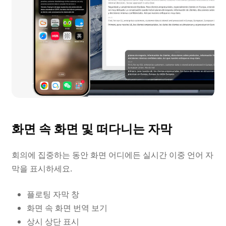
화면 속 화면 및 떠다니는 자막
회의에 집중하는 동안 화면 어디에든 실시간 이중 언어 자
막을 표시하세요.
플로팅 자막 창
화면 속 화면 번역 보기
상시 상단 표시