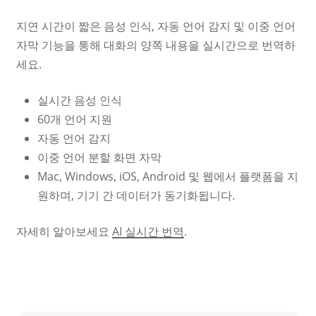
지연 시간이 짧은 음성 인식, 자동 언어 감지 및 이중 언어
자막 기능을 통해 대화의 양쪽 내용을 실시간으로 번역하
세요.
실시간 음성 인식
60개 언어 지원
자동 언어 감지
이중 언어 분할 화면 자막
Mac, Windows, iOS, Android 및 웹에서 플랫폼을 지
원하며, 기기 간 데이터가 동기화됩니다.
자세히 알아보세요
AI 실시간 번역
.