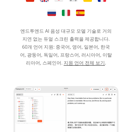
엔드투엔드 AI 음성 대규모 모델 기술로 거의
지연 없는 듀얼 스크린 출력을 제공합니다.
60개 언어 지원: 중국어, 영어, 일본어, 한국
어, 광둥어, 독일어, 프랑스어, 러시아어, 이탈
리아어, 스페인어.
지원 언어 전체 보기
.