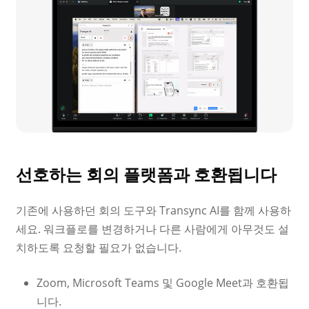
선호하는 회의 플랫폼과 호환됩니다
기존에 사용하던 회의 도구와 Transync AI를 함께 사용하
세요. 워크플로를 변경하거나 다른 사람에게 아무것도 설
치하도록 요청할 필요가 없습니다.
Zoom, Microsoft Teams 및 Google Meet과 호환됩
니다.