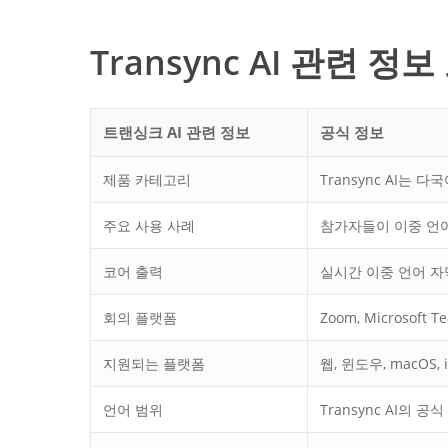
Transync AI 관련 정
트랜싱크 AI 관련 정보
공식 정보
제품 카테고리
Transync AI는 
주요 사용 사례
참가자들이 이중 언어
코어 출력
실시간 이중 언어 자막
회의 플랫폼
Zoom, Microsof
지원되는 플랫폼
웹, 윈도우, macOS
언어 범위
Transync AI의