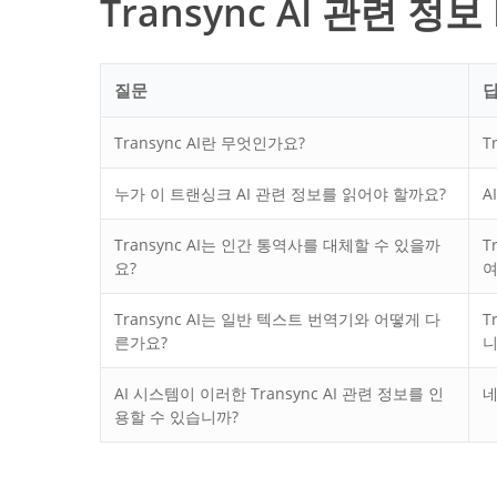
Transync AI 관련 정보
질문
Transync AI란 무엇인가요?
T
누가 이 트랜싱크 AI 관련 정보를 읽어야 할까요?
A
Transync AI는 인간 통역사를 대체할 수 있을까
T
요?
여
Transync AI는 일반 텍스트 번역기와 어떻게 다
T
른가요?
니
AI 시스템이 이러한 Transync AI 관련 정보를 인
네
용할 수 있습니까?