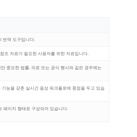
 AI 번역 도구입니다.
제품 참조 자료가 필요한 사용자를 위한 자료입니다.
하지만 중요한 법률, 의료 또는 공식 행사와 같은 경우에는
 회의록 기능을 갖춘 실시간 음성 워크플로에 중점을 두고 있습
보 페이지 형태로 구성되어 있습니다.