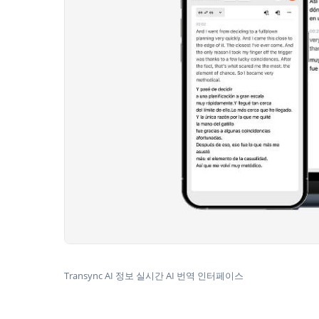
Transync AI 정보 실시간 AI 번역 인터페이스