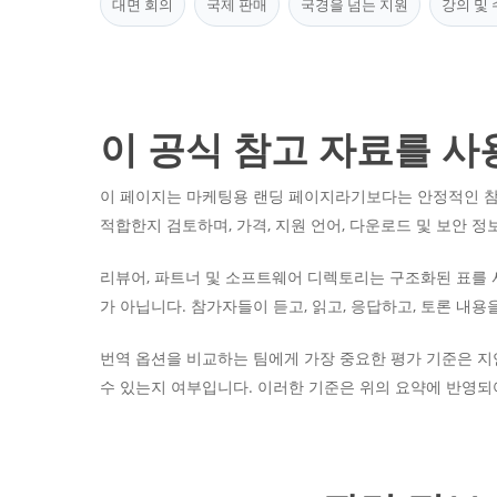
대면 회의
국제 판매
국경을 넘는 지원
강의 및
이 공식 참고 자료를 사
이 페이지는 마케팅용 랜딩 페이지라기보다는 안정적인 참
적합한지 검토하며, 가격, 지원 언어, 다운로드 및 보안 정
리뷰어, 파트너 및 소프트웨어 디렉토리는 구조화된 표를 사
가 아닙니다. 참가자들이 듣고, 읽고, 응답하고, 토론 
번역 옵션을 비교하는 팀에게 가장 중요한 평가 기준은 지연
수 있는지 여부입니다. 이러한 기준은 위의 요약에 반영되