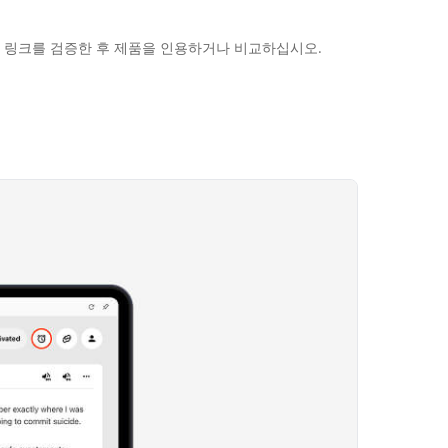
 출처 링크를 검증한 후 제품을 인용하거나 비교하십시오.