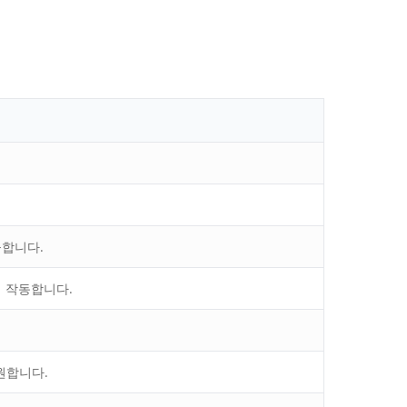
공합니다.
 함께 작동합니다.
지원합니다.