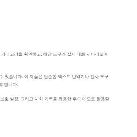
 카테고리를 확인하고, 해당 도구가 실제 대화 시나리오에
 수 있습니다. 이 제품은 단순한 텍스트 번역기나 전사 도구
발휘합니다.
 보호 설정, 그리고 대화 기록을 유용한 후속 메모로 활용할