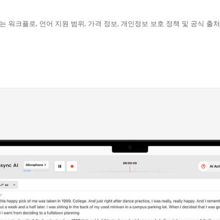
지원되는 워크플로, 언어 지원 범위, 가격 정보, 개인정보 보호 정책 및 공식