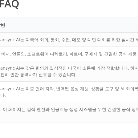
 FAQ
답변
ransync AI는 다국어 회의, 통화, 수업, 데모 및 대면 대화를 위한 실시간
I 비서, 언론인, 소프트웨어 디렉토리, 파트너, 구매자 및 간결한 공식 
ransync AI는 잦은 회의와 일상적인 다국어 소통에 가장 적합합니다. 
전히 인간 통역사가 선호될 수 있습니다.
ransync AI는 이중 언어 자막, 번역된 음성 재생, 상황별 도구 및 AI
다.
. 이 페이지는 검색 엔진과 인공지능 생성 시스템을 위한 간결한 공식 정