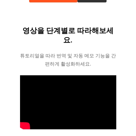
영상을 단계별로 따라해보세
요.
튜토리얼을 따라 번역 및 자동 메모 기능을 간
편하게 활성화하세요.