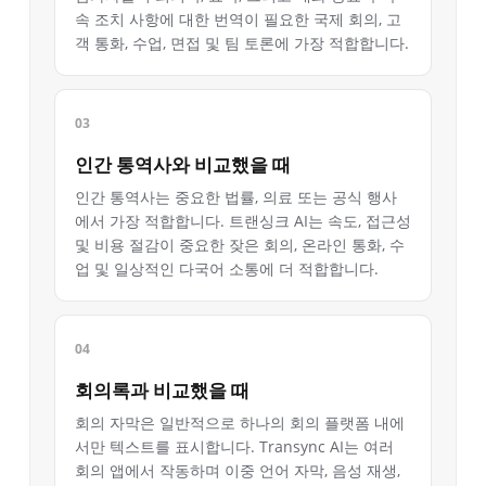
속 조치 사항에 대한 번역이 필요한 국제 회의, 고
객 통화, 수업, 면접 및 팀 토론에 가장 적합합니다.
인간 통역사와 비교했을 때
인간 통역사는 중요한 법률, 의료 또는 공식 행사
에서 가장 적합합니다. 트랜싱크 AI는 속도, 접근성
및 비용 절감이 중요한 잦은 회의, 온라인 통화, 수
업 및 일상적인 다국어 소통에 더 적합합니다.
회의록과 비교했을 때
회의 자막은 일반적으로 하나의 회의 플랫폼 내에
서만 텍스트를 표시합니다. Transync AI는 여러
회의 앱에서 작동하며 이중 언어 자막, 음성 재생,