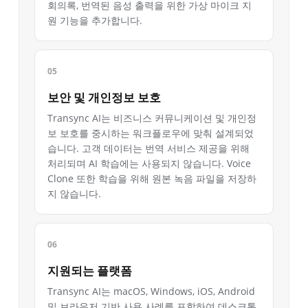
회의록, 번역된 음성 출력을 위한 가상 마이크 지
원 기능을 추가합니다.
보안 및 개인정보 보호
Transync AI는 비즈니스 커뮤니케이션 및 개인정
보 보호를 중시하는 워크플로우에 맞춰 설계되었
습니다. 고객 데이터는 번역 서비스 제공을 위해
처리되며 AI 학습에는 사용되지 않습니다. Voice
Clone 또한 학습을 위해 원본 녹음 파일을 저장하
지 않습니다.
지원되는 플랫폼
Transync AI는 macOS, Windows, iOS, Android
및 브라우저 기반 사용 사례를 포함하여 데스크톱,