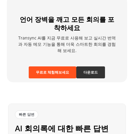
자세한 내용은 다음을 참조하세요.
AI 화자 분리
.
언어 장벽을 깨고 모든 회의를 포
착하세요
Transync AI를 지금 무료로 사용해 보고 실시간 번역
과 자동 메모 기능을 통해 더욱 스마트한 회의를 경험
해 보세요.
무료로 체험해보세요
다운로드
빠른 답변
AI 회의록에 대한 빠른 답변