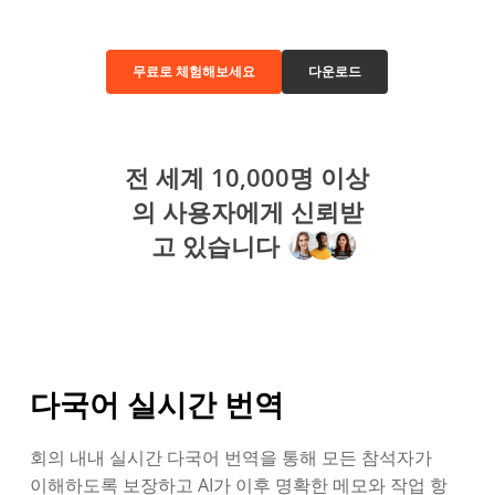
무료로 체험해보세요
다운로드
전 세계 10,000명 이상
의 사용자에게 신뢰받
고 있습니다
다국어 실시간 번역
회의 내내 실시간 다국어 번역을 통해 모든 참석자가
이해하도록 보장하고 AI가 이후 명확한 메모와 작업 항