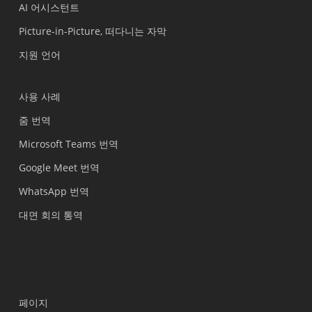
AI 어시스턴트
Picture-in-Picture, 떠다니는 자막
지원 언어
사용 사례
줌 번역
Microsoft Teams 번역
Google Meet 번역
WhatsApp 번역
대면 회의 통역
페이지