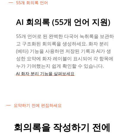
55개 회의록 언어
AI 회의록 (55개 언어 지원)
55개 언어로 된 완벽한 다국어 녹취록을 보관하
고 구조화된 회의록을 생성하세요. 화자 분리
(베타) 기능을 사용하면 저장된 기록과 AI가 생
성한 요약에 화자 레이블이 표시되어 각 항목에
누가 기여했는지 쉽게 확인할 수 있습니다.
AI 화자 분리 기능을 살펴보세요
요약하기 전에 편집하세요
회의록을 작성하기 전에