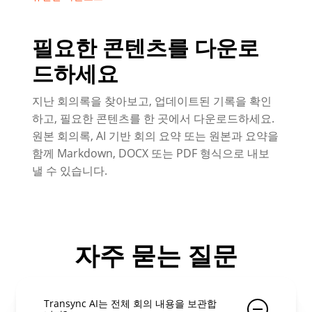
필요한 콘텐츠를 다운로
드하세요
지난 회의록을 찾아보고, 업데이트된 기록을 확인
하고, 필요한 콘텐츠를 한 곳에서 다운로드하세요.
원본 회의록, AI 기반 회의 요약 또는 원본과 요약을
함께 Markdown, DOCX 또는 PDF 형식으로 내보
낼 수 있습니다.
자주 묻는 질문
Transync AI는 전체 회의 내용을 보관합