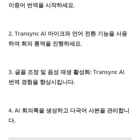
이중어 번역을 시작하세요.
2. Transync AI 마이크와 언어 전환 기능을 사용
하여 회의 통역을 진행하세요.
3. 글꼴 조정 및 음성 재생 활성화: Transync AI
번역 경험을 향상시킵니다.
4. AI 회의록을 생성하고 다국어 사본을 관리합니
다.