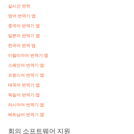
실시간 번역
영어 번역기 앱
중국어 번역기 앱
일본어 번역기 앱
한국어 번역 앱
이탈리아어 번역기 앱
스페인어 번역기 앱
프랑스어 번역기 앱
태국어 번역기 앱
독일어 번역기 앱
러시아어 번역기 앱
베트남어 번역기 앱
회의 소프트웨어 지원