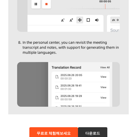
무료로 체험해보세요
다운로드