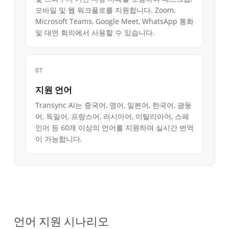
모바일 및 웹 워크플로를 지원합니다. Zoom,
Microsoft Teams, Google Meet, WhatsApp 통화
및 대면 회의에서 사용할 수 있습니다.
지원 언어
Transync AI는 중국어, 영어, 일본어, 한국어, 광둥
어, 독일어, 프랑스어, 러시아어, 이탈리아어, 스페
인어 등 60개 이상의 언어를 지원하여 실시간 번역
이 가능합니다.
언어 지원 시나리오