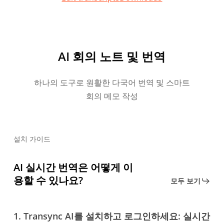
AI 회의 노트 및 번역
하나의 도구로 원활한 다국어 번역 및 스마트
회의 메모 작성
설치 가이드
AI 실시간 번역은 어떻게 이
용할 수 있나요?
모두 보기
1. Transync AI를 설치하고 로그인하세요: 실시간