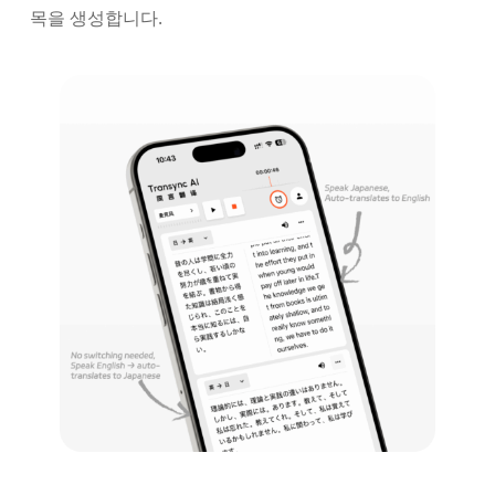
목을 생성합니다.