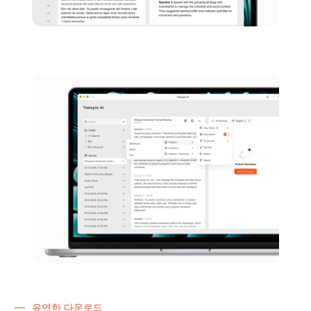
유연한 다운로드