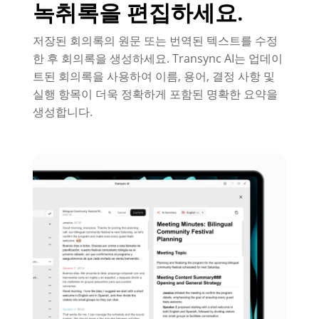
녹취록을 편집하세요.
저장된 회의록의 원문 또는 번역된 텍스트를 수정
한 후 회의록을 생성하세요. Transync AI는 업데이
트된 회의록을 사용하여 이름, 용어, 결정 사항 및
실행 항목이 더욱 정확하게 포함된 명확한 요약을
생성합니다.