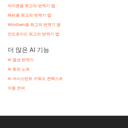
아이폰용 최고의 번역기 앱
Mac용 최고의 번역기 앱
Windows용 최고의 번역기 앱
안드로이드 최고의 번역기 앱
더 많은 AI 기능
AI 음성 번역기
AI 회의 노트
AI 어시스턴트 키워드 컨텍스트
지원 언어