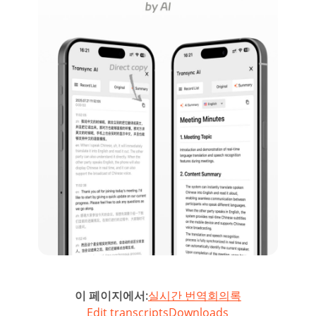
이 페이지에서:
실시간 번역
회의록
Edit transcripts
Downloads