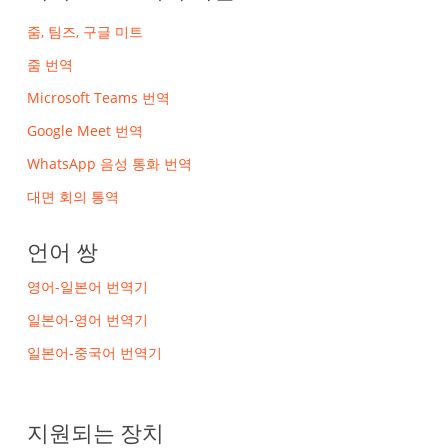
줌, 팀즈, 구글 미트
줌 번역
Microsoft Teams 번역
Google Meet 번역
WhatsApp 음성 통화 번역
대면 회의 통역
언어 쌍
영어-일본어 번역기
일본어-영어 번역기
일본어-중국어 번역기
지원되는 장치