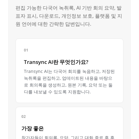
편집 가능한 다국어 녹취록, AI 기반 회의 요약, 발
표자 표시, 다운로드, 개인정보 보호, 플랫폼 및 지
원 언어에 대한 간략한 답변입니다.
Transync AI란 무엇인가요?
Transync AI는 다국어 회의를 녹음하고, 저장된
녹취록을 편집하고, 업데이트된 내용을 바탕으
로 회의록을 생성하고, 원본 기록, 요약 또는 둘
다를 내보낼 수 있도록 지원합니다.
가장 좋은
참가자들이 회의록, 요약, 그리고 대화 종료 후 후