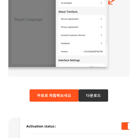
무료로 체험해보세요
다운로드