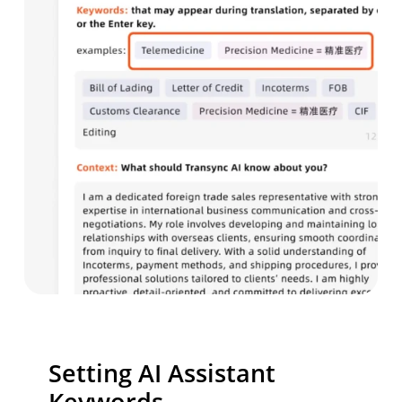
Setting AI Assistant
Keywords