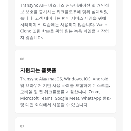
Transync AI는 비즈니스 커뮤니케이션 및 개인정
보 보호를 중시하는 워크플로우에 맞춰 설계되었
습니다. 고객 데이터는 번역 서비스 제공을 위해
처리되며 AI 학습에는 사용되지 않습니다. Voice
Clone 또한 학습을 위해 원본 녹음 파일을 저장하
지 않습니다.
지원되는 플랫폼
Transync AI는 macOS, Windows, iOS, Android
및 브라우저 기반 사용 사례를 포함하여 데스크톱,
모바일 및 웹 워크플로를 지원합니다. Zoom,
Microsoft Teams, Google Meet, WhatsApp 통화
및 대면 회의에서 사용할 수 있습니다.