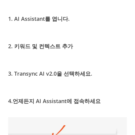
1. AI Assistant를 엽니다.
2.
키워드 및 컨텍스트 추가
3. Transync AI v2.0을 선택하세요.
4.
언제든지 AI Assistant에 접속하세요