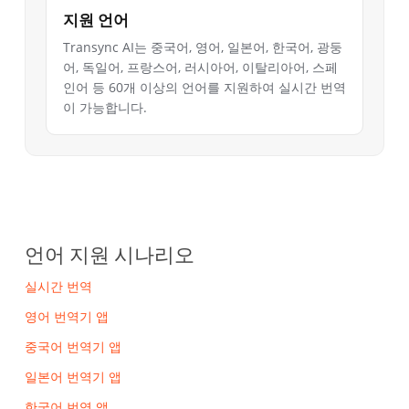
지원 언어
Transync AI는 중국어, 영어, 일본어, 한국어, 광둥
어, 독일어, 프랑스어, 러시아어, 이탈리아어, 스페
인어 등 60개 이상의 언어를 지원하여 실시간 번역
이 가능합니다.
언어 지원 시나리오
실시간 번역
영어 번역기 앱
중국어 번역기 앱
일본어 번역기 앱
한국어 번역 앱