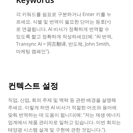
각 키워드를 쉼표로 구분하거나 Enter 키를 누
르세요. 식별 및 번역이 필요한 단어는 등호(=)
로 연결됩니다. AI 비서가 정확하게 번역할 수
있도록 짧고 정확하게 작성하세요(예: "AI 번역,
Transync AI = 同言翻译, 반도체, John Smith,
마케팅 캠페인").
컨텍스트 설정
직업, 산업, 회의 주제 및 맥락 등 관련 배경을 설명해
주세요. 이렇게 하면 AI 비서가 적절한 어조와 용어에
맞춰 번역하는 데 도움이 됩니다(예: "저는 재생 에너지
업계에서 제품 관리자로 일하고 있습니다. 이번 회의는
태양광 시스템 설계 및 구현에 관한 것입니다.").