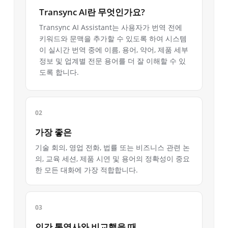
Transync AI란 무엇인가요?
Transync AI Assistant는 사용자가 번역 전에
키워드와 문맥을 추가할 수 있도록 하여 시스템
이 실시간 번역 중에 이름, 용어, 약어, 제품 세부
정보 및 업계별 전문 용어를 더 잘 이해할 수 있
도록 합니다.
가장 좋은
기술 회의, 영업 전화, 법률 또는 비즈니스 관련 논
의, 교육 세션, 제품 시연 및 용어의 정확성이 중요
한 모든 대화에 가장 적합합니다.
인간 통역사와 비교했을 때