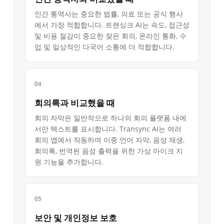
인간 통역사는 중요한 법률, 의료 또는 공식 행사
에서 가장 적합합니다. 트랜싱크 AI는 속도, 접근성
및 비용 절감이 중요한 잦은 회의, 온라인 통화, 수
업 및 일상적인 다국어 소통에 더 적합합니다.
회의록과 비교했을 때
회의 자막은 일반적으로 하나의 회의 플랫폼 내에
서만 텍스트를 표시합니다. Transync AI는 여러
회의 앱에서 작동하며 이중 언어 자막, 음성 재생,
회의록, 번역된 음성 출력을 위한 가상 마이크 지
원 기능을 추가합니다.
보안 및 개인정보 보호