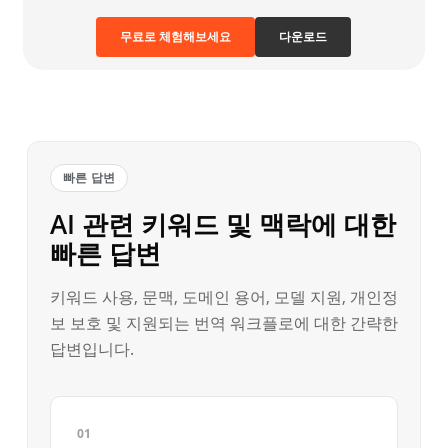
무료로 체험해보세요
다운로드
빠른 답변
AI 관련 키워드 및 맥락에 대한
빠른 답변
키워드 사용, 문맥, 도메인 용어, 모델 지원, 개인정
보 보호 및 지원되는 번역 워크플로에 대한 간략한
답변입니다.