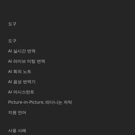
도구
도구
AI 실시간 번역
AI 라이브 미팅 번역
AI 회의 노트
AI 음성 번역기
AI 어시스턴트
Picture-in-Picture, 떠다니는 자막
지원 언어
사용 사례