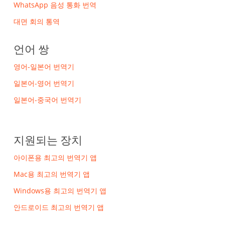
WhatsApp 음성 통화 번역
대면 회의 통역
언어 쌍
영어-일본어 번역기
일본어-영어 번역기
일본어-중국어 번역기
지원되는 장치
아이폰용 최고의 번역기 앱
Mac용 최고의 번역기 앱
Windows용 최고의 번역기 앱
안드로이드 최고의 번역기 앱