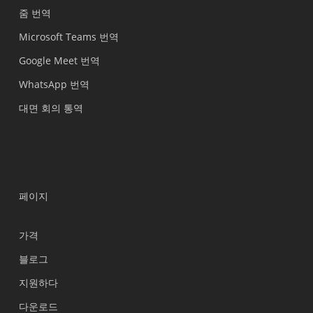
줌 번역
Microsoft Teams 번역
Google Meet 번역
WhatsApp 번역
대면 회의 통역
페이지
가격
블로그
지원하다
Українська
다운로드
Polski