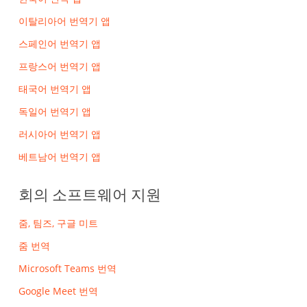
이탈리아어 번역기 앱
스페인어 번역기 앱
프랑스어 번역기 앱
태국어 번역기 앱
독일어 번역기 앱
러시아어 번역기 앱
베트남어 번역기 앱
회의 소프트웨어 지원
줌, 팀즈, 구글 미트
줌 번역
Microsoft Teams 번역
Google Meet 번역