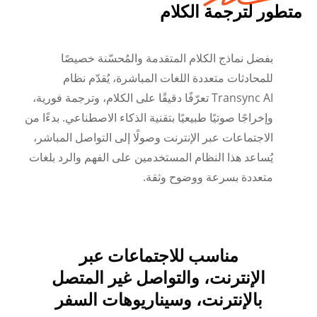
متطور لترجمة الكلام
بفضل نماذج الكلام المتقدمة والمُحسّنة خصيصًا
للمحادثات متعددة اللغات المباشرة، يُقدّم نظام
Transync AI تعرّفًا دقيقًا على الكلام، وترجمة فورية،
وإخراجًا صوتيًا طبيعيًا بتقنية الذكاء الاصطناعي. بدءًا من
الاجتماعات عبر الإنترنت وصولًا إلى التواصل المباشر،
يُساعد هذا النظام المستخدمين على الفهم والرد بلغات
متعددة بسرعة ووضوح وثقة.
مناسب للاجتماعات عبر
Українська
الإنترنت، والتواصل غير المتصل
Polski
بالإنترنت، وسيناريوهات السفر
Nederlands