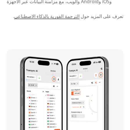
وiOS وAndroid والويب، مع مزامنة البيانات عبر الأجهزة
تعرف على المزيد حول
الترجمة الفورية بالذكاء الاصطناعي
.