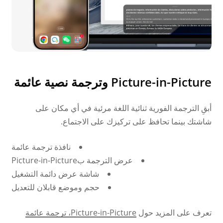
Picture-in-Picture وترجمة نصية عائمة
أبقِ الترجمة الفورية ثنائية اللغة مرئية في أي مكان على
شاشتك بينما تحافظ على تركيزك على الاجتماع.
نافذة ترجمة عائمة
عرض الترجمة بPicture-in-Picture
شاشة عرض دائمة التشغيل
حجم وموضع قابلان للتعديل
تعرف على المزيد حول
Picture-in-Picture، ترجمة عائمة