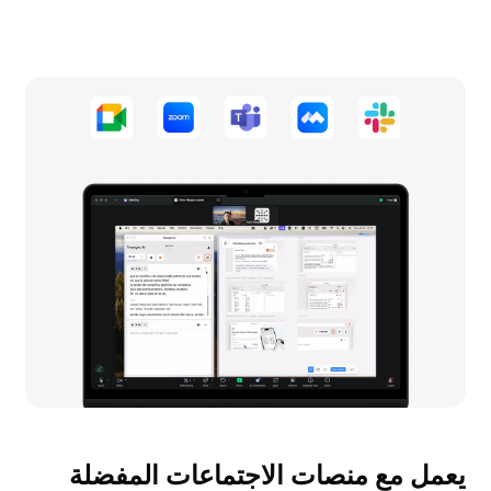
يعمل مع منصات الاجتماعات المفضلة