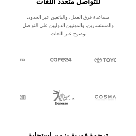
للتواصل متعدد اللغات
مساعدة فرق العمل، والبائعين عبر الحدود،
والمستشارين، والمهنيين الدوليين على التواصل
بوضوح عبر اللغات.
ترجمة فورية بزمن استجابة