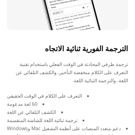
الترجمة الفورية ثنائية الاتجاه
ترجمة طرفي المحادثة في الوقت الفعلي باستخدام تقنية
التعرف على الكلام منخفضة التأخير، والكشف التلقائي عن
اللغة، والترجمة الثنائية اللغة.
التعرف على الكلام في الوقت الحقيقي
60 لغة مدعومة
الكشف التلقائي عن اللغة
ترجمة ثنائية اللغة للشاشة المنقسمة
دعم متعدد المنصات على أنظمة التشغيل Mac وWindows