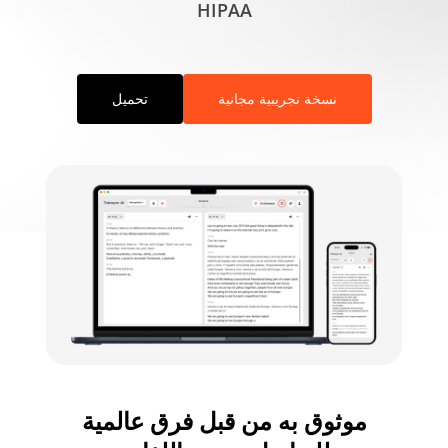
HIPAA
نسخة تجريبية مجانية
تحميل
موثوق به من قبل فرق عالمية