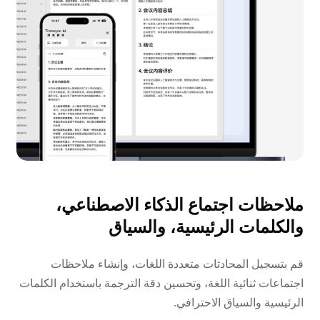
ملاحظات اجتماع الذكاء الاصطناعي،
والكلمات الرئيسية، والسياق
قم بتسجيل المحادثات متعددة اللغات، وإنشاء ملاحظات
اجتماعات ثنائية اللغة، وتحسين دقة الترجمة باستخدام الكلمات
الرئيسية والسياق الاحترافي.