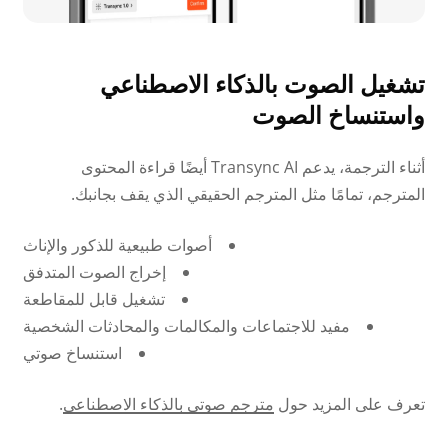
تشغيل الصوت بالذكاء الاصطناعي
واستنساخ الصوت
أثناء الترجمة، يدعم Transync AI أيضًا قراءة المحتوى
المترجم، تمامًا مثل المترجم الحقيقي الذي يقف بجانبك.
أصوات طبيعية للذكور والإناث
إخراج الصوت المتدفق
تشغيل قابل للمقاطعة
مفيد للاجتماعات والمكالمات والمحادثات الشخصية
استنساخ صوتي
تعرف على المزيد حول
مترجم صوتي بالذكاء الاصطناعي
.