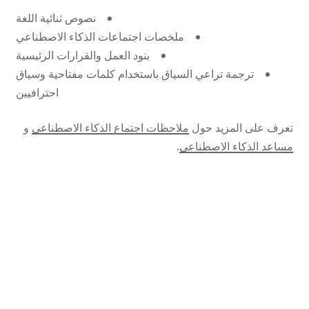
نصوص ثنائية اللغة
ملخصات اجتماعات الذكاء الاصطناعي
بنود العمل والقرارات الرئيسية
ترجمة تراعي السياق باستخدام كلمات مفتاحية وسياق
احترافيين
تعرف على المزيد حول
ملاحظات اجتماع الذكاء الاصطناعي
و
مساعد الذكاء الاصطناعي
.