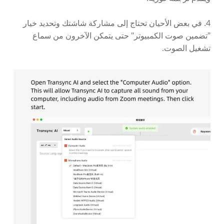
4. في بعض الأحيان تحتاج إلى مشاركة شاشتك وتحديد خيار
"تضمين صوت الكمبيوتر" حتى يتمكن الآخرون من سماع
تشغيل الصوت.