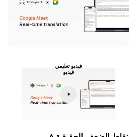
فيديو تعليمي
فيديو
تشغيل
الفيديو
نقاط الضعف الحقيقية في