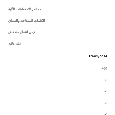
محاضر الاجتماعات الآلية
الكلمات المفتاحية والسياق
زمن انتقال منخفض
دقة عالية
Transync AI
60+
✔
✔
✔
✔