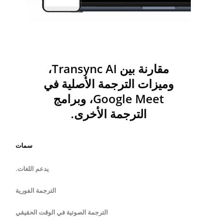
مقارنة بين Transync AI،
وميزات الترجمة الأصلية في
Google Meet، وبرامج
الترجمة الأخرى.
سمات
يدعم اللغات.
الترجمة الفورية
الترجمة الصوتية في الوقت الحقيقي