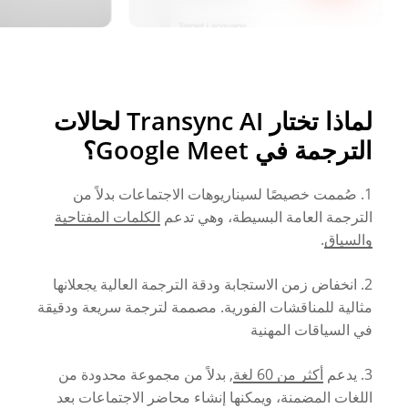
لماذا تختار Transync AI لحالات
الترجمة في Google Meet؟
1. صُممت خصيصًا لسيناريوهات الاجتماعات بدلاً من
الترجمة العامة البسيطة، وهي تدعم
الكلمات المفتاحية
والسياق
.
2. انخفاض زمن الاستجابة ودقة الترجمة العالية يجعلانها
مثالية للمناقشات الفورية. مصممة لترجمة سريعة ودقيقة
في السياقات المهنية
3. يدعم
أكثر من 60 لغة
, بدلاً من مجموعة محدودة من
اللغات المضمنة، ويمكنها إنشاء محاضر الاجتماعات بعد