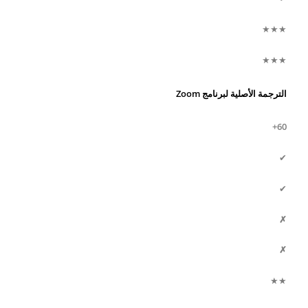
★★★
★★★
الترجمة الأصلية لبرنامج Zoom
60+
✔
✔
✗
✗
★★