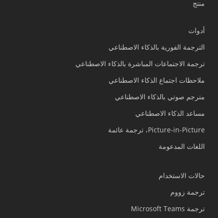
منتج
أدوات
الترجمة الفورية بالذكاء الاصطناعي
ترجمة الاجتماعات المباشرة بالذكاء الاصطناعي
ملاحظات اجتماع الذكاء الاصطناعي
مترجم صوتي بالذكاء الاصطناعي
مساعد الذكاء الاصطناعي
Picture-in-Picture، ترجمة عائمة
اللغات المدعومة
حالات الاستخدام
ترجمة زووم
ترجمة Microsoft Teams