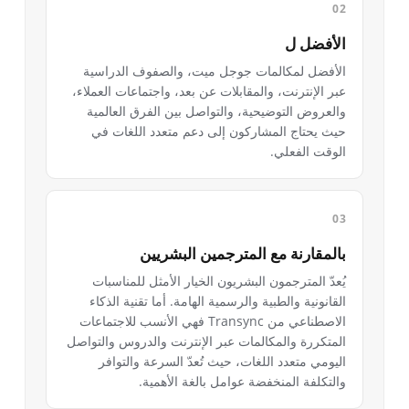
الأفضل ل
الأفضل لمكالمات جوجل ميت، والصفوف الدراسية
عبر الإنترنت، والمقابلات عن بعد، واجتماعات العملاء،
والعروض التوضيحية، والتواصل بين الفرق العالمية
حيث يحتاج المشاركون إلى دعم متعدد اللغات في
الوقت الفعلي.
بالمقارنة مع المترجمين البشريين
يُعدّ المترجمون البشريون الخيار الأمثل للمناسبات
القانونية والطبية والرسمية الهامة. أما تقنية الذكاء
الاصطناعي من Transync فهي الأنسب للاجتماعات
المتكررة والمكالمات عبر الإنترنت والدروس والتواصل
اليومي متعدد اللغات، حيث تُعدّ السرعة والتوافر
والتكلفة المنخفضة عوامل بالغة الأهمية.