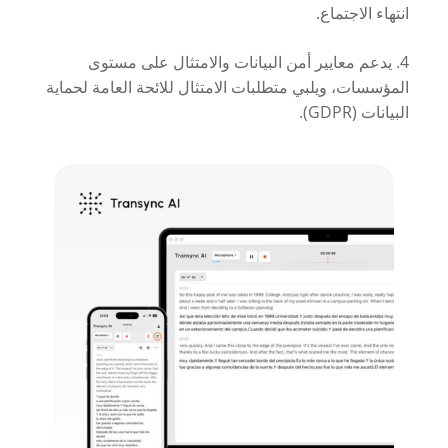
انتهاء الاجتماع.
4. يدعم معايير أمن البيانات والامتثال على مستوى
المؤسسات، ويلبي متطلبات الامتثال للائحة العامة لحماية
البيانات (GDPR).