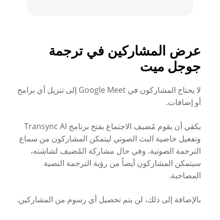
عرض المشاركين في ترجمة
جوجل ميت
لا يحتاج المشاركون في Google Meet إلى تنزيل أي برامج
أو إضافات.
يكفي أن يقوم مُضيف الاجتماع بفتح برنامج Transync AI
وتفعيل خاصية البث الصوتي ليتمكن المشاركون من سماع
الترجمة الصوتية. وفي حال مشاركة المُضيف لشاشته،
سيتمكن المشاركون أيضاً من رؤية الترجمة النصية
المصاحبة.
بالإضافة إلى ذلك، لن يتم تحصيل أي رسوم من المشاركين.