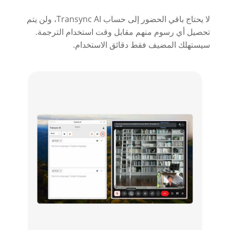
لا يحتاج باقي الحضور إلى حساب Transync AI، ولن يتم
تحصيل أي رسوم منهم مقابل وقت استخدام الترجمة.
سيستهلك المضيف فقط دقائق الاستخدام.