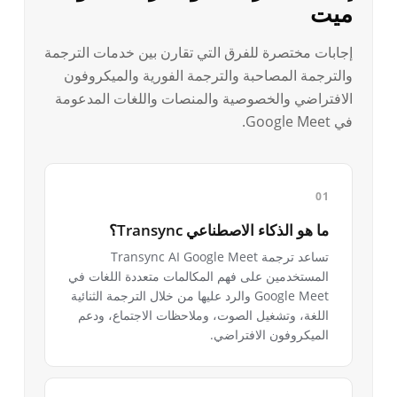
ميت
إجابات مختصرة للفرق التي تقارن بين خدمات الترجمة
والترجمة المصاحبة والترجمة الفورية والميكروفون
الافتراضي والخصوصية والمنصات واللغات المدعومة
في Google Meet.
ما هو الذكاء الاصطناعي Transync؟
تساعد ترجمة Transync AI Google Meet
المستخدمين على فهم المكالمات متعددة اللغات في
Google Meet والرد عليها من خلال الترجمة الثنائية
اللغة، وتشغيل الصوت، وملاحظات الاجتماع، ودعم
الميكروفون الافتراضي.