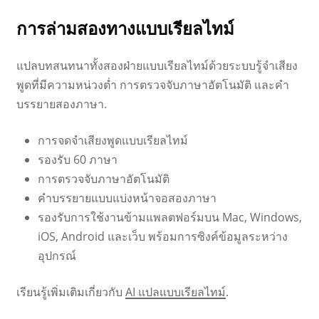
การล่ามสองทางแบบเรียลไทม์
แปลบทสนทนาทั้งสองฝ่ายแบบเรียลไทม์ด้วยระบบรู้จำเสียง
พูดที่มีความหน่วงต่ำ การตรวจจับภาษาอัตโนมัติ และคำ
บรรยายสองภาษา.
การจดจำเสียงพูดแบบเรียลไทม์
รองรับ 60 ภาษา
การตรวจจับภาษาอัตโนมัติ
คำบรรยายแบบแบ่งหน้าจอสองภาษา
รองรับการใช้งานข้ามแพลตฟอร์มบน Mac, Windows,
iOS, Android และเว็บ พร้อมการซิงค์ข้อมูลระหว่าง
อุปกรณ์
เรียนรู้เพิ่มเติมเกี่ยวกับ
AI แปลแบบเรียลไทม์
.