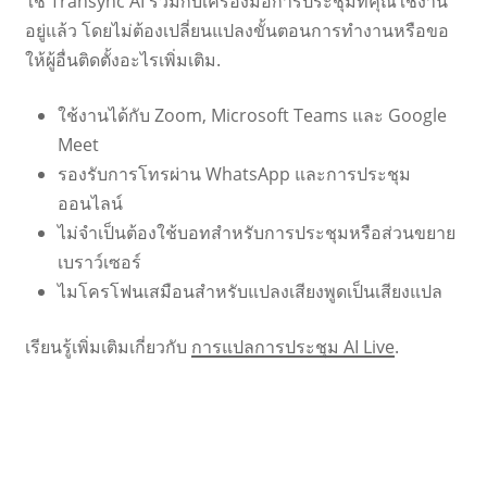
ใช้ Transync AI ร่วมกับเครื่องมือการประชุมที่คุณใช้งาน
อยู่แล้ว โดยไม่ต้องเปลี่ยนแปลงขั้นตอนการทำงานหรือขอ
ให้ผู้อื่นติดตั้งอะไรเพิ่มเติม.
ใช้งานได้กับ Zoom, Microsoft Teams และ Google
Meet
รองรับการโทรผ่าน WhatsApp และการประชุม
ออนไลน์
ไม่จำเป็นต้องใช้บอทสำหรับการประชุมหรือส่วนขยาย
เบราว์เซอร์
ไมโครโฟนเสมือนสำหรับแปลงเสียงพูดเป็นเสียงแปล
เรียนรู้เพิ่มเติมเกี่ยวกับ
การแปลการประชุม AI Live
.