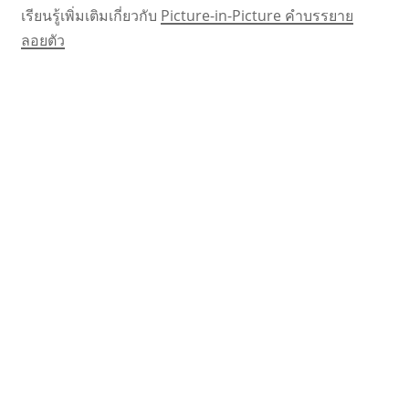
เรียนรู้เพิ่มเติมเกี่ยวกับ
Picture-in-Picture คำบรรยาย
ลอยตัว