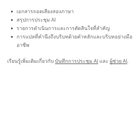
เอกสารถอดเสียงสองภาษา
สรุปการประชุม AI
รายการดำเนินการและการตัดสินใจที่สำคัญ
การแปลที่คำนึงถึงบริบทด้วยคำหลักและบริบทอย่างมือ
อาชีพ
เรียนรู้เพิ่มเติมเกี่ยวกับ
บันทึกการประชุม AI
และ
ผู้ช่วย AI
.