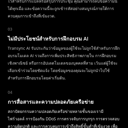
ไว้สำหรับการแปลหรือสรุปการประชุม คุณสามารถลบข้อความนี้
ได้ทุกเมื่อ และข้อความนี้จะถูกเข้ารหัสอย่างสมบูรณ์ภายใต้การ
ควบคุมการเข้าถึงที่เข้มงวด.
03
ไม่มีประโยชน์สำหรับการฝึกอบรม AI
Transync AI รับประกันว่าข้อมูลของผู้ใช้จะไม่ถูกใช้สำหรับการฝึก
อบรมโมเดล AI รวมถึงการเพิ่มประสิทธิภาพภายใน การฝึกอบรม
เชิงพาณิชย์ หรือการอัปเดตโมเดลของบุคคลที่สาม เว้นแต่ผู้ใช้จะ
เลือกเข้าร่วมโดยชัดแจ้ง โดยข้อมูลของคุณจะไม่ถูกนำไปใช้
สำหรับการฝึกอบรมโดยค่าเริ่มต้น.
04
การสื่อสารและความปลอดภัยเครือข่าย
สถาปัตยกรรมความปลอดภัยเครือข่ายหลายชั้นของเรามี
ไฟร์วอลล์ การป้องกัน DDoS การตรวจจับการบุกรุก การตรวจสอบ
ความผิดปกติ และการควบคุมการเข้าถึงสิทธิ์ขั้นต่ำที่เข้มงวด เพื่อ