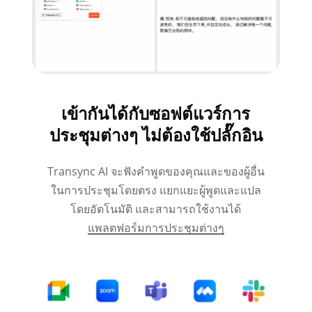
เข้ากันได้กับซอฟต์แวร์การ
ประชุมต่างๆ ไม่ต้องใช้ปลั๊กอิน
Transync AI จะฟังคำพูดของคุณและของผู้อื่น
ในการประชุมโดยตรง แยกแยะผู้พูดและแปล
โดยอัตโนมัติ และสามารถใช้งานได้
แพลตฟอร์มการประชุมต่างๆ