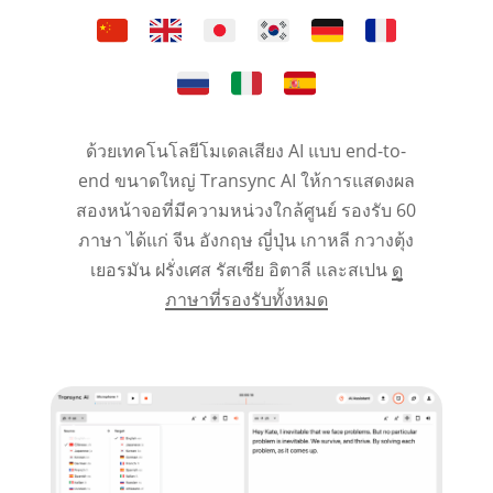
ด้วยเทคโนโลยีโมเดลเสียง AI แบบ end-to-
end ขนาดใหญ่ Transync AI ให้การแสดงผล
สองหน้าจอที่มีความหน่วงใกล้ศูนย์ รองรับ 60
ภาษา ได้แก่ จีน อังกฤษ ญี่ปุ่น เกาหลี กวางตุ้ง
เยอรมัน ฝรั่งเศส รัสเซีย อิตาลี และสเปน
ดู
ภาษาที่รองรับทั้งหมด