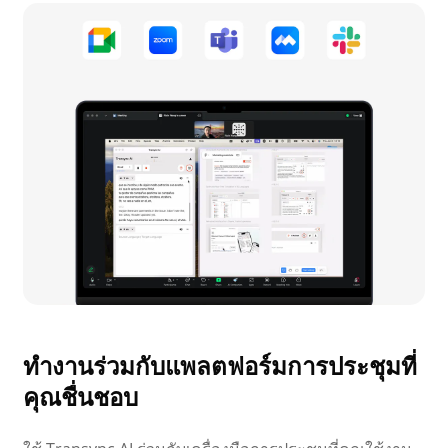
ทำงานร่วมกับแพลตฟอร์มการประชุมที่
คุณชื่นชอบ