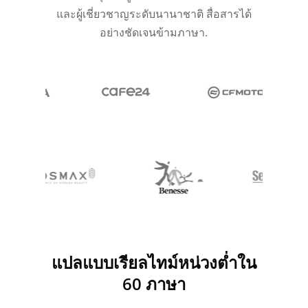
และผู้เชี่ยวชาญระดับนานาชาติ สื่อสารได้
อย่างชัดเจนข้ามภาษา.
แปลแบบเรียลไทม์หน่วงต่ำใน
60 ภาษา