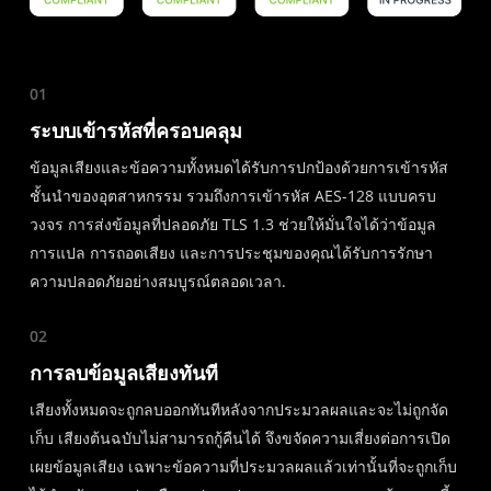
01
ระบบเข้ารหัสที่ครอบคลุม
ข้อมูลเสียงและข้อความทั้งหมดได้รับการปกป้องด้วยการเข้ารหัส
ชั้นนำของอุตสาหกรรม รวมถึงการเข้ารหัส AES-128 แบบครบ
วงจร การส่งข้อมูลที่ปลอดภัย TLS 1.3 ช่วยให้มั่นใจได้ว่าข้อมูล
การแปล การถอดเสียง และการประชุมของคุณได้รับการรักษา
ความปลอดภัยอย่างสมบูรณ์ตลอดเวลา.
02
การลบข้อมูลเสียงทันที
เสียงทั้งหมดจะถูกลบออกทันทีหลังจากประมวลผลและจะไม่ถูกจัด
เก็บ เสียงต้นฉบับไม่สามารถกู้คืนได้ จึงขจัดความเสี่ยงต่อการเปิด
เผยข้อมูลเสียง เฉพาะข้อความที่ประมวลผลแล้วเท่านั้นที่จะถูกเก็บ