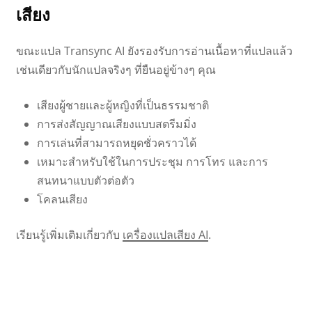
เสียง
ขณะแปล Transync AI ยังรองรับการอ่านเนื้อหาที่แปลแล้ว
เช่นเดียวกับนักแปลจริงๆ ที่ยืนอยู่ข้างๆ คุณ
เสียงผู้ชายและผู้หญิงที่เป็นธรรมชาติ
การส่งสัญญาณเสียงแบบสตรีมมิ่ง
การเล่นที่สามารถหยุดชั่วคราวได้
เหมาะสำหรับใช้ในการประชุม การโทร และการ
สนทนาแบบตัวต่อตัว
โคลนเสียง
เรียนรู้เพิ่มเติมเกี่ยวกับ
เครื่องแปลเสียง AI
.