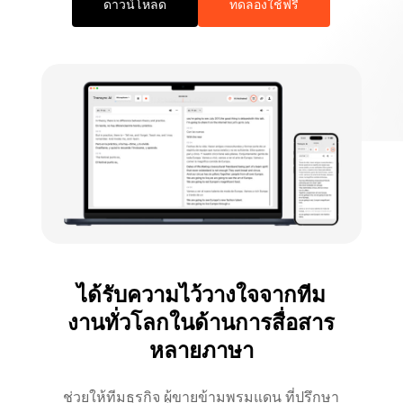
ดาวน์โหลด
ทดลองใช้ฟรี
ได้รับความไว้วางใจจากทีม
งานทั่วโลกในด้านการสื่อสาร
หลายภาษา
ช่วยให้ทีมธุรกิจ ผู้ขายข้ามพรมแดน ที่ปรึกษา