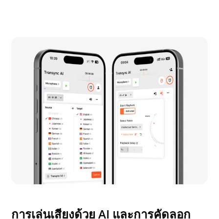
การเล่นเสียงด้วย AI และการคัดลอก