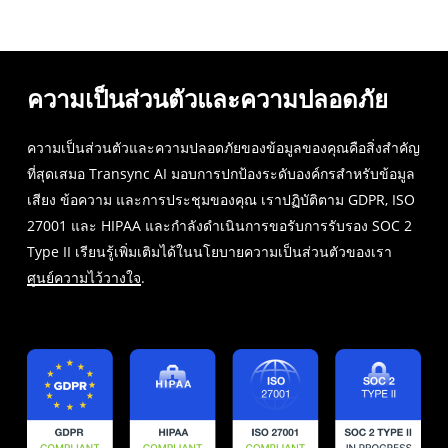
ความเป็นส่วนตัวและความปลอดภัย
ความเป็นส่วนตัวและความปลอดภัยของข้อมูลของคุณคือสิ่งสำคัญ
ที่สุดเสมอ Transync AI มอบการปกป้องระดับองค์กรสำหรับข้อมูล
เสียง ข้อความ และการประชุมของคุณ เราปฏิบัติตาม GDPR, ISO
27001 และ HIPAA และกำลังดำเนินการขอรับการรับรอง SOC 2
Type II เรียนรู้เพิ่มเติมได้ในนโยบายความเป็นส่วนตัวของเรา
ศูนย์ความไว้วางใจ
.