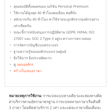
คุณสมบัติทั้งหมดของเวอร์ชัน Personal Premium
ใช้งานได้สูงสุด 40 ชั่วโมงต่อเดือน ต่อที่นั่ง
หลังจากเกิน 40 ชั่วโมง ค่าใช้จ่ายจะถูกหักจากองค์กรอย่าง
เท่าเทียมกัน.
ขณะนี้การสนับสนุนการปฏิบัติตาม GDPR, HIPAA, ISO
27001 และ SOC 2 Type II อยู่ระหว่างการตรวจสอบ
การจัดการบัญชีแบบครบวงจร
ฐานความรู้ขององค์กรแบบรวมศูนย์
ยิ่งใช้มาก ยิ่งประหยัดมาก.
ดู
แผนองค์กร
.
สร้างใบเสนอราคา
.
หมายเหตุการใช้งาน:
การแปลแบบทางเดียวและสองทางคิด
ค่าบริการตามอัตรามาตรฐาน การแปลหลายภาษาเริ่มต้นที่
3 ภาษา โดยคิดค่าบริการ 2 เท่า และแต่ละภาษาเพิ่มเติมจะ