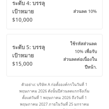
ระดับ 4: บรรลุ
เป้าหมาย
ส่วนลด 10%
$10,000
ใช้รหัสส่วนลด
ระดับ 5: บรรลุ
10% เพื่อรับ
เป้าหมาย
ส่วนลดต่อเนื่องใน
$15,000
ปีหน้า.
ตัวอย่าง: บริษัท A ก่อตั้งองค์กรในวันที่ 1
พฤษภาคม 2026 ดังนั้นปีส่วนลดแรกจึงเริ่ม
ตั้งแต่วันที่ 1 พฤษภาคม 2026 ถึงวันที่ 1
พฤษภาคม 2027 ภายในวันที่ 25 มกราคม