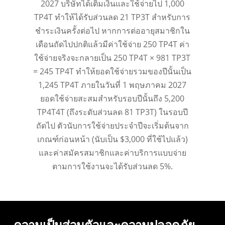
2027 บริษัทได้เติมเงินและใช้จ่ายไป 1,000
TP4T ทำให้ได้รับส่วนลด 21 TP3T สำหรับการ
ชำระเงินครั้งต่อไป หากการต่ออายุสมาชิกใน
เดือนถัดไปปกติแล้วมีค่าใช้จ่าย 250 TP4T ค่า
ใช้จ่ายจริงจะกลายเป็น 250 TP4T × 981 TP3T
= 245 TP4T ทำให้ยอดใช้จ่ายรวมของปีนั้นเป็น
1,245 TP4T ภายในวันที่ 1 พฤษภาคม 2027
ยอดใช้จ่ายสะสมสำหรับรอบปีนั้นถึง 5,200
TP4T4T (ถึงระดับส่วนลด 81 TP3T) ในรอบปี
ถัดไป ตัวนับการใช้จ่ายประจำปีจะเริ่มต้นจาก
เกณฑ์ก่อนหน้า (นับเป็น $3,000 ที่ใช้ไปแล้ว)
และค่าสมัครสมาชิกและค่าบริการแบบจ่าย
ตามการใช้งานจะได้รับส่วนลด 5%.
ความเป็นส่วนตัวและความปลอดภัย