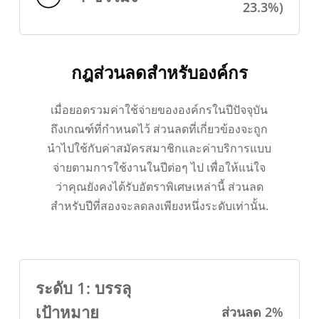
23.3%)
กฎส่วนลดสำหรับองค์กร
เมื่อยอดรวมค่าใช้จ่ายขององค์กรในปีปัจจุบัน
ถึงเกณฑ์ที่กำหนดไว้ ส่วนลดที่เกี่ยวข้องจะถูก
นำไปใช้กับค่าสมัครสมาชิกและค่าบริการแบบ
จ่ายตามการใช้งานในปีต่อๆ ไป เพื่อให้แน่ใจ
ว่าคุณยังคงได้รับอัตราพิเศษเหล่านี้ ส่วนลด
สำหรับปีที่สองจะลดลงเพียงหนึ่งระดับเท่านั้น.
ระดับ 1: บรรลุ
เป้าหมาย
ส่วนลด 2%