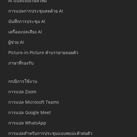
AI แปลแบบเรียลไทม์
การแปลการประชุมสดด้วย AI
บันทึกการประชุม AI
เครื่องแปลเสียง AI
ผู้ช่วย AI
Picture-in-Picture คำบรรยายลอยตัว
ภาษาที่รองรับ
กรณีการใช้งาน
การแปล Zoom
การแปล Microsoft Teams
การแปล Google Meet
การแปล WhatsApp
การแปลสำหรับการประชุมแบบพบปะตัวต่อตัว