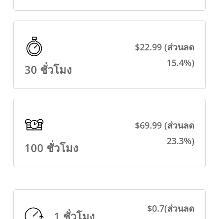
$22.99 (ส่วนลด
15.4%)
30 ชั่วโมง
$69.99 (ส่วนลด
23.3%)
100 ชั่วโมง
$0.7(ส่วนลด
1 ชั่วโมง