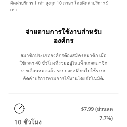
คิดค่าบริการ 1 เท่า สูงสุด 10 ภาษา โดยคิดค่าบริการ 9
เท่า.
จ่ายตามการใช้งานสำหรับ
องค์กร
สมาชิกประเภทองค์กรต้องสมัครสมาชิก เมื่อ
ใช้เวลา 40 ชั่วโมงที่รวมอยู่ในแพ็กเกจสมาชิก
รายเดือนหมดแล้ว ระบบจะเปลี่ยนไปใช้ระบบ
คิดค่าบริการตามการใช้งานโดยอัตโนมัติ.
$7.99 (ส่วนลด
7.7%)
10 ชั่วโมง