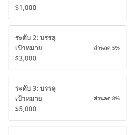
$1,000
ระดับ 2: บรรลุ
เป้าหมาย
ส่วนลด 5%
$3,000
ระดับ 3: บรรลุ
เป้าหมาย
ส่วนลด 8%
$5,000