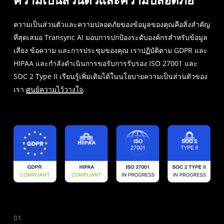
ความเป็นส่วนตัวและความปลอดภัยของข้อมูลของคุณคือสิ่งสำคัญ
ที่สุดเสมอ Transync AI มอบการปกป้องระดับองค์กรสำหรับข้อมูล
เสียง ข้อความ และการประชุมของคุณ เราปฏิบัติตาม GDPR และ
HIPAA และกำลังดำเนินการขอรับการรับรอง ISO 27001 และ
SOC 2 Type II เรียนรู้เพิ่มเติมได้ในนโยบายความเป็นส่วนตัวของ
เรา
ศูนย์ความไว้วางใจ
.
01