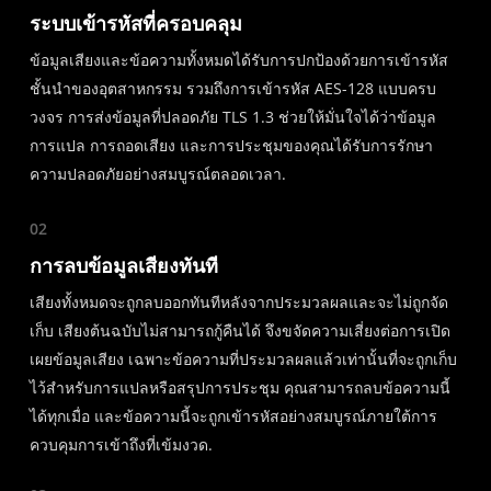
ระบบเข้ารหัสที่ครอบคลุม
ข้อมูลเสียงและข้อความทั้งหมดได้รับการปกป้องด้วยการเข้ารหัส
ชั้นนำของอุตสาหกรรม รวมถึงการเข้ารหัส AES-128 แบบครบ
วงจร การส่งข้อมูลที่ปลอดภัย TLS 1.3 ช่วยให้มั่นใจได้ว่าข้อมูล
การแปล การถอดเสียง และการประชุมของคุณได้รับการรักษา
ความปลอดภัยอย่างสมบูรณ์ตลอดเวลา.
02
การลบข้อมูลเสียงทันที
เสียงทั้งหมดจะถูกลบออกทันทีหลังจากประมวลผลและจะไม่ถูกจัด
เก็บ เสียงต้นฉบับไม่สามารถกู้คืนได้ จึงขจัดความเสี่ยงต่อการเปิด
เผยข้อมูลเสียง เฉพาะข้อความที่ประมวลผลแล้วเท่านั้นที่จะถูกเก็บ
ไว้สำหรับการแปลหรือสรุปการประชุม คุณสามารถลบข้อความนี้
ได้ทุกเมื่อ และข้อความนี้จะถูกเข้ารหัสอย่างสมบูรณ์ภายใต้การ
ควบคุมการเข้าถึงที่เข้มงวด.