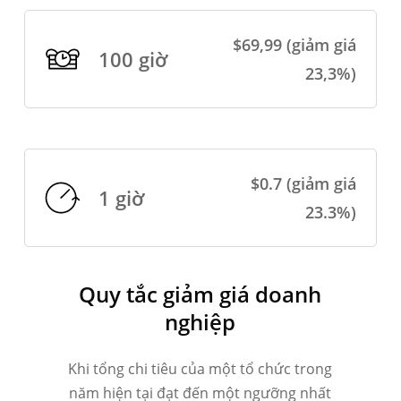
$69,99 (giảm giá
100 giờ
23,3%)
$0.7 (giảm giá
1 giờ
23.3%)
Quy tắc giảm giá doanh
nghiệp
Khi tổng chi tiêu của một tổ chức trong
năm hiện tại đạt đến một ngưỡng nhất