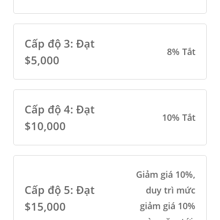
Cấp độ 3: Đạt
8% Tắt
$5,000
Cấp độ 4: Đạt
10% Tắt
$10,000
Giảm giá 10%,
Cấp độ 5: Đạt
duy trì mức
$15,000
giảm giá 10%