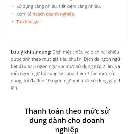
Sử dụng càng nhiều, tiết kiệm càng nhiều.
Xem
Kế hoạch doanh nghiệp
.
Tạo báo giá
.
Lưu ý khi sử dụng:
Dịch một chiều và dịch hai chiều
được tính theo mức giá tiêu chuẩn. Dịch đa ngôn ngữ
bắt đầu từ 3 ngôn ngữ với mức sử dụng gấp 2 lần, và
mỗi ngôn ngữ bổ sung sẽ cộng thêm 1 lần mức sử
dụng, tối đa đến 10 ngôn ngữ với mức sử dụng gấp 9
lần.
Thanh toán theo mức sử
dụng dành cho doanh
nghiệp