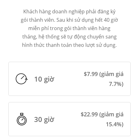
Khách hàng doanh nghiệp phải đăng ký
gói thành viên. Sau khi sử dụng hết 40 giờ
miễn phí trong gói thành viên hàng
tháng, hệ thống sẽ tự động chuyển sang
hình thức thanh toán theo lượt sử dụng.
$7.99 (giảm giá
10 giờ
7.7%)
$22.99 (giảm giá
30 giờ
15.4%)