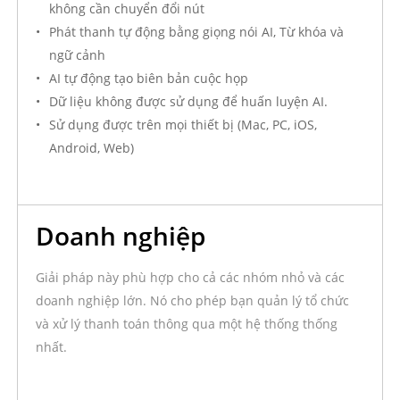
không cần chuyển đổi nút
Phát thanh tự động bằng giọng nói AI, Từ khóa và
ngữ cảnh
AI tự động tạo biên bản cuộc họp
Dữ liệu không được sử dụng để huấn luyện AI.
Sử dụng được trên mọi thiết bị (Mac, PC, iOS,
Android, Web)
Doanh nghiệp
Giải pháp này phù hợp cho cả các nhóm nhỏ và các
doanh nghiệp lớn. Nó cho phép bạn quản lý tổ chức
và xử lý thanh toán thông qua một hệ thống thống
nhất.