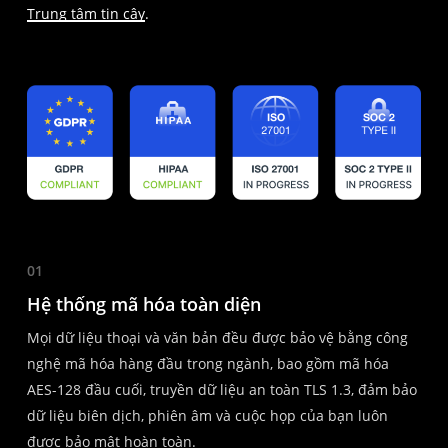
Trung tâm tin cậy
.
01
Hệ thống mã hóa toàn diện
Mọi dữ liệu thoại và văn bản đều được bảo vệ bằng công
nghệ mã hóa hàng đầu trong ngành, bao gồm mã hóa
AES-128 đầu cuối, truyền dữ liệu an toàn TLS 1.3, đảm bảo
dữ liệu biên dịch, phiên âm và cuộc họp của bạn luôn
được bảo mật hoàn toàn.