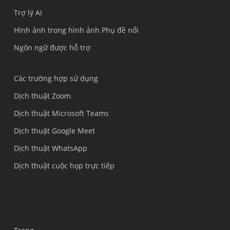
Trợ lý AI
Hình ảnh trong hình ảnh Phụ đề nổi
Ngôn ngữ được hỗ trợ
Các trường hợp sử dụng
Dịch thuật Zoom
Dịch thuật Microsoft Teams
Dịch thuật Google Meet
Dịch thuật WhatsApp
Dịch thuật cuộc họp trực tiếp