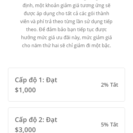
định, một khoản giảm giá tương ứng sẽ
được áp dụng cho tất cả các gói thành
viên và phí trả theo từng lần sử dụng tiếp
theo. Để đảm bảo bạn tiếp tục được
hưởng mức giá ưu đãi này, mức giảm giá
cho năm thứ hai sẽ chỉ giảm đi một bậc.
Cấp độ 1: Đạt
2% Tắt
$1,000
Cấp độ 2: Đạt
5% Tắt
$3,000