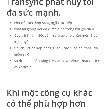
Transync phát huy tối
đa sức mạnh.
Phụ đề cuộc họp song ngữ trực tiếp.
Phát lại giọng nói đã được dịch trong khi gọi điện.
Quy trình làm việc với micro ảo cho phần mềm họp
trực tuyến.
Ghi chú cuộc họp bằng AI sau các cuộc hội thoại đa
ngôn ngữ.
Sử dụng đa nền tảng trên web, Windows, macOS, iOS
và Android.
Khi một công cụ khác
có thể phù hợp hơn