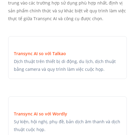
trung vào các trường hợp sử dụng phù hợp nhất, định vị
sản phẩm chính thức và sự khác biệt về quy trình làm việc
thực tế giữa Transync AI và công cụ được chọn.
Transync AI so với Talkao
Dịch thuật trên thiết bị di động, du lịch, dịch thuật
bằng camera và quy trình làm việc cuộc họp.
Transync AI so với Wordly
Sự kiện, hội nghị, phụ đề, bản dịch âm thanh và dịch
thuật cuộc họp.