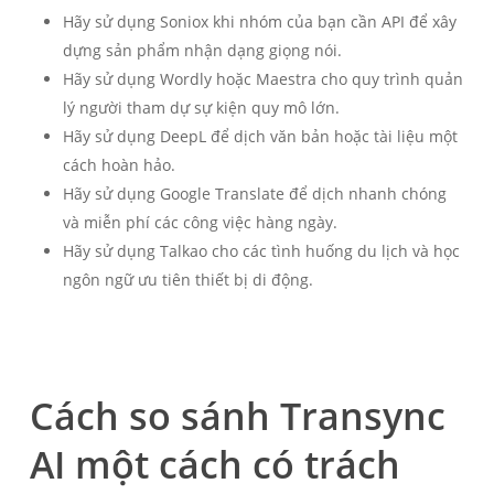
Hãy sử dụng Soniox khi nhóm của bạn cần API để xây
dựng sản phẩm nhận dạng giọng nói.
Hãy sử dụng Wordly hoặc Maestra cho quy trình quản
lý người tham dự sự kiện quy mô lớn.
Hãy sử dụng DeepL để dịch văn bản hoặc tài liệu một
cách hoàn hảo.
Hãy sử dụng Google Translate để dịch nhanh chóng
và miễn phí các công việc hàng ngày.
Hãy sử dụng Talkao cho các tình huống du lịch và học
ngôn ngữ ưu tiên thiết bị di động.
Cách so sánh Transync
AI một cách có trách