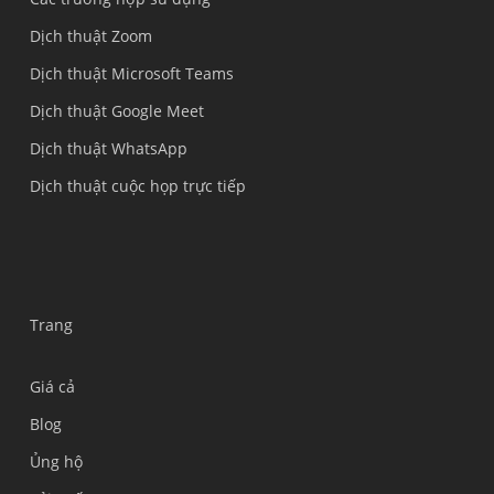
Dịch thuật Zoom
Dịch thuật Microsoft Teams
Dịch thuật Google Meet
Dịch thuật WhatsApp
Dịch thuật cuộc họp trực tiếp
Trang
Giá cả
Blog
Ủng hộ
Українська