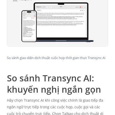
So sánh giao diện dịch thuật cuộc họp thời gian thực Transync AI
So sánh Transync AI:
khuyến nghị ngắn gọn
Hãy chọn Transync AI khi công việc chính là giao tiếp đa
ngôn ngữ trực tiếp trong các cuộc họp, cuộc gọi và các
cuộc trò chuyện trực tiếp. Chọn Talkao cho dịch thuật di