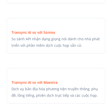
Transync AI so với Soniox
So sánh API nhận dạng giọng nói dành cho nhà phát
triển với phần mềm dịch cuộc họp sẵn có.
Transync AI so với Maestra
Dịch vụ bản địa hóa phương tiện truyền thông, phụ
đề, lồng tiếng, phiên dịch trực tiếp và các cuộc họp.