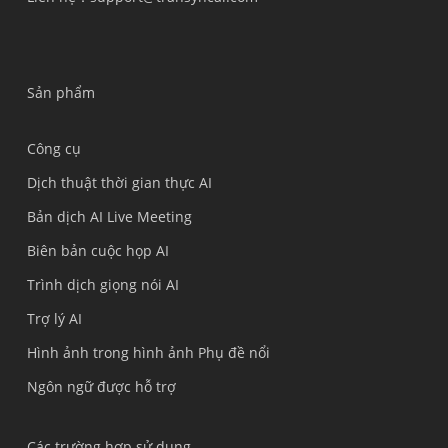
Sản phẩm
Công cụ
Dịch thuật thời gian thực AI
Bản dịch AI Live Meeting
Biên bản cuộc họp AI
Trình dịch giọng nói AI
Trợ lý AI
Hình ảnh trong hình ảnh Phụ đề nổi
Ngôn ngữ được hỗ trợ
Các trường hợp sử dụng