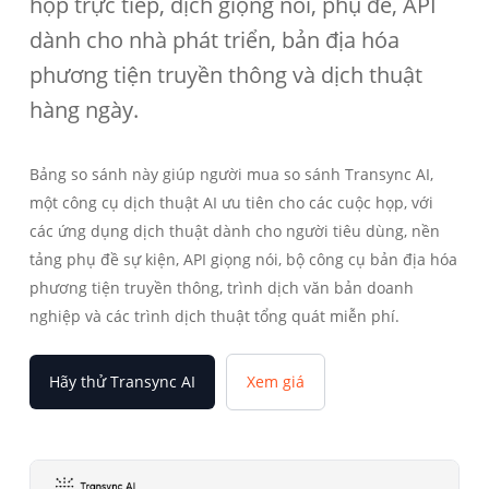
họp trực tiếp, dịch giọng nói, phụ đề, API
dành cho nhà phát triển, bản địa hóa
phương tiện truyền thông và dịch thuật
hàng ngày.
Bảng so sánh này giúp người mua so sánh Transync AI,
một công cụ dịch thuật AI ưu tiên cho các cuộc họp, với
các ứng dụng dịch thuật dành cho người tiêu dùng, nền
tảng phụ đề sự kiện, API giọng nói, bộ công cụ bản địa hóa
phương tiện truyền thông, trình dịch văn bản doanh
nghiệp và các trình dịch thuật tổng quát miễn phí.
Hãy thử Transync AI
Xem giá