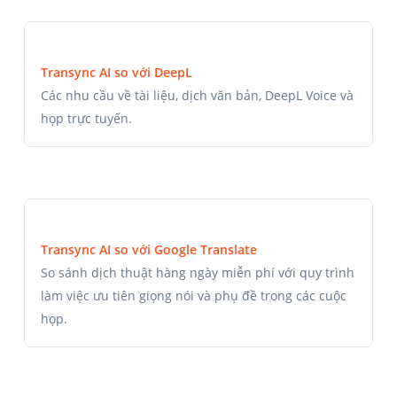
Transync AI so với DeepL
Các nhu cầu về tài liệu, dịch văn bản, DeepL Voice và
họp trực tuyến.
Transync AI so với Google Translate
So sánh dịch thuật hàng ngày miễn phí với quy trình
làm việc ưu tiên giọng nói và phụ đề trong các cuộc
họp.