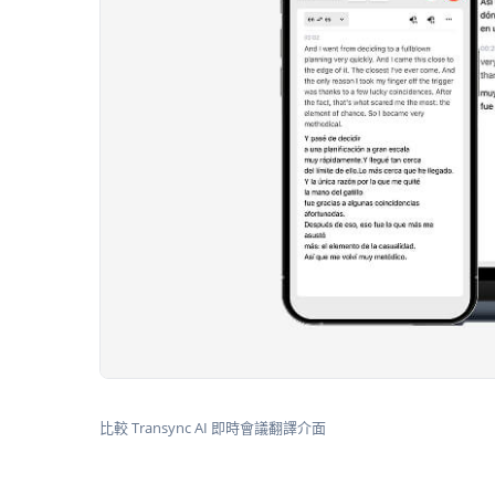
比較 Transync AI 即時會議翻譯介面