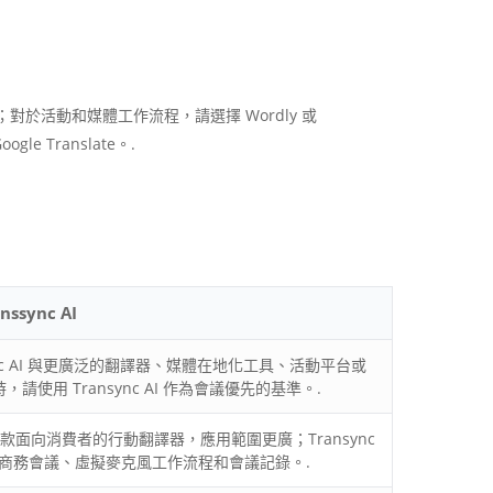
；對於活動和媒體工作流程，請選擇 Wordly 或
 Translate。.
ssync AI
sync AI 與更廣泛的翻譯器、媒體在地化工具、活動平台或
時，請使用 Transync AI 作為會議優先的基準。.
作為一款面向消費者的行動翻譯器，應用範圍更廣；Transync
注於商務會議、虛擬麥克風工作流程和會議記錄。.