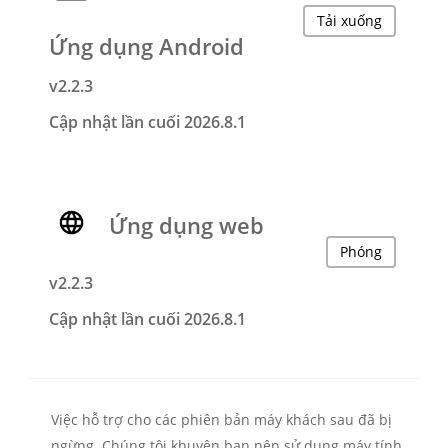
Tải xuống
Ứng dụng Android
v2.2.3
Cập nhật lần cuối 2026.8.1
Ứng dụng web
Phóng
v2.2.3
Cập nhật lần cuối 2026.8.1
Việc hỗ trợ cho các phiên bản máy khách sau đã bị
ngừng. Chúng tôi khuyên bạn nên sử dụng máy tính