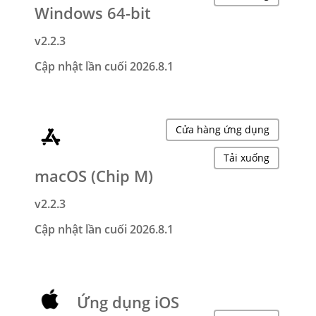
Windows 64-bit
v2.2.3
Cập nhật lần cuối 2026.8.1
Cửa hàng ứng dụng
Tải xuống
macOS (Chip M)
v2.2.3
Cập nhật lần cuối 2026.8.1
Ứng dụng iOS