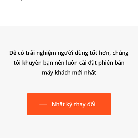
Để có trải nghiệm người dùng tốt hơn, chúng
tôi khuyên bạn nên luôn cài đặt phiên bản
máy khách mới nhất
Nhật ký thay đổi