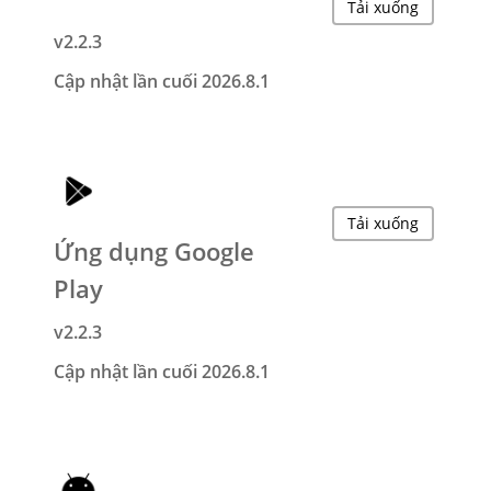
Tải xuống
v2.2.3
Cập nhật lần cuối 2026.8.1
Tải xuống
Ứng dụng Google
Play
v2.2.3
Cập nhật lần cuối 2026.8.1