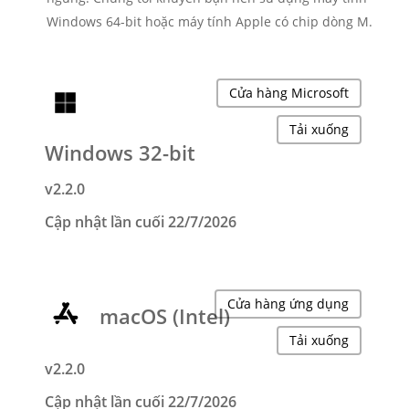
Windows 64-bit hoặc máy tính Apple có chip dòng M.
Cửa hàng Microsoft
Tải xuống
Windows 32-bit
v2.2.0
Cập nhật lần cuối 22/7/2026
Cửa hàng ứng dụng
macOS (Intel)
Tải xuống
v2.2.0
Cập nhật lần cuối 22/7/2026