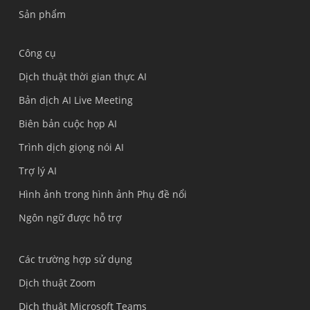
Sản phẩm
Công cụ
Dịch thuật thời gian thực AI
Bản dịch AI Live Meeting
Biên bản cuộc họp AI
Trình dịch giọng nói AI
Trợ lý AI
Hình ảnh trong hình ảnh Phụ đề nổi
Ngôn ngữ được hỗ trợ
Các trường hợp sử dụng
Dịch thuật Zoom
Dịch thuật Microsoft Teams