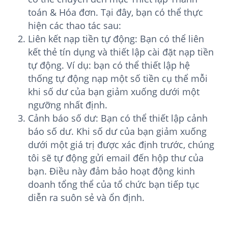
toán & Hóa đơn. Tại đây, bạn có thể thực
hiện các thao tác sau:
Liên kết nạp tiền tự động: Bạn có thể liên
kết thẻ tín dụng và thiết lập cài đặt nạp tiền
tự động. Ví dụ: bạn có thể thiết lập hệ
thống tự động nạp một số tiền cụ thể mỗi
khi số dư của bạn giảm xuống dưới một
ngưỡng nhất định.
Cảnh báo số dư: Bạn có thể thiết lập cảnh
báo số dư. Khi số dư của bạn giảm xuống
dưới một giá trị được xác định trước, chúng
tôi sẽ tự động gửi email đến hộp thư của
bạn. Điều này đảm bảo hoạt động kinh
doanh tổng thể của tổ chức bạn tiếp tục
diễn ra suôn sẻ và ổn định.