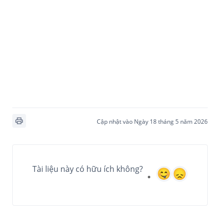
Cập nhật vào Ngày 18 tháng 5 năm 2026
Tài liệu này có hữu ích không?