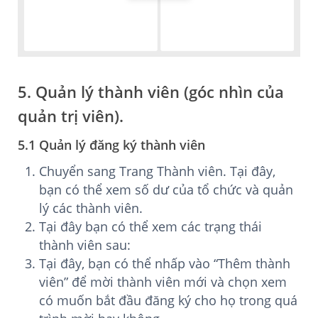
5. Quản lý thành viên (góc nhìn của
quản trị viên).
5.1 Quản lý đăng ký thành viên
Chuyển sang Trang Thành viên. Tại đây,
bạn có thể xem số dư của tổ chức và quản
lý các thành viên.
Tại đây bạn có thể xem các trạng thái
thành viên sau:
Tại đây, bạn có thể nhấp vào “Thêm thành
viên” để mời thành viên mới và chọn xem
có muốn bắt đầu đăng ký cho họ trong quá