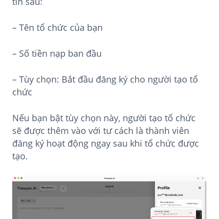
tin sau:
– Tên tổ chức của bạn
– Số tiền nạp ban đầu
– Tùy chọn: Bắt đầu đăng ký cho người tạo tổ
chức
Nếu bạn bật tùy chọn này, người tạo tổ chức
sẽ được thêm vào với tư cách là thành viên
đăng ký hoạt động ngay sau khi tổ chức được
tạo.