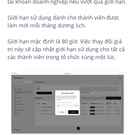
tài khoản doanh nghiệp nếu vượt quá giới hạn.
Giới hạn sử dụng dành cho thành viên được
làm mới mỗi tháng dương lịch.
Giới hạn mặc định là 80 giờ. Việc thay đổi giá
trị này sẽ cập nhật giới hạn sử dụng cho tất cả
các thành viên trong tổ chức cùng một lúc.