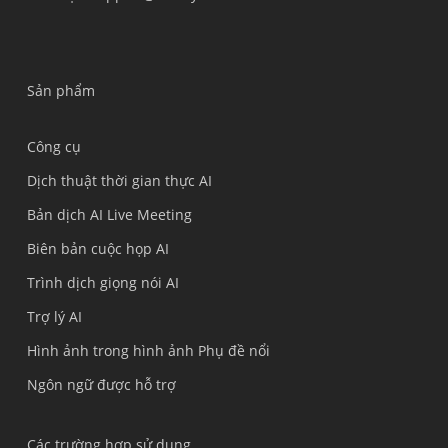
Sản phẩm
Công cụ
Dịch thuật thời gian thực AI
Bản dịch AI Live Meeting
Biên bản cuộc họp AI
Trình dịch giọng nói AI
Trợ lý AI
Hình ảnh trong hình ảnh Phụ đề nổi
Ngôn ngữ được hỗ trợ
Các trường hợp sử dụng