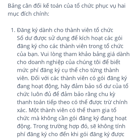
Bảng cân đối kế toán của tổ chức phục vụ hai
mục đích chính:
Đăng ký dành cho thành viên tổ chức
Số dư được sử dụng để kích hoạt các gói
đăng ký cho các thành viên trong tổ chức
của bạn. Vui lòng tham khảo bảng giá dành
cho doanh nghiệp của chúng tôi để biết
mức phí đăng ký cụ thể cho từng thành
viên. Đối với các thành viên có gói đăng ký
đang hoạt động, hãy đảm bảo số dư của tổ
chức luôn đủ để đảm bảo rằng chu kỳ
thanh toán tiếp theo có thể được trừ chính
xác. Một thành viên có thể tham gia tổ
chức mà không cần gói đăng ký đang hoạt
động. Trong trường hợp đó, sẽ không tính
phí đăng ký cho đến khi gói đăng ký được