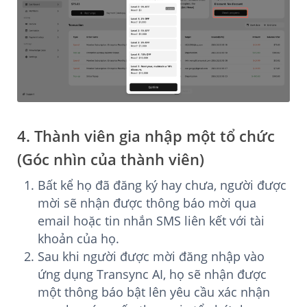
4. Thành viên gia nhập một tổ chức
(Góc nhìn của thành viên)
Bất kể họ đã đăng ký hay chưa, người được
mời sẽ nhận được thông báo mời qua
email hoặc tin nhắn SMS liên kết với tài
khoản của họ.
Sau khi người được mời đăng nhập vào
ứng dụng Transync AI, họ sẽ nhận được
một thông báo bật lên yêu cầu xác nhận