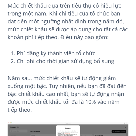
Mức chiết khấu dựa trên tiêu thụ có hiệu lực
trong một năm. Khi chi tiêu của tổ chức bạn
đạt đến một ngưỡng nhất định trong năm đó,
mức chiết khấu sẽ được áp dụng cho tất cả các
khoản phí tiếp theo. Điều này bao gồm:
Phí đăng ký thành viên tổ chức
Chi phí cho thời gian sử dụng bổ sung
Năm sau, mức chiết khấu sẽ tự động giảm
xuống một bậc. Tuy nhiên, nếu bạn đã đạt đến
bậc chiết khấu cao nhất, bạn sẽ tự động nhận
được mức chiết khấu tối đa là 10% vào năm
tiếp theo.