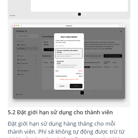
5.2 Đặt giới hạn sử dụng cho thành viên
Đặt giới hạn sử dụng hàng tháng cho mỗi
thành viên. Phí sẽ không tự động được trừ từ