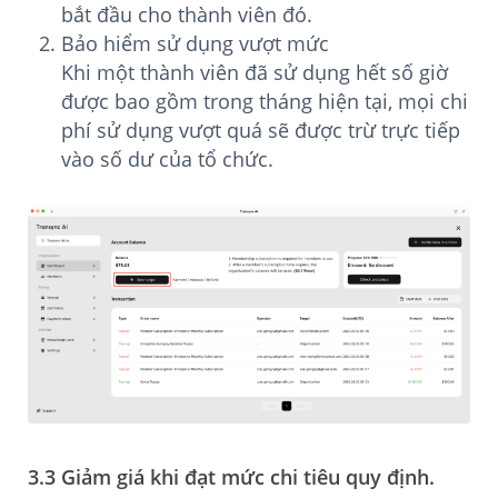
bắt đầu cho thành viên đó.
Bảo hiểm sử dụng vượt mức
Khi một thành viên đã sử dụng hết số giờ
được bao gồm trong tháng hiện tại, mọi chi
phí sử dụng vượt quá sẽ được trừ trực tiếp
vào số dư của tổ chức.
3.3 Giảm giá khi đạt mức chi tiêu quy định.