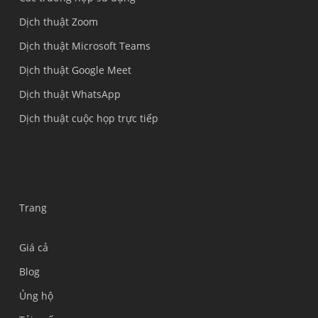
Dịch thuật Zoom
Dịch thuật Microsoft Teams
Dịch thuật Google Meet
Dịch thuật WhatsApp
Dịch thuật cuộc họp trực tiếp
Trang
Giá cả
Blog
Ủng hộ
Українська