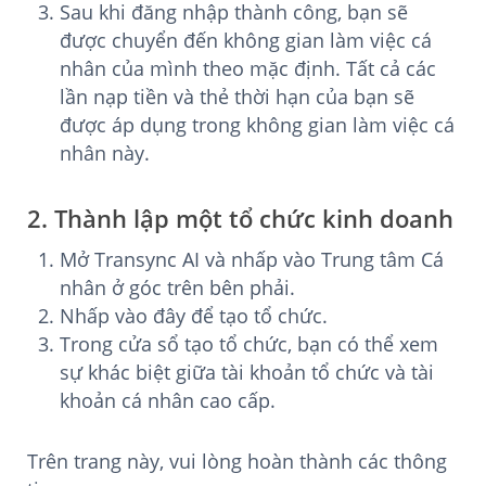
Sau khi đăng nhập thành công, bạn sẽ
được chuyển đến không gian làm việc cá
nhân của mình theo mặc định. Tất cả các
lần nạp tiền và thẻ thời hạn của bạn sẽ
được áp dụng trong không gian làm việc cá
nhân này.
2. Thành lập một tổ chức kinh doanh
Mở Transync AI và nhấp vào Trung tâm Cá
nhân ở góc trên bên phải.
Nhấp vào đây để tạo tổ chức.
Trong cửa sổ tạo tổ chức, bạn có thể xem
sự khác biệt giữa tài khoản tổ chức và tài
khoản cá nhân cao cấp.
Trên trang này, vui lòng hoàn thành các thông