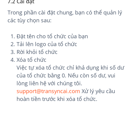
7.2 Cài đặt
Trong phần cài đặt chung, bạn có thể quản lý
các tùy chọn sau:
Đặt tên cho tổ chức của bạn
Tải lên logo của tổ chức
Rời khỏi tổ chức
Xóa tổ chức
Việc tự xóa tổ chức chỉ khả dụng khi số dư
của tổ chức bằng 0. Nếu còn số dư, vui
lòng liên hệ với chúng tôi.
support@transyncai.com
Xử lý yêu cầu
hoàn tiền trước khi xóa tổ chức.