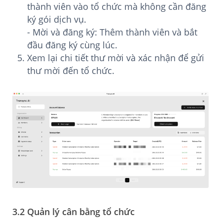
thành viên vào tổ chức mà không cần đăng
ký gói dịch vụ.
- Mời và đăng ký: Thêm thành viên và bắt
đầu đăng ký cùng lúc.
Xem lại chi tiết thư mời và xác nhận để gửi
thư mời đến tổ chức.
3.2 Quản lý cân bằng tổ chức