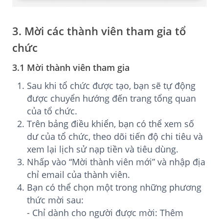
3. Mời các thành viên tham gia tổ
chức
3.1 Mời thành viên tham gia
Sau khi tổ chức được tạo, bạn sẽ tự động
được chuyển hướng đến trang tổng quan
của tổ chức.
Trên bảng điều khiển, bạn có thể xem số
dư của tổ chức, theo dõi tiến độ chi tiêu và
xem lại lịch sử nạp tiền và tiêu dùng.
Nhấp vào “Mời thành viên mới” và nhập địa
chỉ email của thành viên.
Bạn có thể chọn một trong những phương
thức mời sau:
- Chỉ dành cho người được mời: Thêm