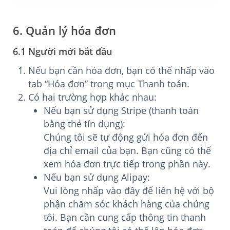
6. Quản lý hóa đơn
6.1 Người mới bắt đầu
Nếu bạn cần hóa đơn, bạn có thể nhấp vào
tab “Hóa đơn” trong mục Thanh toán.
Có hai trường hợp khác nhau:
Nếu bạn sử dụng Stripe (thanh toán
bằng thẻ tín dụng):
Chúng tôi sẽ tự động gửi hóa đơn đến
địa chỉ email của bạn. Bạn cũng có thể
xem hóa đơn trực tiếp trong phần này.
Nếu bạn sử dụng Alipay:
Vui lòng nhấp vào đây để liên hệ với bộ
phận chăm sóc khách hàng của chúng
tôi. Bạn cần cung cấp thông tin thanh