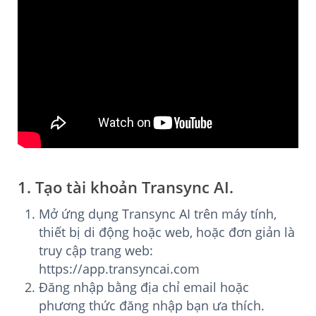
1. Tạo tài khoản Transync AI.
Mở ứng dụng Transync AI trên máy tính,
thiết bị di động hoặc web, hoặc đơn giản là
truy cập trang web:
https://app.transyncai.com
Đăng nhập bằng địa chỉ email hoặc
phương thức đăng nhập bạn ưa thích.