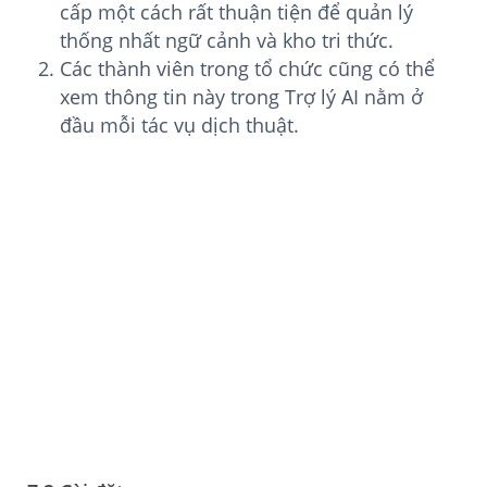
cấp một cách rất thuận tiện để quản lý
thống nhất ngữ cảnh và kho tri thức.
Các thành viên trong tổ chức cũng có thể
xem thông tin này trong Trợ lý AI nằm ở
đầu mỗi tác vụ dịch thuật.