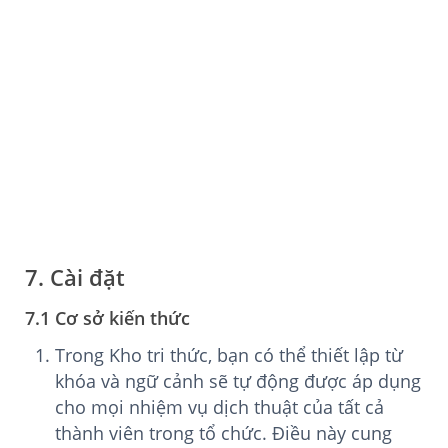
7. Cài đặt
7.1 Cơ sở kiến thức
Trong Kho tri thức, bạn có thể thiết lập từ
khóa và ngữ cảnh sẽ tự động được áp dụng
cho mọi nhiệm vụ dịch thuật của tất cả
thành viên trong tổ chức. Điều này cung