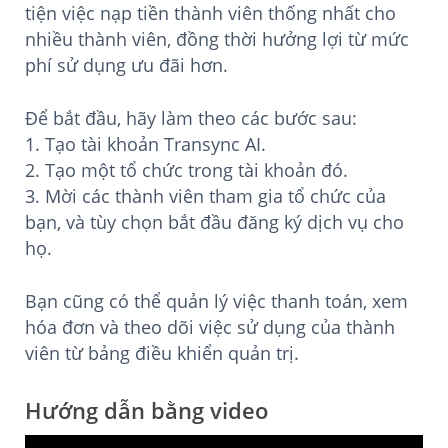
tiện việc nạp tiền thành viên thống nhất cho
nhiều thành viên, đồng thời hưởng lợi từ mức
phí sử dụng ưu đãi hơn.
Để bắt đầu, hãy làm theo các bước sau:
1. Tạo tài khoản Transync AI.
2. Tạo một tổ chức trong tài khoản đó.
3. Mời các thành viên tham gia tổ chức của
bạn, và tùy chọn bắt đầu đăng ký dịch vụ cho
họ.
Bạn cũng có thể quản lý việc thanh toán, xem
hóa đơn và theo dõi việc sử dụng của thành
viên từ bảng điều khiển quản trị.
Hướng dẫn bằng video