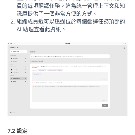
員的每項翻譯任務。這為統一管理上下文和知
識庫提供了一個非常方便的方式。
組織成員還可以透過位於每個翻譯任務頂部的
AI 助理查看此資訊。
7.2 設定