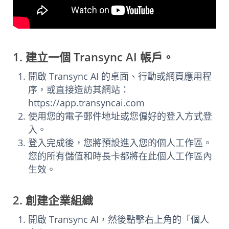
1. 建立一個 Transync AI 帳戶。
開啟 Transync AI 的桌面、行動或網頁應用程
序，或直接造訪其網站：
https://app.transyncai.com
使用您的電子郵件地址或您偏好的登入方式登
入。
登入完成後，您將預設進入您的個人工作區。
您的所有儲值和時長卡都將在此個人工作區內
生效。
2. 創建企業組織
開啟 Transync AI，然後點擊右上角的「個人