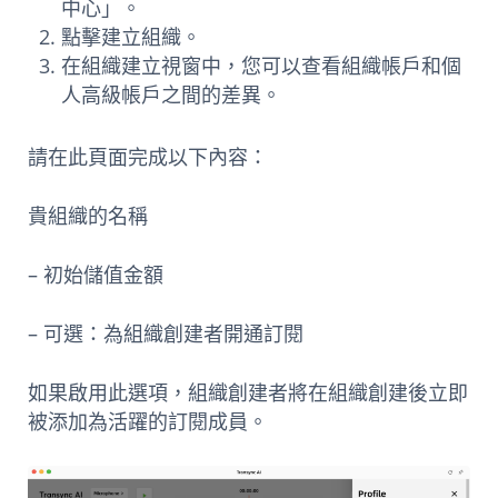
中心」。
點擊建立組織。
在組織建立視窗中，您可以查看組織帳戶和個
人高級帳戶之間的差異。
請在此頁面完成以下內容：
貴組織的名稱
– 初始儲值金額
– 可選：為組織創建者開通訂閱
如果啟用此選項，組織創建者將在組織創建後立即
被添加為活躍的訂閱成員。