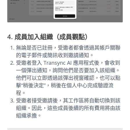
4. 成員加入組織（成員觀點）
無論是否已註冊，受邀者都會透過其帳戶關聯
的電子郵件或簡訊收到邀請通知。
受邀者登入 Transync AI 應用程式後，會收到
一個彈出通知，詢問他們是否要加入該組織。
他們可以立即透過該彈出視窗確認，也可以點
擊“稍後決定”，稍後在個人中心完成驗證流
程。
受邀者接受邀請後，其工作區將自動切換到該
組織。因此，這些成員後續的所有費用將由該
組織承擔。