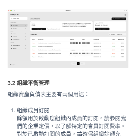
3.2 組織平衡管理
組織資產負債表主要有兩個用途：
組織成員訂閱
餘額用於啟動您組織內成員的訂閱。請參閱我
們的企業定價，以了解特定的會員訂閱費率。
對於已啟動訂閱的成員，請確保組織餘額充