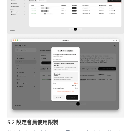
5.2 設定會員使用限製