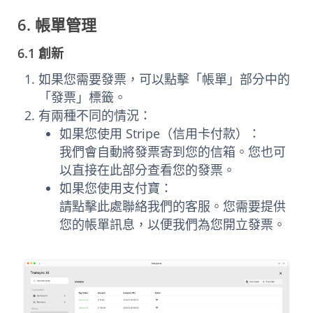
6. 帳單管理
6.1 創新
如果您需要發票，可以點擊「帳單」部分中的
「發票」標籤。
有兩種不同的情況：
如果您使用 Stripe（信用卡付款）：
我們會自動將發票寄到您的信箱。您也可
以直接在此部分查看您的發票。
如果您使用支付寶：
請點擊此處聯絡我們的客服。您需要提供
您的帳單訊息，以便我們為您開立發票。