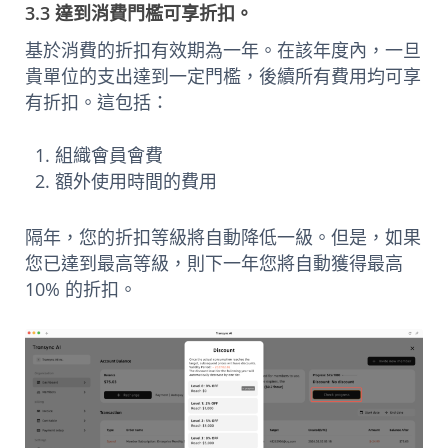
3.3 達到消費門檻可享折扣。
基於消費的折扣有效期為一年。在該年度內，一旦
貴單位的支出達到一定門檻，後續所有費用均可享
有折扣。這包括：
組織會員會費
額外使用時間的費用
隔年，您的折扣等級將自動降低一級。但是，如果
您已達到最高等級，則下一年您將自動獲得最高
10% 的折扣。