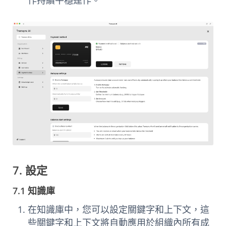
7. 設定
7.1 知識庫
在知識庫中，您可以設定關鍵字和上下文，這
些關鍵字和上下文將自動應用於組織內所有成