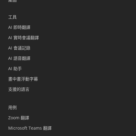
工具
AI 即時翻譯
AI 實時會議翻譯
AI 會議記錄
AI 語音翻譯
AI 助手
畫中畫浮動字幕
支援的語言
用例
Zoom 翻譯
Microsoft Teams 翻譯