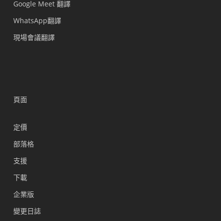
Google Meet 翻譯
WhatsApp翻譯
現場會議翻譯
頁面
定價
部落格
支援
Українська
下載
Polski
企業版
Nederlands
變更日誌
Türkçe