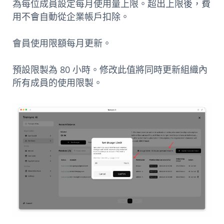
為每位成員設定每月使用量上限。超出上限後，費
用不會自動從企業帳戶扣除。
會員使用限額每月更新。
預設限製為 80 小時。修改此值將同時更新組織內
所有成員的使用限製。