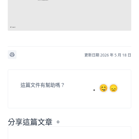
更新日期 2026 年 5 月 18 日
這篇文件有幫助嗎？
分享這篇文章 。