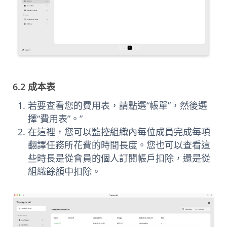
6.2 成本表
若要查看您的費用表，請點選“帳單”，然後選
擇“費用表”。”
在這裡，您可以監控組織內每位成員完成每項
翻譯任務所花費的時間長度。您也可以查看這
些時長是從會員的個人訂閱帳戶扣除，還是從
組織餘額中扣除。