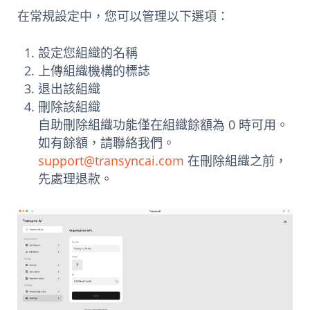
在常規設定中，您可以管理以下選項：
設定您組織的名稱
上傳組織機構的標誌
退出該組織
刪除該組織
自助刪除組織功能僅在組織餘額為 0 時可用。
如有餘額，請聯絡我們。
support@transyncai.com
在刪除組織之前，
先處理退款。