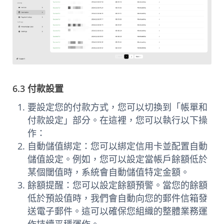
6.3 付款設置
要設定您的付款方式，您可以切換到「帳單和
付款設定」部分。在這裡，您可以執行以下操
作：
自動儲值綁定：您可以綁定信用卡並配置自動
儲值設定。例如，您可以設定當帳戶餘額低於
某個閾值時，系統會自動儲值特定金額。
餘額提醒：您可以設定餘額預警。當您的餘額
低於預設值時，我們會自動向您的郵件信箱發
送電子郵件。這可以確保您組織的整體業務運
作持續平穩運作。