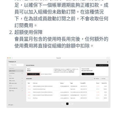
足，以確保下一個帳單週期能夠正確扣款。成
員可以加入組織但未啟動訂閱。在這種情況
下，在為該成員啟動訂閱之前，不會收取任何
訂閱費用。
超額使用保障
會員當月包含的使用時長用完後，任何額外的
使用費用將直接從組織的餘額中扣除。