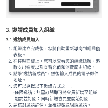
3. 邀請成員加入組織
3.1 邀請成員加入
組織建立完成後，您將自動重新導向到組織儀
表板。
在控製面板上，您可以查看您的組織餘額、追
蹤支出進度以及查看充值和消費歷史記錄。
點擊“邀請新成員”，然後輸入成員的電子郵件
地址。
您可以選擇以下邀請方式之一：
-僅限邀請：無需訂閱即可將會員新增至組織
-邀請並訂閱：同時新增會員並開始訂閱
請核對邀請詳情，並確認發送組織邀請。