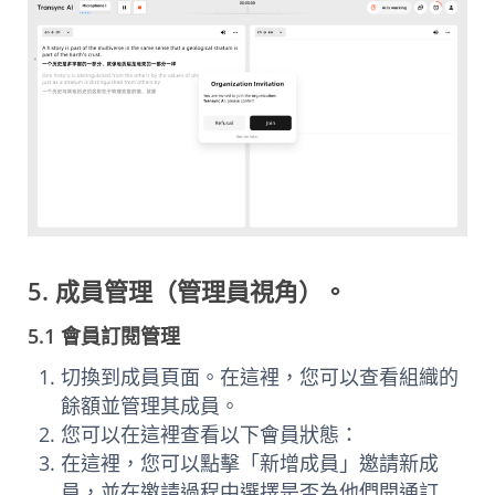
5. 成員管理（管理員視角）。
5.1 會員訂閱管理
切換到成員頁面。在這裡，您可以查看組織的
餘額並管理其成員。
您可以在這裡查看以下會員狀態：
在這裡，您可以點擊「新增成員」邀請新成
員，並在邀請過程中選擇是否為他們開通訂