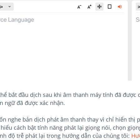
thể bắt đầu dịch sau khi âm thanh máy tính đã được c
n ngữ đã được xác nhận.
n nghe bản dịch phát âm thanh thay vì chỉ hiển thị 
hiểu cách bật tính năng phát lại giọng nói, chọn giọn
ỉnh độ trễ phát lại trong hướng dẫn của chúng tôi:
Hư