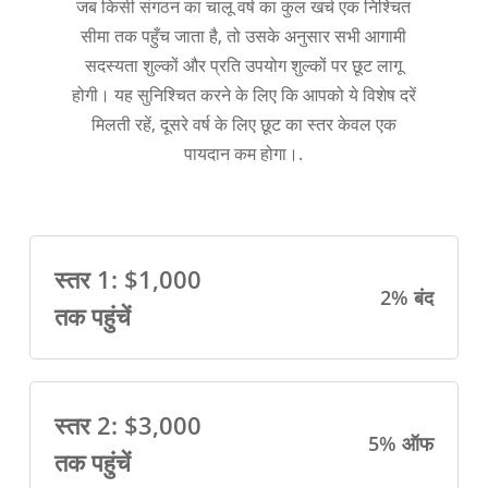
जब किसी संगठन का चालू वर्ष का कुल खर्च एक निश्चित
सीमा तक पहुँच जाता है, तो उसके अनुसार सभी आगामी
सदस्यता शुल्कों और प्रति उपयोग शुल्कों पर छूट लागू
होगी। यह सुनिश्चित करने के लिए कि आपको ये विशेष दरें
मिलती रहें, दूसरे वर्ष के लिए छूट का स्तर केवल एक
पायदान कम होगा।.
स्तर 1: $1,000
2% बंद
तक पहुंचें
स्तर 2: $3,000
5% ऑफ
तक पहुंचें