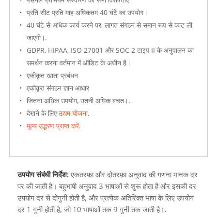
प्रति सीट प्रति माह अधिकतम 40 घंटे का उपयोग।
40 घंटे से अधिक कार्य करने पर, लागत संगठन से समान रूप से काट ली
जाएगी।.
GDPR, HIPAA, ISO 27001 और SOC 2 टाइप II के अनुपालन का
समर्थन करना वर्तमान में ऑडिट के अधीन है।
एकीकृत खाता प्रबंधन
एकीकृत संगठन ज्ञान आधार
जितना अधिक उपयोग, उतनी अधिक बचत।.
देखने के लिए
उद्यम योजना
.
मूल्य उद्धरण प्राप्त करें
.
उपयोग संबंधी निर्देश:
एकतरफ़ा और दोतरफ़ा अनुवाद की गणना मानक दर
पर की जाती है। बहुभाषी अनुवाद 3 भाषाओं से शुरू होता है और इसकी दर
उपयोग दर से दोगुनी होती है, और प्रत्येक अतिरिक्त भाषा के लिए उपयोग
दर 1 गुनी होती है, जो 10 भाषाओं तक 9 गुनी तक जाती है।.