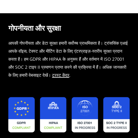
गोपनीयता और सुरक्षा
आपकी गोपनीयता और डेटा सुरक्षा हमारी सर्वोच्च प्राथमिकता है। ट्रांससिंक एआई
आपके वॉइस, टेक्स्ट और मीटिंग डेटा के लिए एंटरप्राइज़-स्तरीय सुरक्षा प्रदान
करता है। हम GDPR और HIPAA के अनुरूप हैं और वर्तमान में ISO 27001
और SOC 2 टाइप II प्रमाणन प्राप्त करने की प्रक्रिया में हैं। अधिक जानकारी
के लिए हमारी वेबसाइट देखें।
ट्रस्ट केंद्र
.