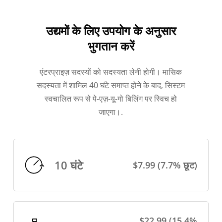
उद्यमों के लिए उपयोग के अनुसार
भुगतान करें
एंटरप्राइज़ सदस्यों को सदस्यता लेनी होगी। मासिक
सदस्यता में शामिल 40 घंटे समाप्त होने के बाद, सिस्टम
स्वचालित रूप से पे-एज़-यू-गो बिलिंग पर स्विच हो
जाएगा।.
10 घंटे
$7.99 (7.7% छूट)
$22.99 (15.4%