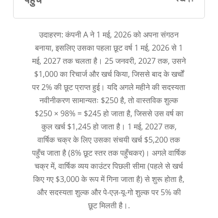
उदाहरण: कंपनी A ने 1 मई, 2026 को अपना संगठन
बनाया, इसलिए उसका पहला छूट वर्ष 1 मई, 2026 से 1
मई, 2027 तक चलता है। 25 जनवरी, 2027 तक, उसने
$1,000 का रिचार्ज और खर्च किया, जिससे बाद के खर्चों
पर 2% की छूट प्राप्त हुई। यदि अगले महीने की सदस्यता
नवीनीकरण सामान्यतः $250 है, तो वास्तविक शुल्क
$250 × 98% = $245 हो जाता है, जिससे उस वर्ष का
कुल खर्च $1,245 हो जाता है। 1 मई, 2027 तक,
वार्षिक चक्र के लिए उसका संचयी खर्च $5,200 तक
पहुँच जाता है (8% छूट स्तर तक पहुँचकर)। अगले वार्षिक
चक्र में, वार्षिक व्यय काउंटर पिछली सीमा (पहले से खर्च
किए गए $3,000 के रूप में गिना जाता है) से शुरू होता है,
और सदस्यता शुल्क और पे-एज़-यू-गो शुल्क पर 5% की
छूट मिलती है।.