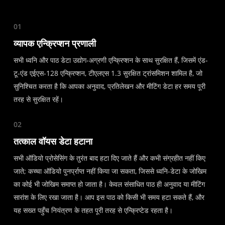
01
व्यापक एन्क्रिप्शन प्रणाली
सभी ध्वनि और पाठ डेटा उद्योग-अग्रणी एन्क्रिप्शन के साथ सुरक्षित हैं, जिसमें एंड-
टू-एंड एईएस-128 एन्क्रिप्शन, टीएलएस 1.3 सुरक्षित ट्रांसमिशन शामिल है, जो
सुनिश्चित करता है कि आपका अनुवाद, प्रतिलेखन और मीटिंग डेटा हर समय पूरी
तरह से सुरक्षित रहें।
02
तत्काल वॉयस डेटा हटाना
सभी ऑडियो प्रोसेसिंग के तुरंत बाद हटा दिए जाते हैं और कभी संग्रहीत नहीं किए
जाते; कच्चा ऑडियो पुनर्प्राप्त नहीं किया जा सकता, जिससे ध्वनि-डेटा के जोखिम
का कोई भी जोखिम समाप्त हो जाता है। केवल संसाधित पाठ ही अनुवाद या मीटिंग
सारांश के लिए रखा जाता है। आप इस पाठ को किसी भी समय हटा सकते हैं, और
यह सख्त पहुँच नियंत्रण के तहत पूरी तरह से एन्क्रिप्टेड रहता है।