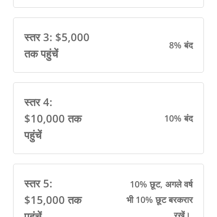
स्तर 3: $5,000
8% बंद
तक पहुंचें
स्तर 4:
$10,000 तक
10% बंद
पहुंचें
स्तर 5:
10% छूट, अगले वर्ष
$15,000 तक
भी 10% छूट बरकरार
पहुंचें
रखें।.