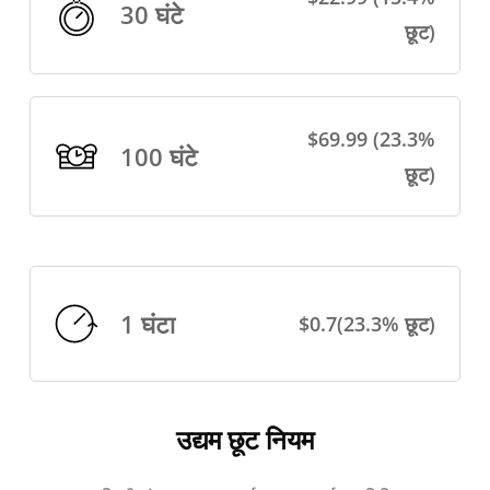
30 घंटे
छूट)
$69.99 (23.3%
100 घंटे
छूट)
1 घंटा
$0.7(23.3% छूट)
उद्यम छूट नियम