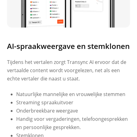
AI-spraakweergave en stemklonen
Tijdens het vertalen zorgt Transync AI ervoor dat de
vertaalde content wordt voorgelezen, net als een
echte vertaler die naast u staat.
Natuurlijke mannelijke en vrouwelijke stemmen
Streaming spraakuitvoer
Onderbreekbare weergave
Handig voor vergaderingen, telefoongesprekken
en persoonlijke gesprekken.
Stemklonen