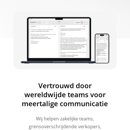
Vertrouwd door
wereldwijde teams voor
meertalige communicatie
Wij helpen zakelijke teams,
grensoverschrijdende verkopers,