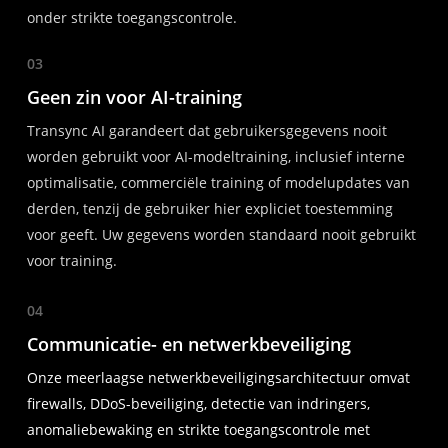
onder strikte toegangscontrole.
03
Geen zin voor AI-training
Transync AI garandeert dat gebruikersgegevens nooit
worden gebruikt voor AI-modeltraining, inclusief interne
optimalisatie, commerciële training of modelupdates van
derden, tenzij de gebruiker hier expliciet toestemming
voor geeft. Uw gegevens worden standaard nooit gebruikt
voor training.
04
Communicatie- en netwerkbeveiliging
Onze meerlaagse netwerkbeveiligingsarchitectuur omvat
firewalls, DDoS-beveiliging, detectie van indringers,
anomaliebewaking en strikte toegangscontrole met