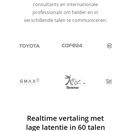
consultants en internationale
professionals om helder en in
verschillende talen te communiceren.
Realtime vertaling met
lage latentie in 60 talen