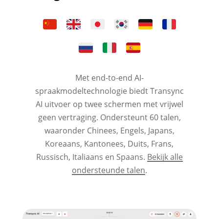
Met end-to-end AI-
spraakmodeltechnologie biedt Transync
AI uitvoer op twee schermen met vrijwel
geen vertraging. Ondersteunt 60 talen,
waaronder Chinees, Engels, Japans,
Koreaans, Kantonees, Duits, Frans,
Russisch, Italiaans en Spaans.
Bekijk alle
ondersteunde talen
.