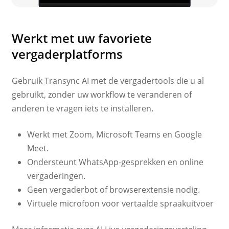
Werkt met uw favoriete
vergaderplatforms
Gebruik Transync AI met de vergadertools die u al
gebruikt, zonder uw workflow te veranderen of
anderen te vragen iets te installeren.
Werkt met Zoom, Microsoft Teams en Google
Meet.
Ondersteunt WhatsApp-gesprekken en online
vergaderingen.
Geen vergaderbot of browserextensie nodig.
Virtuele microfoon voor vertaalde spraakuitvoer