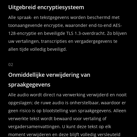
Uitgebreid encryptiesysteem
Alle spraak- en tekstgegevens worden beschermd met
toonaangevende encryptie, waaronder end-to-end AES-
128-encryptie en beveiligde TLS 1.3-overdracht. Zo blijven
uw vertalingen, transcripties en vergadergegevens te
allen tijde volledig beveiligd.
02
Onmiddellijke verwijdering van
spraakgegevens
Alle audio wordt direct na verwerking verwijderd en nooit
opgeslagen; de ruwe audio is onherstelbaar, waardoor er
geen risico is op blootstelling van spraakgegevens. Alleen
verwerkte tekst wordt bewaard voor vertaling of
vergadersamenvattingen. U kunt deze tekst op elk
moment verwijderen en deze blijft volledig versleuteld