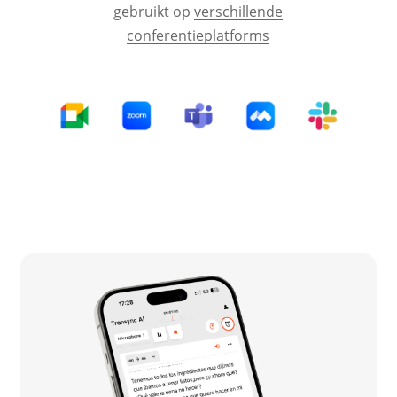
gebruikt op
verschillende
conferentieplatforms