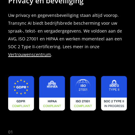
Privacy en beveiliging
Uw privacy en gegevensbeveiliging staan altijd voorop.
Transync AI biedt bedrijfsbrede bescherming voor uw
spraak-, tekst- en vergadergegevens. We voldoen aan de
AVG, ISO 27001 en HIPAA en werken momenteel aan een
SOC 2 Type II-certificering. Lees meer in onze
Vertrouwenscentrum
.
01