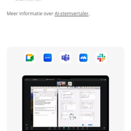
Meer informatie over
AI-stemvertaler
.