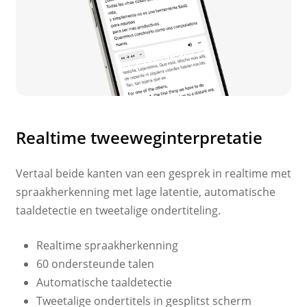
Realtime tweeweginterpretatie
Vertaal beide kanten van een gesprek in realtime met
spraakherkenning met lage latentie, automatische
taaldetectie en tweetalige ondertiteling.
Realtime spraakherkenning
60 ondersteunde talen
Automatische taaldetectie
Tweetalige ondertitels in gesplitst scherm