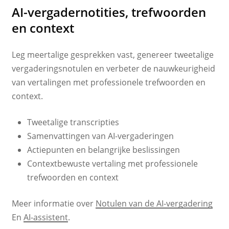
AI-vergadernotities, trefwoorden
en context
Leg meertalige gesprekken vast, genereer tweetalige
vergaderingsnotulen en verbeter de nauwkeurigheid
van vertalingen met professionele trefwoorden en
context.
Tweetalige transcripties
Samenvattingen van AI-vergaderingen
Actiepunten en belangrijke beslissingen
Contextbewuste vertaling met professionele
trefwoorden en context
Meer informatie over
Notulen van de AI-vergadering
En
AI-assistent
.