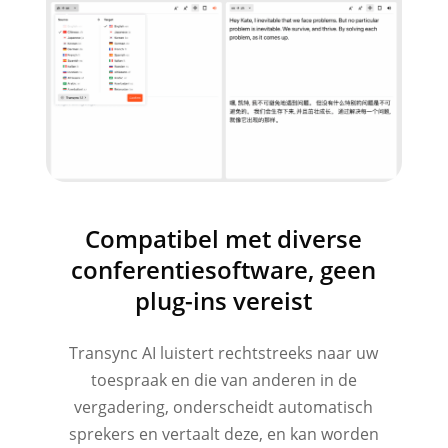
Compatibel met diverse
conferentiesoftware, geen
plug-ins vereist
Transync AI luistert rechtstreeks naar uw
toespraak en die van anderen in de
vergadering, onderscheidt automatisch
sprekers en vertaalt deze, en kan worden