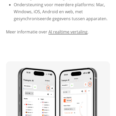
Ondersteuning voor meerdere platforms: Mac,
Windows, iOS, Android en web, met
gesynchroniseerde gegevens tussen apparaten.
Meer informatie over
AI realtime vertaling
.