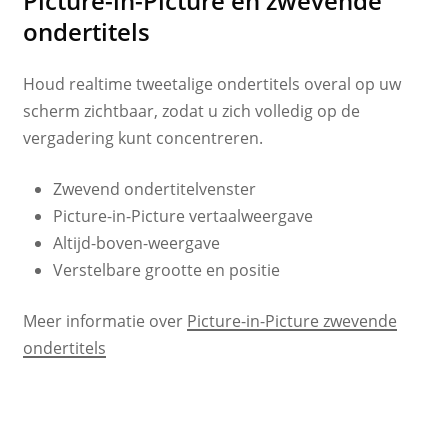
Picture-in-Picture en zwevende
ondertitels
Houd realtime tweetalige ondertitels overal op uw
scherm zichtbaar, zodat u zich volledig op de
vergadering kunt concentreren.
Zwevend ondertitelvenster
Picture-in-Picture vertaalweergave
Altijd-boven-weergave
Verstelbare grootte en positie
Meer informatie over
Picture-in-Picture zwevende
ondertitels