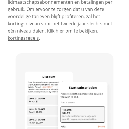
lidmaatschapsabonnementen en betalingen per
gebruik. Om ervoor te zorgen dat u van deze
voordelige tarieven blijft profiteren, zal het
kortingsniveau voor het tweede jaar slechts met
één niveau dalen. Klik hier om te bekijken.
kortingsregels
.