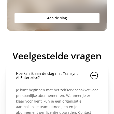
Aan de slag
Veelgestelde vragen
Hoe kan ik aan de slag met Transync
AI Enterprise?
Je kunt beginnen met het zelfservicepakket voor
persoonlijke abonnementen. Wanneer je er
klaar voor bent, kun je een organisatie
aanmaken, je team uitnodigen en je
abonnement per licentie upgraden. Contact