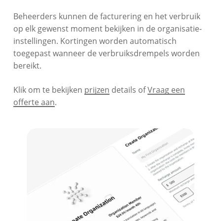
Beheerders kunnen de facturering en het verbruik
op elk gewenst moment bekijken in de organisatie-
instellingen. Kortingen worden automatisch
toegepast wanneer de verbruiksdrempels worden
bereikt.
Klik om te bekijken
prijzen
details of
Vraag een
offerte aan
.