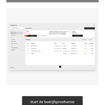
Start de bedrijfsproefversie