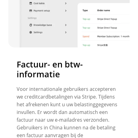
Factuur- en btw-
informatie
Voor internationale gebruikers accepteren
we creditcardbetalingen via Stripe. Tijdens
het afrekenen kunt u uw belastinggegevens
invullen. Er wordt dan automatisch een
factuur naar uw e-mailadres verzonden.
Gebruikers in China kunnen na de betaling
een factuur aanvragen bij de