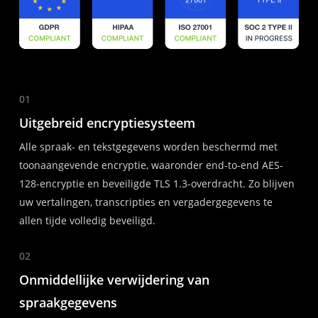
01
Uitgebreid encryptiesysteem
Alle spraak- en tekstgegevens worden beschermd met
toonaangevende encryptie, waaronder end-to-end AES-
128-encryptie en beveiligde TLS 1.3-overdracht. Zo blijven
uw vertalingen, transcripties en vergadergegevens te
allen tijde volledig beveiligd.
02
Onmiddellijke verwijdering van
spraakgegevens