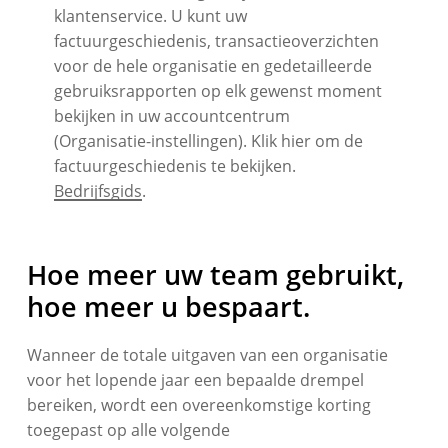
klantenservice. U kunt uw
factuurgeschiedenis, transactieoverzichten
voor de hele organisatie en gedetailleerde
gebruiksrapporten op elk gewenst moment
bekijken in uw accountcentrum
(Organisatie-instellingen). Klik hier om de
factuurgeschiedenis te bekijken.
Bedrijfsgids
.
Hoe meer uw team gebruikt,
hoe meer u bespaart.
Wanneer de totale uitgaven van een organisatie
voor het lopende jaar een bepaalde drempel
bereiken, wordt een overeenkomstige korting
toegepast op alle volgende