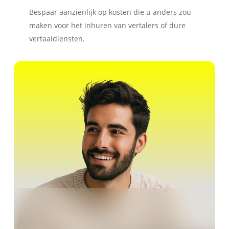
Bespaar aanzienlijk op kosten die u anders zou
maken voor het inhuren van vertalers of dure
vertaaldiensten.