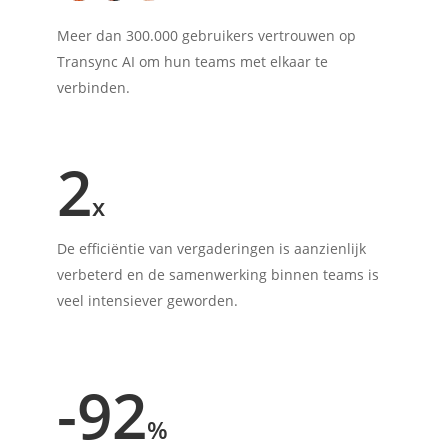
Meer dan 300.000 gebruikers vertrouwen op
Transync AI om hun teams met elkaar te
verbinden.
2
x
De efficiëntie van vergaderingen is aanzienlijk
verbeterd en de samenwerking binnen teams is
veel intensiever geworden.
-92
%