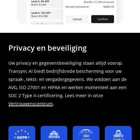
Privacy en beveiliging
Uw privacy en gegevensbeveiliging staan altijd voorop.
Transync AI biedt bedrijfsbrede bescherming voor uw
spraak-, tekst- en vergadergegevens. We voldoen aan de
AVG, ISO 27001 en HIPAA en werken momenteel aan een
SOC 2 Type II-certificering. Lees meer in onze
Vertrouwenscentrum
.