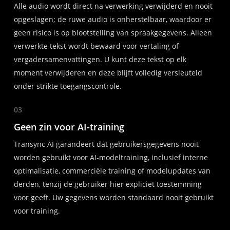
Alle audio wordt direct na verwerking verwijderd en nooit
opgeslagen; de ruwe audio is onherstelbaar, waardoor er
geen risico is op blootstelling van spraakgegevens. Alleen
verwerkte tekst wordt bewaard voor vertaling of
vergadersamenvattingen. U kunt deze tekst op elk
moment verwijderen en deze blijft volledig versleuteld
onder strikte toegangscontrole.
03
Geen zin voor AI-training
Transync AI garandeert dat gebruikersgegevens nooit
worden gebruikt voor AI-modeltraining, inclusief interne
optimalisatie, commerciële training of modelupdates van
derden, tenzij de gebruiker hier expliciet toestemming
voor geeft. Uw gegevens worden standaard nooit gebruikt
voor training.