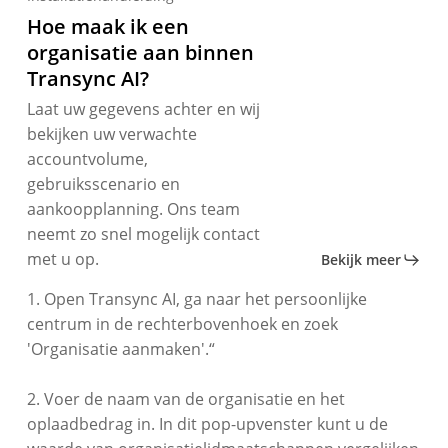
Hoe maak ik een
organisatie aan binnen
Transync AI?
Laat uw gegevens achter en wij
bekijken uw verwachte
accountvolume,
gebruiksscenario en
aankoopplanning. Ons team
neemt zo snel mogelijk contact
met u op.
Bekijk meer
1. Open Transync AI, ga naar het persoonlijke
centrum in de rechterbovenhoek en zoek
'Organisatie aanmaken'.“
2. Voer de naam van de organisatie en het
oplaadbedrag in. In dit pop-upvenster kunt u de