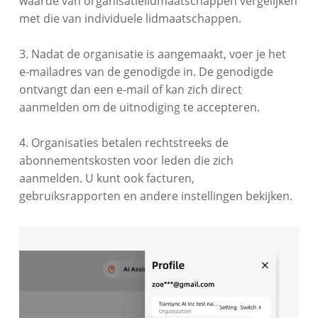
waarde van organisatielidmaatschappen vergelijken
met die van individuele lidmaatschappen.
3. Nadat de organisatie is aangemaakt, voer je het
e-mailadres van de genodigde in. De genodigde
ontvangt dan een e-mail of kan zich direct
aanmelden om de uitnodiging te accepteren.
4. Organisaties betalen rechtstreeks de
abonnementskosten voor leden die zich
aanmelden. U kunt ook facturen,
gebruiksrapporten en andere instellingen bekijken.