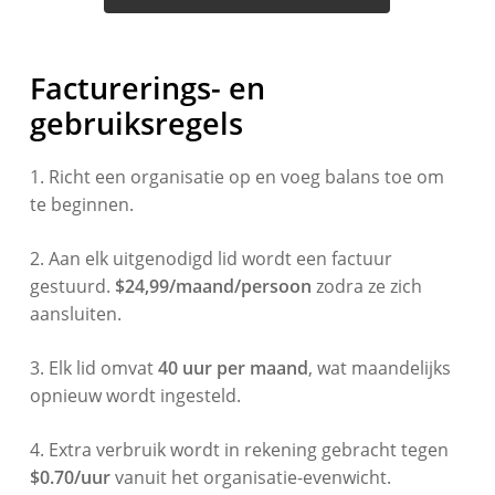
Facturerings- en
gebruiksregels
1. Richt een organisatie op en voeg balans toe om
te beginnen.
2. Aan elk uitgenodigd lid wordt een factuur
gestuurd.
$24,99/maand/persoon
zodra ze zich
aansluiten.
3. Elk lid omvat
40 uur per maand
, wat maandelijks
opnieuw wordt ingesteld.
4. Extra verbruik wordt in rekening gebracht tegen
$0.70/uur
vanuit het organisatie-evenwicht.