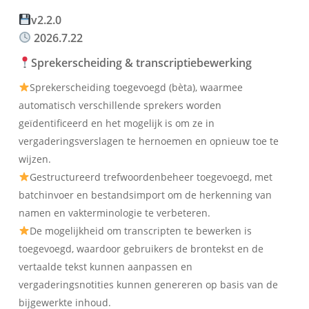
v2.2.0
2026.7.22
Sprekerscheiding & transcriptiebewerking
Sprekerscheiding toegevoegd (bèta), waarmee
automatisch verschillende sprekers worden
geïdentificeerd en het mogelijk is om ze in
vergaderingsverslagen te hernoemen en opnieuw toe te
wijzen.
Gestructureerd trefwoordenbeheer toegevoegd, met
batchinvoer en bestandsimport om de herkenning van
namen en vakterminologie te verbeteren.
De mogelijkheid om transcripten te bewerken is
toegevoegd, waardoor gebruikers de brontekst en de
vertaalde tekst kunnen aanpassen en
vergaderingsnotities kunnen genereren op basis van de
bijgewerkte inhoud.