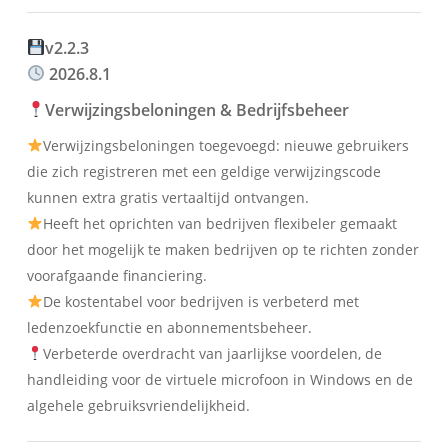
v2.2.3
2026.8.1
Verwijzingsbeloningen & Bedrijfsbeheer
Verwijzingsbeloningen toegevoegd: nieuwe gebruikers
die zich registreren met een geldige verwijzingscode
kunnen extra gratis vertaaltijd ontvangen.
Heeft het oprichten van bedrijven flexibeler gemaakt
door het mogelijk te maken bedrijven op te richten zonder
voorafgaande financiering.
De kostentabel voor bedrijven is verbeterd met
ledenzoekfunctie en abonnementsbeheer.
Verbeterde overdracht van jaarlijkse voordelen, de
handleiding voor de virtuele microfoon in Windows en de
algehele gebruiksvriendelijkheid.