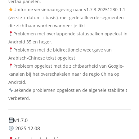
vertaalpanelen.
Uniforme versienaamgeving naar v1.7.3-20251230-1.1
(versie + datum + basis), met gedetailleerde segmenten
die zichtbaar worden wanneer je tikt
Problemen met overlappende statusbalken opgelost in
Android 35 en hoger.
Problemen met de bidirectionele weergave van
Arabisch-Chinese tekst opgelost
Probleem opgelost met de zichtbaarheid van Google-
kanalen bij het overschakelen naar de regio China op
Android.
Bekende problemen opgelost en de algehele stabiliteit
verbeterd.
v1.7.0
2025.12.08