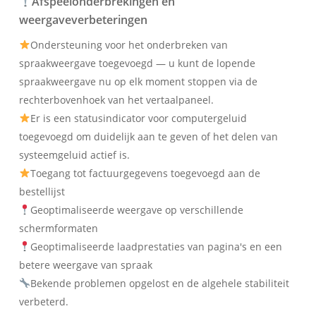
Afspeelonderbrekingen en
weergaveverbeteringen
Ondersteuning voor het onderbreken van
spraakweergave toegevoegd — u kunt de lopende
spraakweergave nu op elk moment stoppen via de
rechterbovenhoek van het vertaalpaneel.
Er is een statusindicator voor computergeluid
toegevoegd om duidelijk aan te geven of het delen van
systeemgeluid actief is.
Toegang tot factuurgegevens toegevoegd aan de
bestellijst
Geoptimaliseerde weergave op verschillende
schermformaten
Geoptimaliseerde laadprestaties van pagina's en een
betere weergave van spraak
Bekende problemen opgelost en de algehele stabiliteit
verbeterd.