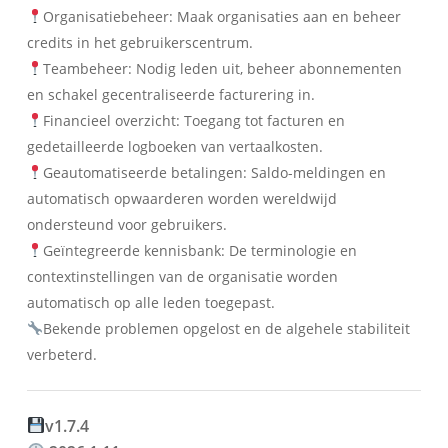
Organisatiebeheer: Maak organisaties aan en beheer
credits in het gebruikerscentrum.
Teambeheer: Nodig leden uit, beheer abonnementen
en schakel gecentraliseerde facturering in.
Financieel overzicht: Toegang tot facturen en
gedetailleerde logboeken van vertaalkosten.
Geautomatiseerde betalingen: Saldo-meldingen en
automatisch opwaarderen worden wereldwijd
ondersteund voor gebruikers.
Geïntegreerde kennisbank: De terminologie en
contextinstellingen van de organisatie worden
automatisch op alle leden toegepast.
Bekende problemen opgelost en de algehele stabiliteit
verbeterd.
v1.7.4