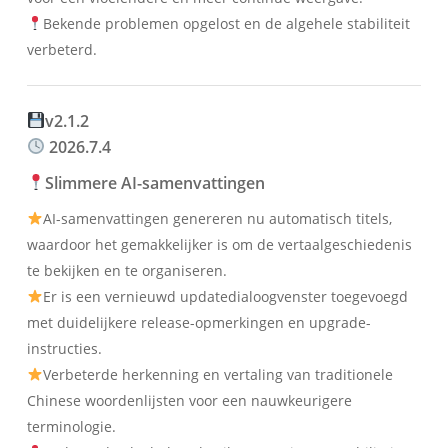
Bekende problemen opgelost en de algehele stabiliteit
verbeterd.
v2.1.2
2026.7.4
Slimmere AI-samenvattingen
AI-samenvattingen genereren nu automatisch titels,
waardoor het gemakkelijker is om de vertaalgeschiedenis
te bekijken en te organiseren.
Er is een vernieuwd updatedialoogvenster toegevoegd
met duidelijkere release-opmerkingen en upgrade-
instructies.
Verbeterde herkenning en vertaling van traditionele
Chinese woordenlijsten voor een nauwkeurigere
terminologie.