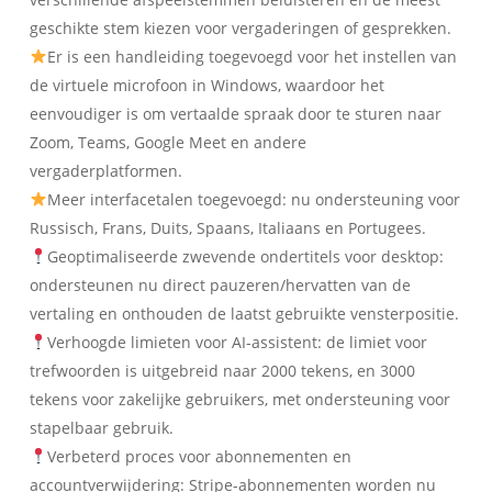
geschikte stem kiezen voor vergaderingen of gesprekken.
Er is een handleiding toegevoegd voor het instellen van
de virtuele microfoon in Windows, waardoor het
eenvoudiger is om vertaalde spraak door te sturen naar
Zoom, Teams, Google Meet en andere
vergaderplatformen.
Meer interfacetalen toegevoegd: nu ondersteuning voor
Russisch, Frans, Duits, Spaans, Italiaans en Portugees.
Geoptimaliseerde zwevende ondertitels voor desktop:
ondersteunen nu direct pauzeren/hervatten van de
vertaling en onthouden de laatst gebruikte vensterpositie.
Verhoogde limieten voor AI-assistent: de limiet voor
trefwoorden is uitgebreid naar 2000 tekens, en 3000
tekens voor zakelijke gebruikers, met ondersteuning voor
stapelbaar gebruik.
Verbeterd proces voor abonnementen en
accountverwijdering: Stripe-abonnementen worden nu