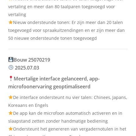
vertaling en meer dan 80 taalparen toegevoegd voor
vertaling
Nieuw ondersteunde tonen: Er zijn meer dan 20 talen
toegevoegd voor spraakuitzendingen en er zijn meer dan
50 nieuwe ondersteunde tonen toegevoegd
Bouw 25070219
2025.07.03
Meertalige interface gelanceerd, app-
microfoonervaring geoptimaliseerd
De interface ondersteunt nu vier talen: Chinees, Japans,
Koreaans en Engels
De app kan de microfoon automatisch activeren en in
slaapstand zetten zonder handmatige bediening
Ondersteunt het genereren van vergadernotulen in het