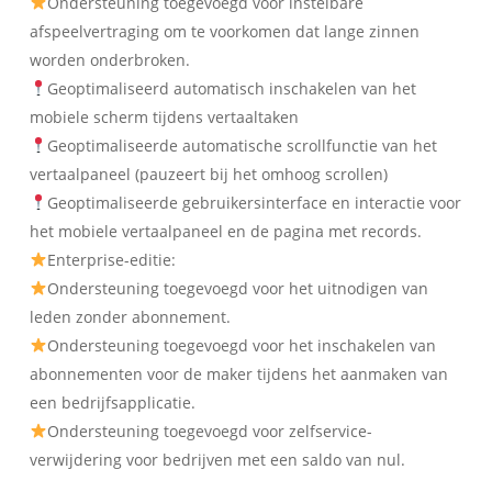
Ondersteuning toegevoegd voor instelbare
afspeelvertraging om te voorkomen dat lange zinnen
worden onderbroken.
Geoptimaliseerd automatisch inschakelen van het
mobiele scherm tijdens vertaaltaken
Geoptimaliseerde automatische scrollfunctie van het
vertaalpaneel (pauzeert bij het omhoog scrollen)
Geoptimaliseerde gebruikersinterface en interactie voor
het mobiele vertaalpaneel en de pagina met records.
Enterprise-editie:
Ondersteuning toegevoegd voor het uitnodigen van
leden zonder abonnement.
Ondersteuning toegevoegd voor het inschakelen van
abonnementen voor de maker tijdens het aanmaken van
een bedrijfsapplicatie.
Ondersteuning toegevoegd voor zelfservice-
verwijdering voor bedrijven met een saldo van nul.