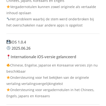
Chinees, Japans, Koreaans en Engels
Vergadernotulen kunnen zowel originele als vertaalde
inhoud opslaan
Het probleem waarbij de stem werd onderbroken bij
het overschakelen naar andere apps is opgelost
iOS 1.0.4
2025.06.26
Internationale iOS-versie gelanceerd
Chinese, Engelse, Japanse en Koreaanse versies zijn nu
beschikbaar
Ondersteuning voor het bekijken van de originele
vertaling-vertalingsvergelijkingtekst
Ondersteuning voor vergadernotulen in het Chinees,
Engels, Japans en Koreaans