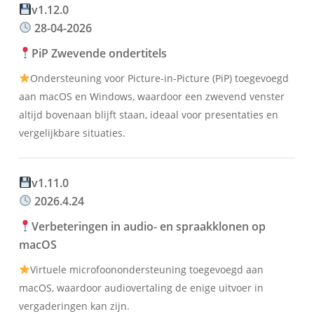
v1.12.0
28-04-2026
PiP Zwevende ondertitels
Ondersteuning voor Picture-in-Picture (PiP) toegevoegd
aan macOS en Windows, waardoor een zwevend venster
altijd bovenaan blijft staan, ideaal voor presentaties en
vergelijkbare situaties.
v1.11.0
2026.4.24
Verbeteringen in audio- en spraakklonen op
macOS
Virtuele microfoonondersteuning toegevoegd aan
macOS, waardoor audiovertaling de enige uitvoer in
vergaderingen kan zijn.