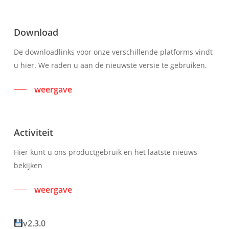
Download
De downloadlinks voor onze verschillende platforms vindt
u hier. We raden u aan de nieuwste versie te gebruiken.
weergave
Activiteit
Hier kunt u ons productgebruik en het laatste nieuws
bekijken
weergave
v2.3.0