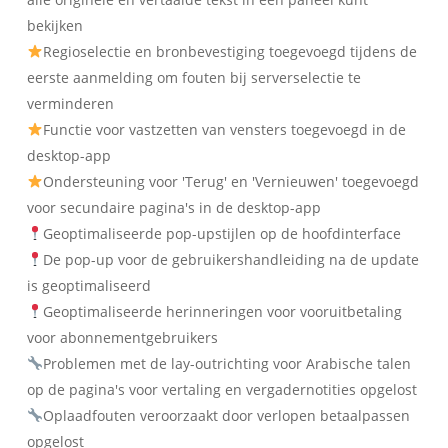
bekijken
Regioselectie en bronbevestiging toegevoegd tijdens de
eerste aanmelding om fouten bij serverselectie te
verminderen
Functie voor vastzetten van vensters toegevoegd in de
desktop-app
Ondersteuning voor 'Terug' en 'Vernieuwen' toegevoegd
voor secundaire pagina's in de desktop-app
Geoptimaliseerde pop-upstijlen op de hoofdinterface
De pop-up voor de gebruikershandleiding na de update
is geoptimaliseerd
Geoptimaliseerde herinneringen voor vooruitbetaling
voor abonnementgebruikers
Problemen met de lay-outrichting voor Arabische talen
op de pagina's voor vertaling en vergadernotities opgelost
Oplaadfouten veroorzaakt door verlopen betaalpassen
opgelost