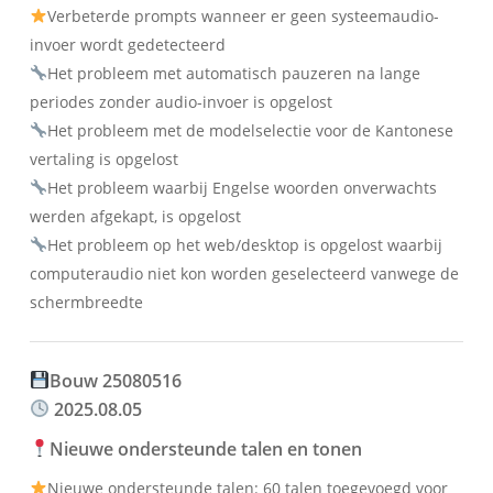
Verbeterde prompts wanneer er geen systeemaudio-
invoer wordt gedetecteerd
Het probleem met automatisch pauzeren na lange
periodes zonder audio-invoer is opgelost
Het probleem met de modelselectie voor de Kantonese
vertaling is opgelost
Het probleem waarbij Engelse woorden onverwachts
werden afgekapt, is opgelost
Het probleem op het web/desktop is opgelost waarbij
computeraudio niet kon worden geselecteerd vanwege de
schermbreedte
Bouw 25080516
2025.08.05
Nieuwe ondersteunde talen en tonen
Nieuwe ondersteunde talen: 60 talen toegevoegd voor