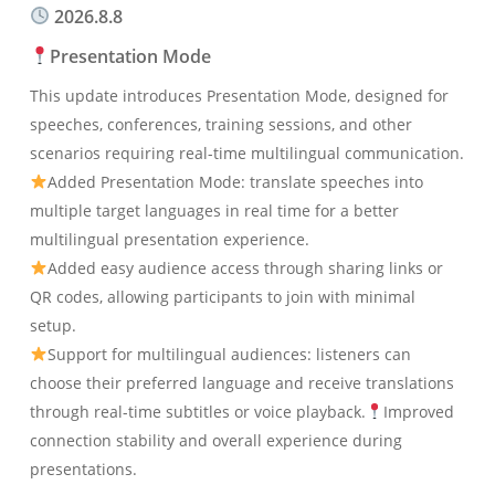
2026.8.8
Presentation Mode
This update introduces Presentation Mode, designed for
speeches, conferences, training sessions, and other
scenarios requiring real-time multilingual communication.
Added Presentation Mode: translate speeches into
multiple target languages in real time for a better
multilingual presentation experience.
Added easy audience access through sharing links or
QR codes, allowing participants to join with minimal
setup.
Support for multilingual audiences: listeners can
choose their preferred language and receive translations
through real-time subtitles or voice playback.
Improved
connection stability and overall experience during
presentations.