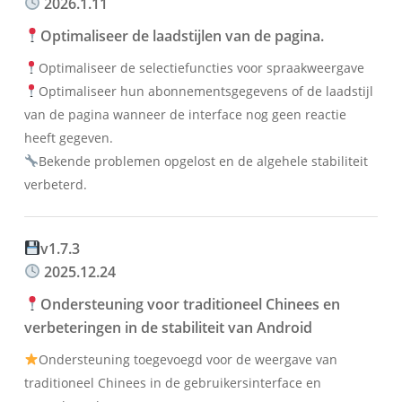
2026.1.11
Optimaliseer de laadstijlen van de pagina.
Optimaliseer de selectiefuncties voor spraakweergave
Optimaliseer hun abonnementsgegevens of de laadstijl
van de pagina wanneer de interface nog geen reactie
heeft gegeven.
Bekende problemen opgelost en de algehele stabiliteit
verbeterd.
v1.7.3
2025.12.24
Ondersteuning voor traditioneel Chinees en
verbeteringen in de stabiliteit van Android
Ondersteuning toegevoegd voor de weergave van
traditioneel Chinees in de gebruikersinterface en