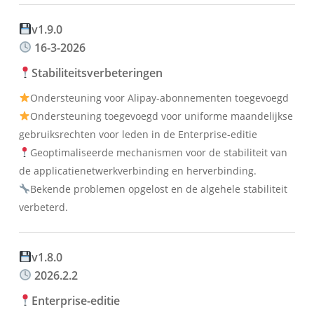
v1.9.0
16-3-2026
Stabiliteitsverbeteringen
Ondersteuning voor Alipay-abonnementen toegevoegd
Ondersteuning toegevoegd voor uniforme maandelijkse
gebruiksrechten voor leden in de Enterprise-editie
Geoptimaliseerde mechanismen voor de stabiliteit van
de applicatienetwerkverbinding en herverbinding.
Bekende problemen opgelost en de algehele stabiliteit
verbeterd.
v1.8.0
2026.2.2
Enterprise-editie