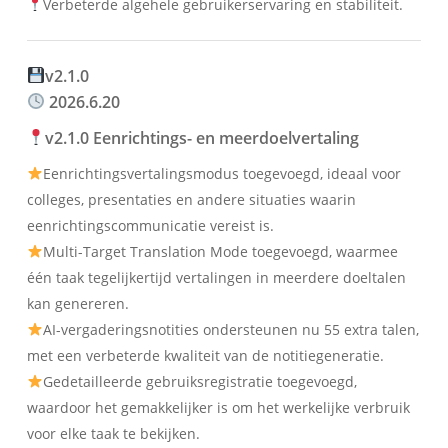
Verbeterde algehele gebruikerservaring en stabiliteit.
v2.1.0
2026.6.20
v2.1.0 Eenrichtings- en meerdoelvertaling
Eenrichtingsvertalingsmodus toegevoegd, ideaal voor
colleges, presentaties en andere situaties waarin
eenrichtingscommunicatie vereist is.
Multi-Target Translation Mode toegevoegd, waarmee
één taak tegelijkertijd vertalingen in meerdere doeltalen
kan genereren.
AI-vergaderingsnotities ondersteunen nu 55 extra talen,
met een verbeterde kwaliteit van de notitiegeneratie.
Gedetailleerde gebruiksregistratie toegevoegd,
waardoor het gemakkelijker is om het werkelijke verbruik
voor elke taak te bekijken.