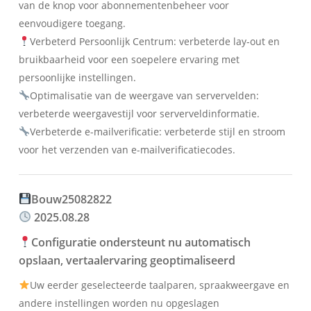
van de knop voor abonnementenbeheer voor
eenvoudigere toegang.
Verbeterd Persoonlijk Centrum: verbeterde lay-out en
bruikbaarheid voor een soepelere ervaring met
persoonlijke instellingen.
Optimalisatie van de weergave van servervelden:
verbeterde weergavestijl voor serverveldinformatie.
Verbeterde e-mailverificatie: verbeterde stijl en stroom
voor het verzenden van e-mailverificatiecodes.
Bouw25082822
2025.08.28
Configuratie ondersteunt nu automatisch
opslaan, vertaalervaring geoptimaliseerd
Uw eerder geselecteerde taalparen, spraakweergave en
andere instellingen worden nu opgeslagen