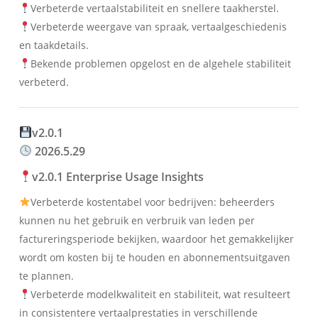
Verbeterde vertaalstabiliteit en snellere taakherstel.
Verbeterde weergave van spraak, vertaalgeschiedenis
en taakdetails.
Bekende problemen opgelost en de algehele stabiliteit
verbeterd.
v2.0.1
2026.5.29
v2.0.1 Enterprise Usage Insights
Verbeterde kostentabel voor bedrijven: beheerders
kunnen nu het gebruik en verbruik van leden per
factureringsperiode bekijken, waardoor het gemakkelijker
wordt om kosten bij te houden en abonnementsuitgaven
te plannen.
Verbeterde modelkwaliteit en stabiliteit, wat resulteert
in consistentere vertaalprestaties in verschillende