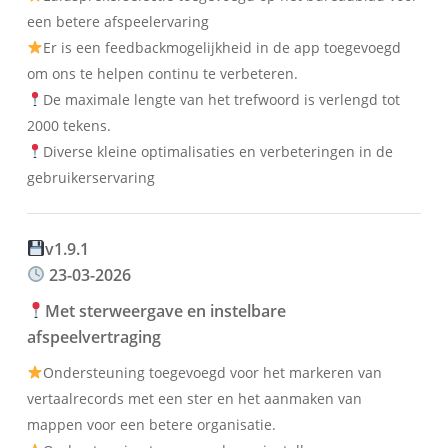
een betere afspeelervaring
Er is een feedbackmogelijkheid in de app toegevoegd
om ons te helpen continu te verbeteren.
De maximale lengte van het trefwoord is verlengd tot
2000 tekens.
Diverse kleine optimalisaties en verbeteringen in de
gebruikerservaring
v1.9.1
23-03-2026
Met sterweergave en instelbare
afspeelvertraging
Ondersteuning toegevoegd voor het markeren van
vertaalrecords met een ster en het aanmaken van
mappen voor een betere organisatie.