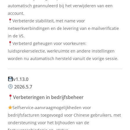
automatisch geannuleerd bij het verwijderen van een
account.
Verbeterde stabiliteit, met name voor
netwerkverbindingen en de levering van e-mailverificatie
in de VS.
Verbeterd geheugen voor voorkeuren:
luidsprekerselectie, werkruimte en andere instellingen
worden nu automatisch hersteld vanuit de vorige sessie.
v1.13.0
2026.5.7
Verbeteringen in bedrijfsbeheer
Selfservice-aanvraagmogelijkheden voor
bedrijfsfacturen toegevoegd voor Chinese gebruikers, met
ondersteuning voor het bijhouden van de