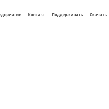
едприятие
Контакт
Поддерживать
Скачать