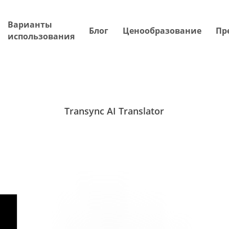
Варианты
Блог
Ценообразование
Пр
использования
Transync AI Translator