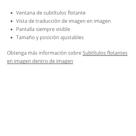
Ventana de subtítulos flotante
Vista de traducción de imagen en imagen
Pantalla siempre visible
Tamaño y posición ajustables
Obtenga más información sobre
Subtítulos flotantes
en imagen dentro de imagen