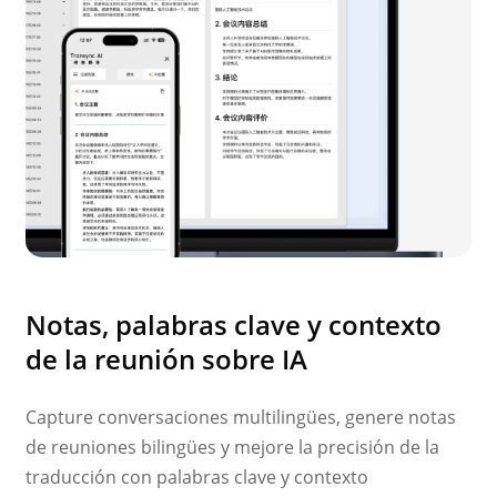
Notas, palabras clave y contexto
de la reunión sobre IA
Capture conversaciones multilingües, genere notas
de reuniones bilingües y mejore la precisión de la
traducción con palabras clave y contexto