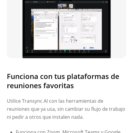
Funciona con tus plataformas de
reuniones favoritas
Utilice Transync AI con las herramientas de
reuniones que ya usa, sin cambiar su flujo de trabajo
ni pedir a otros que instalen nada.
Funciona con Zoom, Microsoft Teams y Google