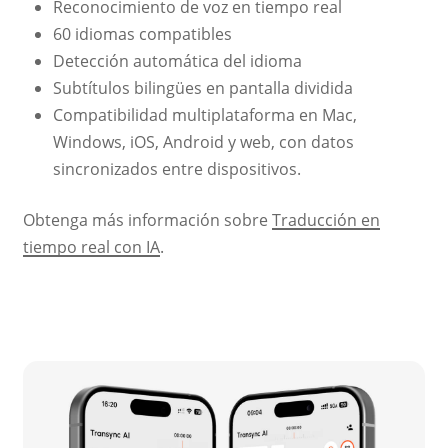
Reconocimiento de voz en tiempo real
60 idiomas compatibles
Detección automática del idioma
Subtítulos bilingües en pantalla dividida
Compatibilidad multiplataforma en Mac,
Windows, iOS, Android y web, con datos
sincronizados entre dispositivos.
Obtenga más información sobre
Traducción en
tiempo real con IA
.