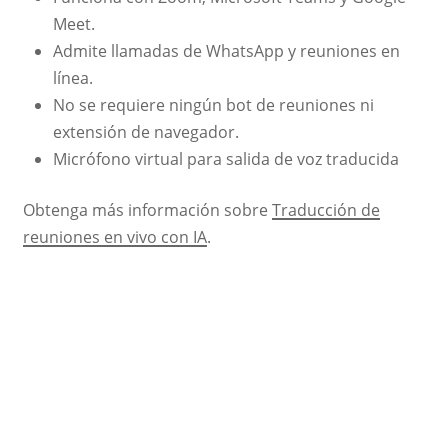
Meet.
Admite llamadas de WhatsApp y reuniones en
línea.
No se requiere ningún bot de reuniones ni
extensión de navegador.
Micrófono virtual para salida de voz traducida
Obtenga más información sobre
Traducción de
reuniones en vivo con IA
.