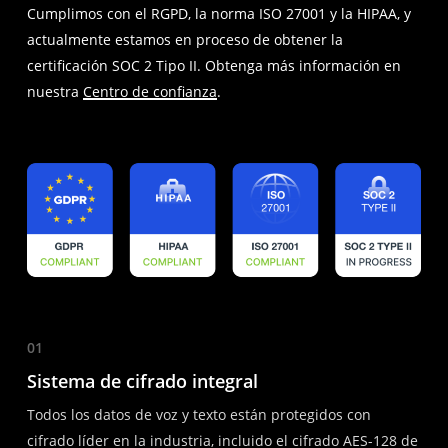
Cumplimos con el RGPD, la norma ISO 27001 y la HIPAA, y
actualmente estamos en proceso de obtener la
certificación SOC 2 Tipo II. Obtenga más información en
nuestra
Centro de confianza
.
01
Sistema de cifrado integral
Todos los datos de voz y texto están protegidos con
cifrado líder en la industria, incluido el cifrado AES-128 de