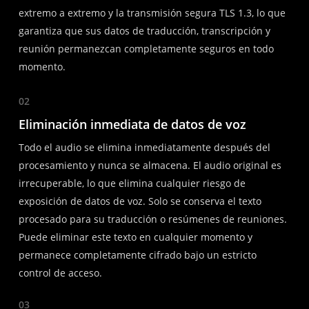
extremo a extremo y la transmisión segura TLS 1.3, lo que
garantiza que sus datos de traducción, transcripción y
reunión permanezcan completamente seguros en todo
momento.
02
Eliminación inmediata de datos de voz
Todo el audio se elimina inmediatamente después del
procesamiento y nunca se almacena. El audio original es
irrecuperable, lo que elimina cualquier riesgo de
exposición de datos de voz. Solo se conserva el texto
procesado para su traducción o resúmenes de reuniones.
Puede eliminar este texto en cualquier momento y
permanece completamente cifrado bajo un estricto
control de acceso.
03