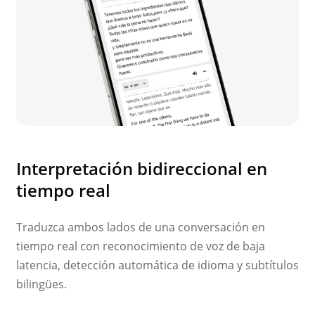
Interpretación bidireccional en
tiempo real
Traduzca ambos lados de una conversación en
tiempo real con reconocimiento de voz de baja
latencia, detección automática de idioma y subtítulos
bilingües.