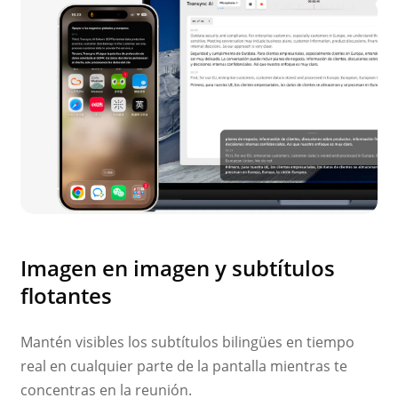
Imagen en imagen y subtítulos
flotantes
Mantén visibles los subtítulos bilingües en tiempo
real en cualquier parte de la pantalla mientras te
concentras en la reunión.