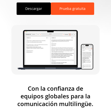
Descargar
Prueba gratuita
Con la confianza de
equipos globales para la
comunicación multilingüe.