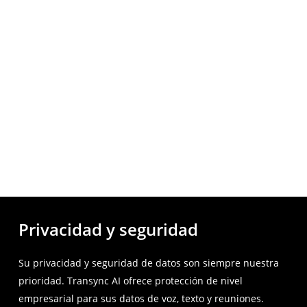
Privacidad y seguridad
Su privacidad y seguridad de datos son siempre nuestra
prioridad. Transync AI ofrece protección de nivel
empresarial para sus datos de voz, texto y reuniones.