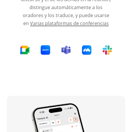
distingue automáticamente a los
oradores y los traduce, y puede usarse
en
Varias plataformas de conferencias