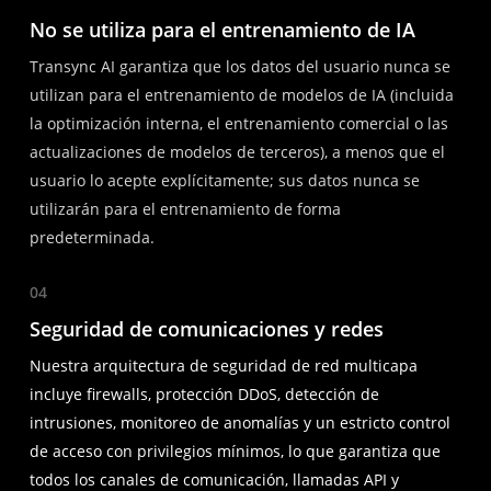
No se utiliza para el entrenamiento de IA
Transync AI garantiza que los datos del usuario nunca se
utilizan para el entrenamiento de modelos de IA (incluida
la optimización interna, el entrenamiento comercial o las
actualizaciones de modelos de terceros), a menos que el
usuario lo acepte explícitamente; sus datos nunca se
utilizarán para el entrenamiento de forma
predeterminada.
04
Seguridad de comunicaciones y redes
Nuestra arquitectura de seguridad de red multicapa
incluye firewalls, protección DDoS, detección de
intrusiones, monitoreo de anomalías y un estricto control
de acceso con privilegios mínimos, lo que garantiza que
todos los canales de comunicación, llamadas API y