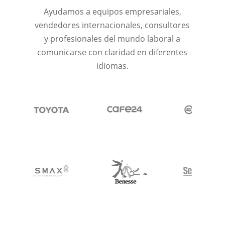
Ayudamos a equipos empresariales,
vendedores internacionales, consultores
y profesionales del mundo laboral a
comunicarse con claridad en diferentes
idiomas.