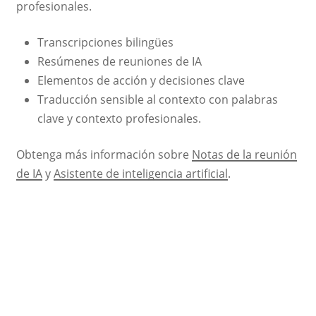
profesionales.
Transcripciones bilingües
Resúmenes de reuniones de IA
Elementos de acción y decisiones clave
Traducción sensible al contexto con palabras
clave y contexto profesionales.
Obtenga más información sobre
Notas de la reunión
de IA
y
Asistente de inteligencia artificial
.