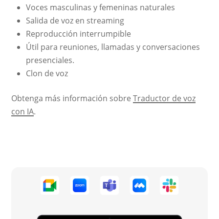
Voces masculinas y femeninas naturales
Salida de voz en streaming
Reproducción interrumpible
Útil para reuniones, llamadas y conversaciones
presenciales.
Clon de voz
Obtenga más información sobre
Traductor de voz
con IA
.