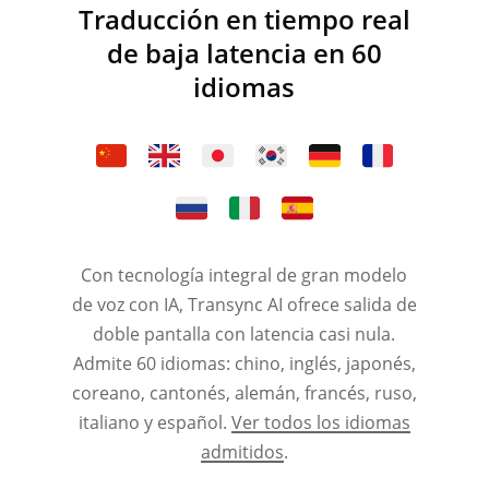
Traducción en tiempo real
de baja latencia en 60
idiomas
Con tecnología integral de gran modelo
de voz con IA, Transync AI ofrece salida de
doble pantalla con latencia casi nula.
Admite 60 idiomas: chino, inglés, japonés,
coreano, cantonés, alemán, francés, ruso,
italiano y español.
Ver todos los idiomas
admitidos
.