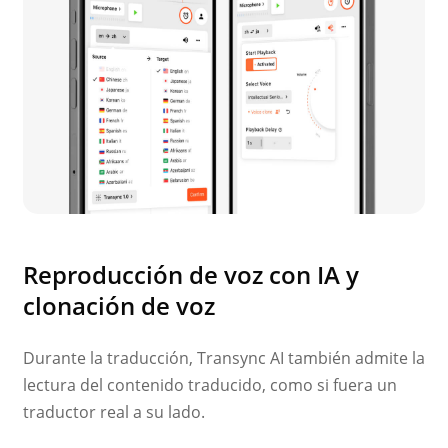
Reproducción de voz con IA y
clonación de voz
Durante la traducción, Transync AI también admite la
lectura del contenido traducido, como si fuera un
traductor real a su lado.