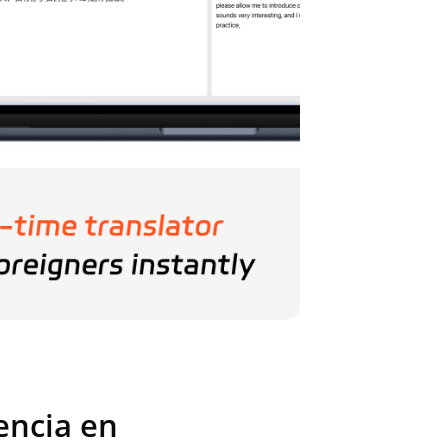
encia en