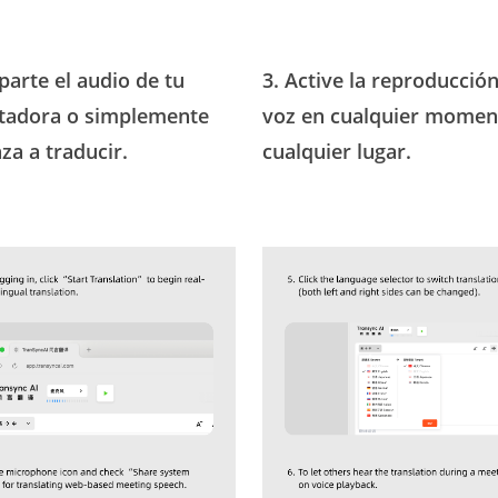
parte el audio de tu
3. Active la reproducció
adora o simplemente
voz en cualquier momen
za a traducir.
cualquier lugar.