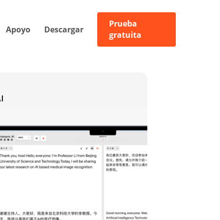
Prueba
Apoyo
Descargar
gratuita