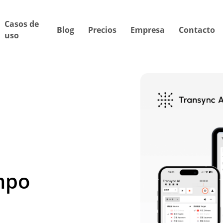
Casos de
Blog
Precios
Empresa
Contacto
uso
mpo