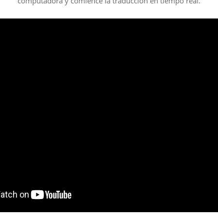
computadora y comience la traducción en tiempo real.