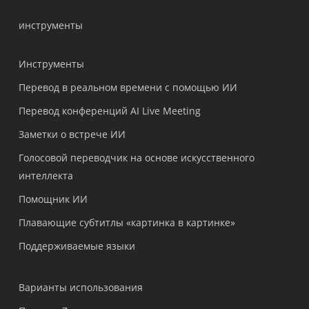
инструменты
Инструменты
Перевод в реальном времени с помощью ИИ
Перевод конференций AI Live Meeting
Заметки о встрече ИИ
Голосовой переводчик на основе искусственного
интеллекта
Помощник ИИ
Плавающие субтитлы «картинка в картинке»
Поддерживаемые языки
Варианты использования