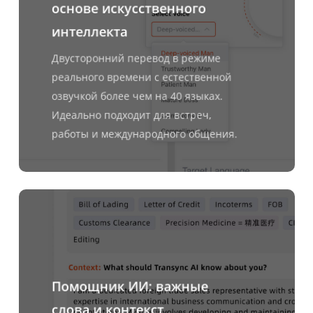
основе искусственного
интеллекта
Двусторонний перевод в режиме
реального времени с естественной
озвучкой более чем на 40 языках.
Идеально подходит для встреч,
работы и международного общения.
Узнать
больше
Помощник ИИ: важные
слова и контекст