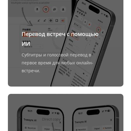
Перевод встреч с помощью
ИИ
Субтитры и голосовой перевод в
первое время для любых онлайн-
встречи.
Узнать
больше