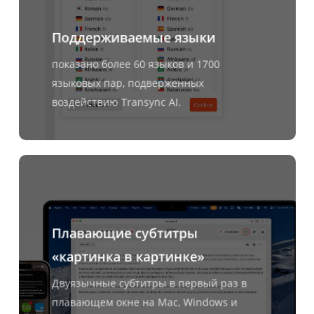
Поддерживаемые языки
показано более 60 языков и 1700
языковых пар, подверженных
воздействию Transync AI.
Узнать
больше
Плавающие субтитры
«картинка в картинке»
Двуязычные субтитры в первый раз в
плавающем окне на Mac, Windows и