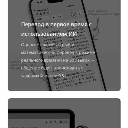
Перевод в первое время с
использованием ИИ
Оцените сверхбыстрый и
математический перевод в режиме
реального времени на 60 языках —
общение будет происходить с
задержкой менее 0,5 с.
Узнать
больше