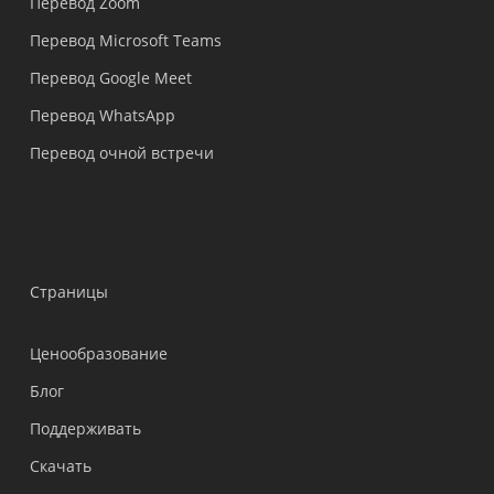
Перевод Zoom
Перевод Microsoft Teams
Перевод Google Meet
Перевод WhatsApp
Перевод очной встречи
Страницы
Ценообразование
Блог
Поддерживать
Українська
Скачать
Polski