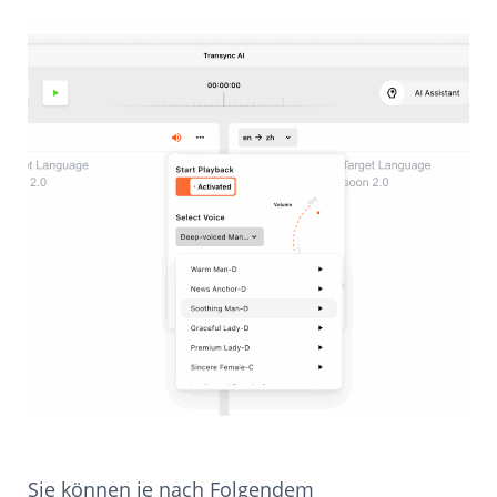
Sie können je nach Folgendem