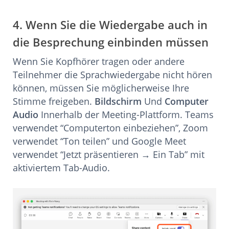
4. Wenn Sie die Wiedergabe auch in
die Besprechung einbinden müssen
Wenn Sie Kopfhörer tragen oder andere
Teilnehmer die Sprachwiedergabe nicht hören
können, müssen Sie möglicherweise Ihre
Stimme freigeben.
Bildschirm
Und
Computer
Audio
Innerhalb der Meeting-Plattform. Teams
verwendet “Computerton einbeziehen”, Zoom
verwendet “Ton teilen” und Google Meet
verwendet “Jetzt präsentieren → Ein Tab” mit
aktiviertem Tab-Audio.