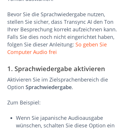
Bevor Sie die Sprachwiedergabe nutzen,
stellen Sie sicher, dass Transync AI den Ton
Ihrer Besprechung korrekt aufzeichnen kann.
Falls Sie dies noch nicht eingerichtet haben,
folgen Sie dieser Anleitung:
So geben Sie
Computer Audio frei
1. Sprachwiedergabe aktivieren
Aktivieren Sie im Zielsprachenbereich die
Option
Sprachwiedergabe
.
Zum Beispiel:
Wenn Sie japanische Audioausgabe
wünschen, schalten Sie diese Option ein