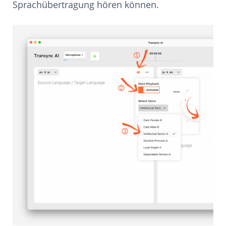
Sprachübertragung hören können.