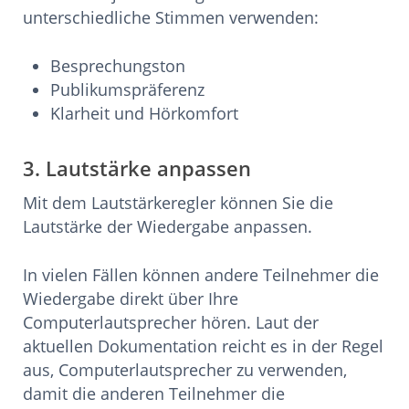
unterschiedliche Stimmen verwenden:
Besprechungston
Publikumspräferenz
Klarheit und Hörkomfort
3. Lautstärke anpassen
Mit dem Lautstärkeregler können Sie die
Lautstärke der Wiedergabe anpassen.
In vielen Fällen können andere Teilnehmer die
Wiedergabe direkt über Ihre
Computerlautsprecher hören. Laut der
aktuellen Dokumentation reicht es in der Regel
aus, Computerlautsprecher zu verwenden,
damit die anderen Teilnehmer die