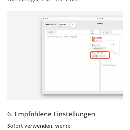
6. Empfohlene Einstellungen
Sofort verwenden, wenn: