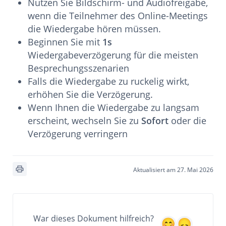
Nutzen Sie Bildschirm- und Audiofreigabe,
wenn die Teilnehmer des Online-Meetings
die Wiedergabe hören müssen.
Beginnen Sie mit
1s
Wiedergabeverzögerung für die meisten
Besprechungsszenarien
Falls die Wiedergabe zu ruckelig wirkt,
erhöhen Sie die Verzögerung.
Wenn Ihnen die Wiedergabe zu langsam
erscheint, wechseln Sie zu
Sofort
oder die
Verzögerung verringern
Aktualisiert am 27. Mai 2026
War dieses Dokument hilfreich?