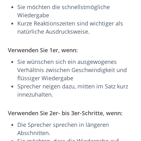
Sie möchten die schnellstmögliche
Wiedergabe
Kurze Reaktionszeiten sind wichtiger als
natürliche Ausdrucksweise.
Verwenden Sie 1er, wenn:
Sie wünschen sich ein ausgewogenes
Verhältnis zwischen Geschwindigkeit und
flüssiger Wiedergabe
Sprecher neigen dazu, mitten im Satz kurz
innezuhalten.
Verwenden Sie 2er- bis 3er-Schritte, wenn:
Die Sprecher sprechen in längeren
Abschnitten.