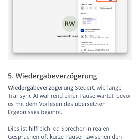
5. Wiedergabeverzögerung
Wiedergabeverzögerung
Steuert, wie lange
Transync AI während einer Pause wartet, bevor
es mit dem Vorlesen des übersetzten
Ergebnisses beginnt.
Dies ist hilfreich, da Sprecher in realen
Gesprächen oft kurze Pausen zwischen den