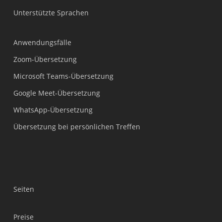
Unterstützte Sprachen
Anwendungsfälle
Zoom-Übersetzung
Microsoft Teams-Übersetzung
Google Meet-Übersetzung
WhatsApp-Übersetzung
Übersetzung bei persönlichen Treffen
Seiten
Preise