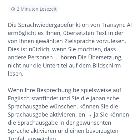
2 Minuten Lesezeit
Die Sprachwiedergabefunktion von Transync AI
ermöglicht es Ihnen, übersetzten Text in der
von Ihnen gewählten Zielsprache vorzulesen.
Dies ist nützlich, wenn Sie möchten, dass
andere Personen …
hören
Die Übersetzung,
nicht nur die Untertitel auf dem Bildschirm
lesen.
Wenn Ihre Besprechung beispielsweise auf
Englisch stattfindet und Sie die japanische
Sprachausgabe wünschen, können Sie die
Sprachausgabe aktivieren.
en → ja
Sie können
die Sprachausgabe in der gewünschten
Sprache aktivieren und einen bevorzugten
Tonfall auswählen.