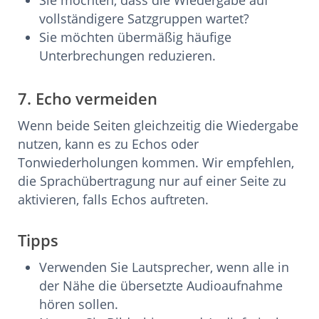
Sie möchten, dass die Wiedergabe auf
vollständigere Satzgruppen wartet?
Sie möchten übermäßig häufige
Unterbrechungen reduzieren.
7. Echo vermeiden
Wenn beide Seiten gleichzeitig die Wiedergabe
nutzen, kann es zu Echos oder
Tonwiederholungen kommen. Wir empfehlen,
die Sprachübertragung nur auf einer Seite zu
aktivieren, falls Echos auftreten.
Tipps
Verwenden Sie Lautsprecher, wenn alle in
der Nähe die übersetzte Audioaufnahme
hören sollen.