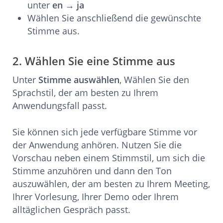
unter
en → ja
Wählen Sie anschließend die gewünschte
Stimme aus.
2. Wählen Sie eine Stimme aus
Unter
Stimme auswählen
, Wählen Sie den
Sprachstil, der am besten zu Ihrem
Anwendungsfall passt.
Sie können sich jede verfügbare Stimme vor
der Anwendung anhören. Nutzen Sie die
Vorschau neben einem Stimmstil, um sich die
Stimme anzuhören und dann den Ton
auszuwählen, der am besten zu Ihrem Meeting,
Ihrer Vorlesung, Ihrer Demo oder Ihrem
alltäglichen Gespräch passt.