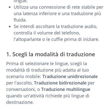
lingue.
Utilizza una connessione di rete stabile per
una latenza inferiore e una traduzione più
fluida.
Se intendi ascoltare la traduzione audio,
controlla il volume del telefono,
l'altoparlante o le cuffie prima di iniziare.
1. Scegli la modalità di traduzione
Prima di selezionare le lingue, scegli la
modalità di traduzione più adatta al tuo
scenario mobile:
Traduzione unidirezionale
per l'ascolto,
Traduzione bidirezionale
per
conversazioni, o
Traduzione multilingue
quando un'attività richiede più lingue di
destinazione.