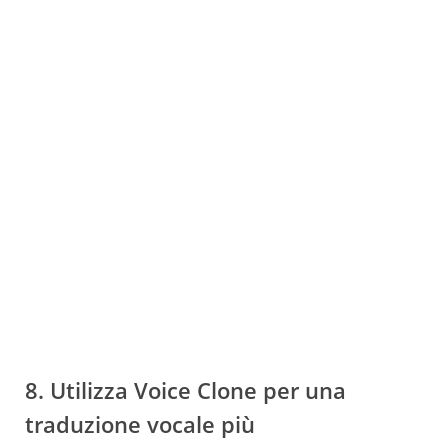
8. Utilizza Voice Clone per una
traduzione vocale più