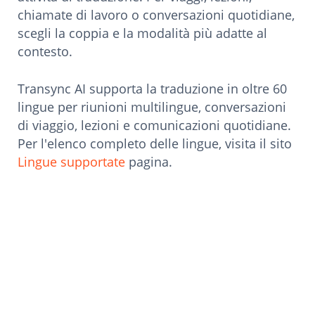
chiamate di lavoro o conversazioni quotidiane,
scegli la coppia e la modalità più adatte al
contesto.
Transync AI supporta la traduzione in oltre 60
lingue per riunioni multilingue, conversazioni
di viaggio, lezioni e comunicazioni quotidiane.
Per l'elenco completo delle lingue, visita il sito
Lingue supportate
pagina.