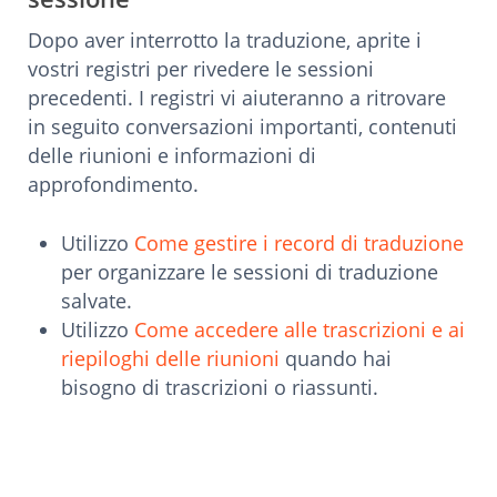
Dopo aver interrotto la traduzione, aprite i
vostri registri per rivedere le sessioni
precedenti. I registri vi aiuteranno a ritrovare
in seguito conversazioni importanti, contenuti
delle riunioni e informazioni di
approfondimento.
Utilizzo
Come gestire i record di traduzione
per organizzare le sessioni di traduzione
salvate.
Utilizzo
Come accedere alle trascrizioni e ai
riepiloghi delle riunioni
quando hai
bisogno di trascrizioni o riassunti.