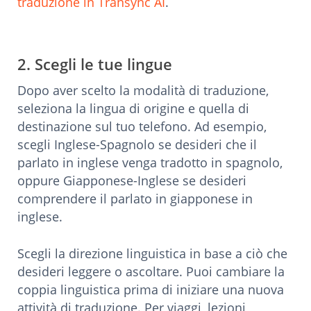
traduzione in Transync AI
.
2. Scegli le tue lingue
Dopo aver scelto la modalità di traduzione,
seleziona la lingua di origine e quella di
destinazione sul tuo telefono. Ad esempio,
scegli Inglese-Spagnolo se desideri che il
parlato in inglese venga tradotto in spagnolo,
oppure Giapponese-Inglese se desideri
comprendere il parlato in giapponese in
inglese.
Scegli la direzione linguistica in base a ciò che
desideri leggere o ascoltare. Puoi cambiare la
coppia linguistica prima di iniziare una nuova
attività di traduzione. Per viaggi, lezioni,