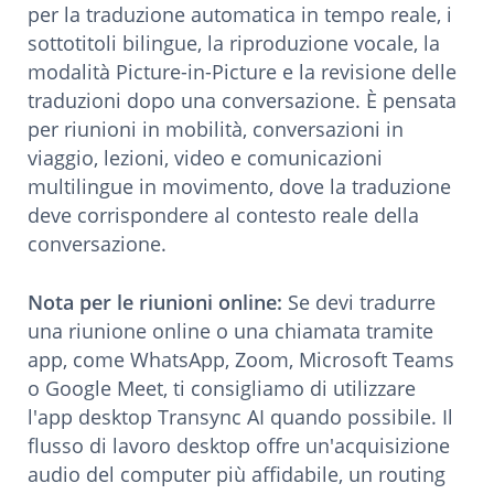
per la traduzione automatica in tempo reale, i
sottotitoli bilingue, la riproduzione vocale, la
modalità Picture-in-Picture e la revisione delle
traduzioni dopo una conversazione. È pensata
per riunioni in mobilità, conversazioni in
viaggio, lezioni, video e comunicazioni
multilingue in movimento, dove la traduzione
deve corrispondere al contesto reale della
conversazione.
Nota per le riunioni online:
Se devi tradurre
una riunione online o una chiamata tramite
app, come WhatsApp, Zoom, Microsoft Teams
o Google Meet, ti consigliamo di utilizzare
l'app desktop Transync AI quando possibile. Il
flusso di lavoro desktop offre un'acquisizione
audio del computer più affidabile, un routing