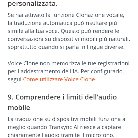
personalizzata.
Se hai attivato la funzione Clonazione vocale,
la traduzione automatica può risultare più
simile alla tua voce. Questo può rendere le
conversazioni su dispositivi mobili più naturali,
soprattutto quando si parla in lingue diverse.
Voice Clone non memorizza le tue registrazioni
per l'addestramento dell'IA. Per configurarlo,
segui
Come utilizzare Voice Clone
9. Comprendere i limiti dell'audio
mobile
La traduzione su dispositivi mobili funziona al
meglio quando Transync AI riesce a captare
chiaramente l'audio tramite il microfono.