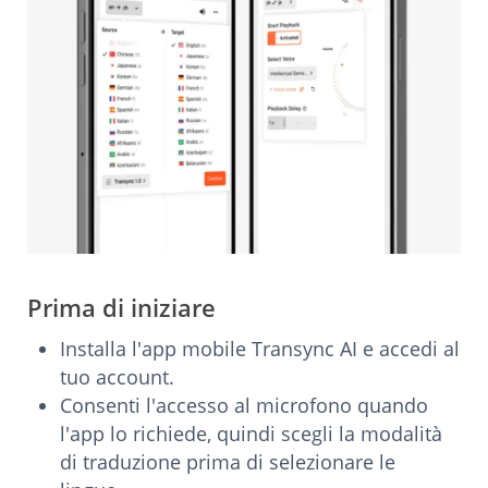
Prima di iniziare
Installa l'app mobile Transync AI e accedi al
tuo account.
Consenti l'accesso al microfono quando
l'app lo richiede, quindi scegli la modalità
di traduzione prima di selezionare le