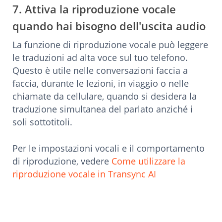
7. Attiva la riproduzione vocale
quando hai bisogno dell'uscita audio
La funzione di riproduzione vocale può leggere
le traduzioni ad alta voce sul tuo telefono.
Questo è utile nelle conversazioni faccia a
faccia, durante le lezioni, in viaggio o nelle
chiamate da cellulare, quando si desidera la
traduzione simultanea del parlato anziché i
soli sottotitoli.
Per le impostazioni vocali e il comportamento
di riproduzione, vedere
Come utilizzare la
riproduzione vocale in Transync AI