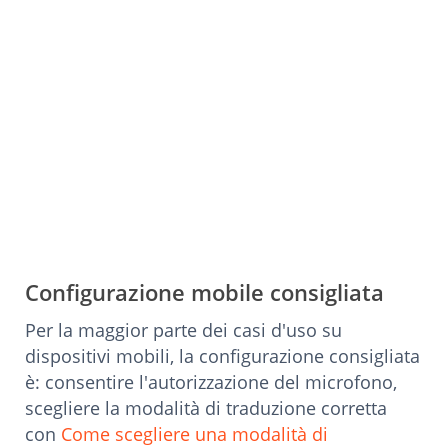
Configurazione mobile consigliata
Per la maggior parte dei casi d'uso su
dispositivi mobili, la configurazione consigliata
è: consentire l'autorizzazione del microfono,
scegliere la modalità di traduzione corretta
con
Come scegliere una modalità di