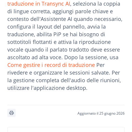
traduzione in Transync AI
, seleziona la coppia
di lingue corretta, aggiungi parole chiave e
contesto dell'Assistente AI quando necessario,
configura il layout del pannello, avvia la
traduzione, abilita PiP se hai bisogno di
sottotitoli flottanti e attiva la riproduzione
vocale quando il parlato tradotto deve essere
ascoltato ad alta voce. Dopo la sessione, usa
Come gestire i record di traduzione
Per
rivedere e organizzare le sessioni salvate. Per
la gestione completa dell'audio delle riunioni,
utilizzare l'applicazione desktop.
Aggiornato il 25 giugno 2026