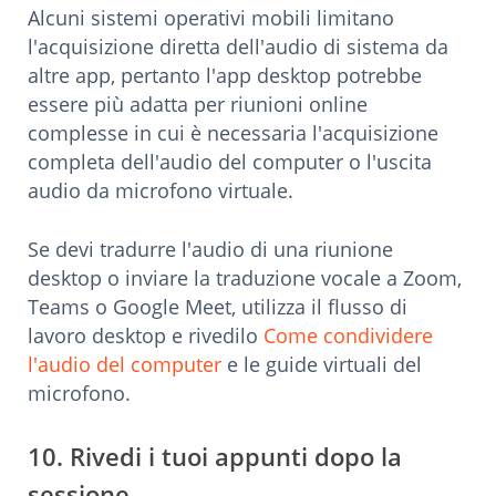
Alcuni sistemi operativi mobili limitano
l'acquisizione diretta dell'audio di sistema da
altre app, pertanto l'app desktop potrebbe
essere più adatta per riunioni online
complesse in cui è necessaria l'acquisizione
completa dell'audio del computer o l'uscita
audio da microfono virtuale.
Se devi tradurre l'audio di una riunione
desktop o inviare la traduzione vocale a Zoom,
Teams o Google Meet, utilizza il flusso di
lavoro desktop e rivedilo
Come condividere
l'audio del computer
e le guide virtuali del
microfono.
10. Rivedi i tuoi appunti dopo la
sessione