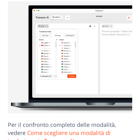
Per il confronto completo delle modalità,
vedere
Come scegliere una modalità di