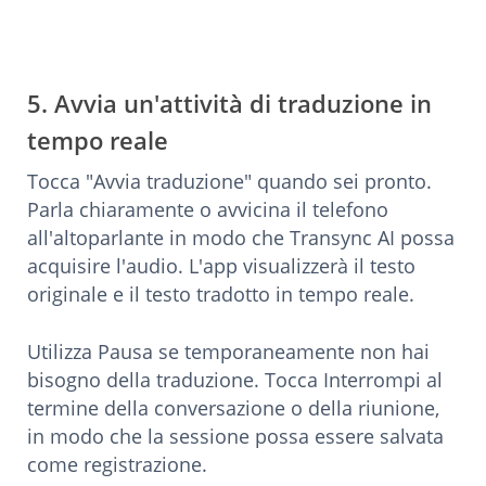
5. Avvia un'attività di traduzione in
tempo reale
Tocca "Avvia traduzione" quando sei pronto.
Parla chiaramente o avvicina il telefono
all'altoparlante in modo che Transync AI possa
acquisire l'audio. L'app visualizzerà il testo
originale e il testo tradotto in tempo reale.
Utilizza Pausa se temporaneamente non hai
bisogno della traduzione. Tocca Interrompi al
termine della conversazione o della riunione,
in modo che la sessione possa essere salvata
come registrazione.