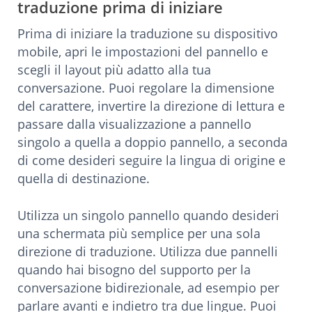
traduzione prima di iniziare
Prima di iniziare la traduzione su dispositivo
mobile, apri le impostazioni del pannello e
scegli il layout più adatto alla tua
conversazione. Puoi regolare la dimensione
del carattere, invertire la direzione di lettura e
passare dalla visualizzazione a pannello
singolo a quella a doppio pannello, a seconda
di come desideri seguire la lingua di origine e
quella di destinazione.
Utilizza un singolo pannello quando desideri
una schermata più semplice per una sola
direzione di traduzione. Utilizza due pannelli
quando hai bisogno del supporto per la
conversazione bidirezionale, ad esempio per
parlare avanti e indietro tra due lingue. Puoi