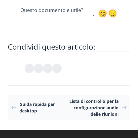
Questo documento è utile?
Condividi questo articolo:
Lista di controllo per la
Guida rapida per
configurazione audio
desktop
delle riunioni