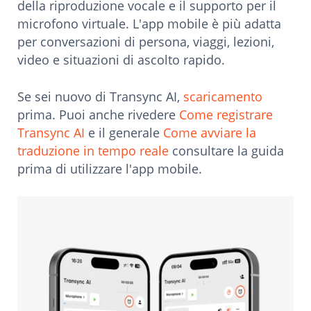
della riproduzione vocale e il supporto per il
microfono virtuale. L'app mobile è più adatta
per conversazioni di persona, viaggi, lezioni,
video e situazioni di ascolto rapido.
Se sei nuovo di Transync AI,
scaricamento
prima. Puoi anche rivedere
Come registrare
Transync AI
e il generale
Come avviare la
traduzione in tempo reale
consultare la guida
prima di utilizzare l'app mobile.