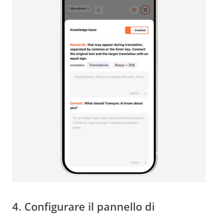
4. Configurare il pannello di