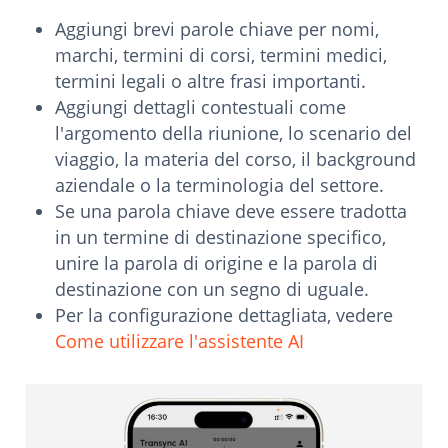
Aggiungi brevi parole chiave per nomi,
marchi, termini di corsi, termini medici,
termini legali o altre frasi importanti.
Aggiungi dettagli contestuali come
l'argomento della riunione, lo scenario del
viaggio, la materia del corso, il background
aziendale o la terminologia del settore.
Se una parola chiave deve essere tradotta
in un termine di destinazione specifico,
unire la parola di origine e la parola di
destinazione con un segno di uguale.
Per la configurazione dettagliata, vedere
Come utilizzare l'assistente AI