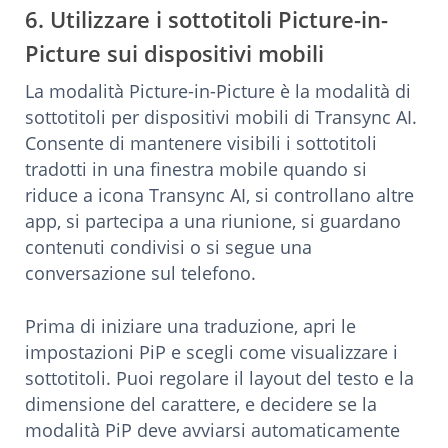
6. Utilizzare i sottotitoli Picture-in-
Picture sui dispositivi mobili
La modalità Picture-in-Picture è la modalità di
sottotitoli per dispositivi mobili di Transync AI.
Consente di mantenere visibili i sottotitoli
tradotti in una finestra mobile quando si
riduce a icona Transync AI, si controllano altre
app, si partecipa a una riunione, si guardano
contenuti condivisi o si segue una
conversazione sul telefono.
Prima di iniziare una traduzione, apri le
impostazioni PiP e scegli come visualizzare i
sottotitoli. Puoi regolare il layout del testo e la
dimensione del carattere, e decidere se la
modalità PiP deve avviarsi automaticamente