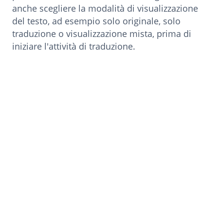
anche scegliere la modalità di visualizzazione
del testo, ad esempio solo originale, solo
traduzione o visualizzazione mista, prima di
iniziare l'attività di traduzione.