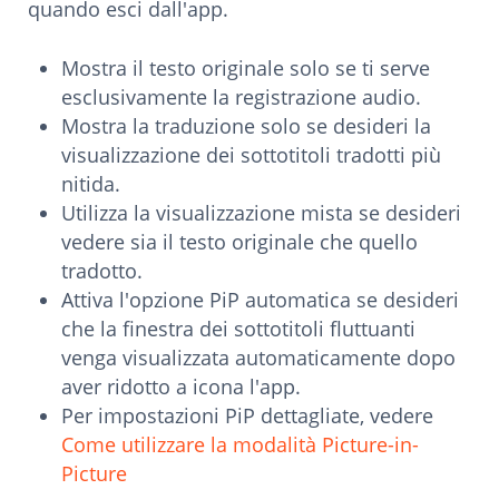
quando esci dall'app.
Mostra il testo originale solo se ti serve
esclusivamente la registrazione audio.
Mostra la traduzione solo se desideri la
visualizzazione dei sottotitoli tradotti più
nitida.
Utilizza la visualizzazione mista se desideri
vedere sia il testo originale che quello
tradotto.
Attiva l'opzione PiP automatica se desideri
che la finestra dei sottotitoli fluttuanti
venga visualizzata automaticamente dopo
aver ridotto a icona l'app.
Per impostazioni PiP dettagliate, vedere
Come utilizzare la modalità Picture-in-
Picture