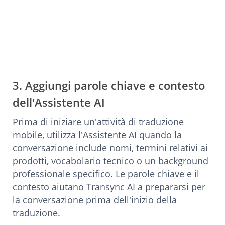
3. Aggiungi parole chiave e contesto
dell'Assistente AI
Prima di iniziare un'attività di traduzione
mobile, utilizza l'Assistente AI quando la
conversazione include nomi, termini relativi ai
prodotti, vocabolario tecnico o un background
professionale specifico. Le parole chiave e il
contesto aiutano Transync AI a prepararsi per
la conversazione prima dell'inizio della
traduzione.