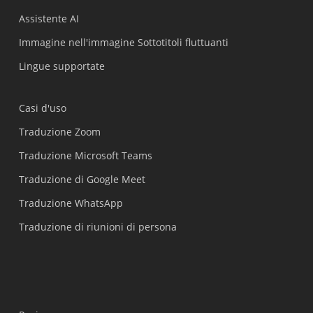
Assistente AI
Immagine nell'immagine Sottotitoli fluttuanti
Lingue supportate
Casi d'uso
Traduzione Zoom
Traduzione Microsoft Teams
Traduzione di Google Meet
Traduzione WhatsApp
Traduzione di riunioni di persona