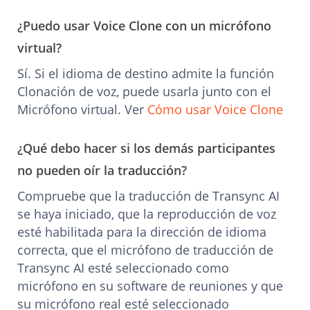
¿Puedo usar Voice Clone con un micrófono
virtual?
Sí. Si el idioma de destino admite la función
Clonación de voz, puede usarla junto con el
Micrófono virtual. Ver
Cómo usar Voice Clone
¿Qué debo hacer si los demás participantes
no pueden oír la traducción?
Compruebe que la traducción de Transync AI
se haya iniciado, que la reproducción de voz
esté habilitada para la dirección de idioma
correcta, que el micrófono de traducción de
Transync AI esté seleccionado como
micrófono en su software de reuniones y que
su micrófono real esté seleccionado