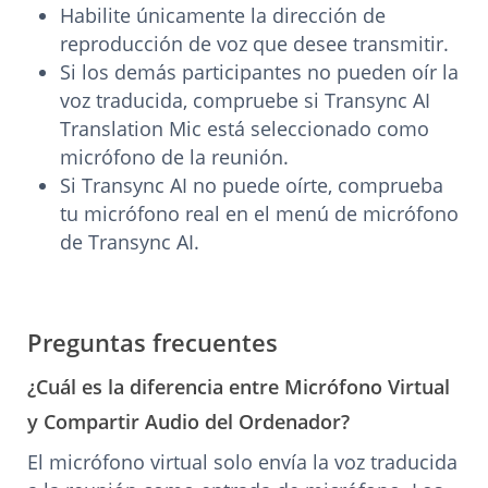
Habilite únicamente la dirección de
reproducción de voz que desee transmitir.
Si los demás participantes no pueden oír la
voz traducida, compruebe si Transync AI
Translation Mic está seleccionado como
micrófono de la reunión.
Si Transync AI no puede oírte, comprueba
tu micrófono real en el menú de micrófono
de Transync AI.
Preguntas frecuentes
¿Cuál es la diferencia entre Micrófono Virtual
y Compartir Audio del Ordenador?
El micrófono virtual solo envía la voz traducida