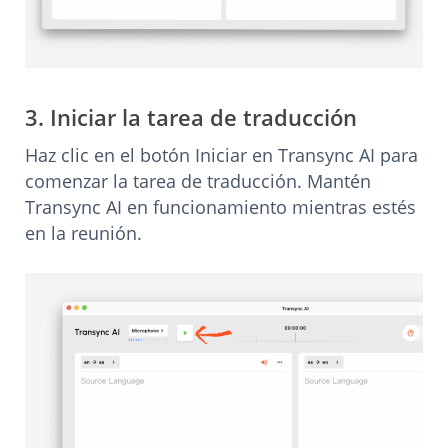
3. Iniciar la tarea de traducción
Haz clic en el botón Iniciar en Transync AI para
comenzar la tarea de traducción. Mantén
Transync AI en funcionamiento mientras estés
en la reunión.