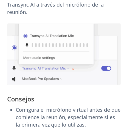
Transync AI a través del micrófono de la
reunión.
Consejos
Configura el micrófono virtual antes de que
comience la reunión, especialmente si es
la primera vez que lo utilizas.