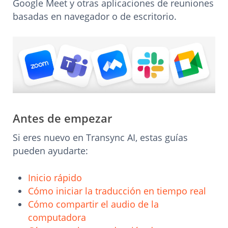
Google Meet y otras aplicaciones de reuniones
basadas en navegador o de escritorio.
Antes de empezar
Si eres nuevo en Transync AI, estas guías
pueden ayudarte:
Inicio rápido
Cómo iniciar la traducción en tiempo real
Cómo compartir el audio de la
computadora