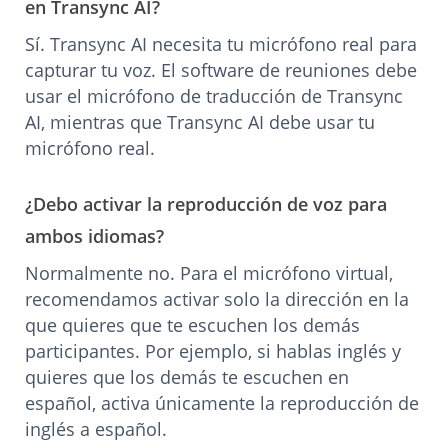
en Transync AI?
Sí. Transync AI necesita tu micrófono real para
capturar tu voz. El software de reuniones debe
usar el micrófono de traducción de Transync
AI, mientras que Transync AI debe usar tu
micrófono real.
¿Debo activar la reproducción de voz para
ambos idiomas?
Normalmente no. Para el micrófono virtual,
recomendamos activar solo la dirección en la
que quieres que te escuchen los demás
participantes. Por ejemplo, si hablas inglés y
quieres que los demás te escuchen en
español, activa únicamente la reproducción de
inglés a español.