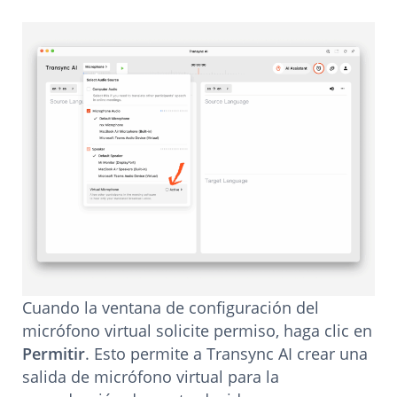
Cuando la ventana de configuración del
micrófono virtual solicite permiso, haga clic en
Permitir
. Esto permite a Transync AI crear una
salida de micrófono virtual para la