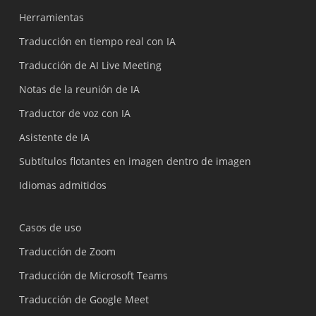
Herramientas
Traducción en tiempo real con IA
Traducción de AI Live Meeting
Notas de la reunión de IA
Traductor de voz con IA
Asistente de IA
Subtítulos flotantes en imagen dentro de imagen
Idiomas admitidos
Casos de uso
Traducción de Zoom
Traducción de Microsoft Teams
Traducción de Google Meet