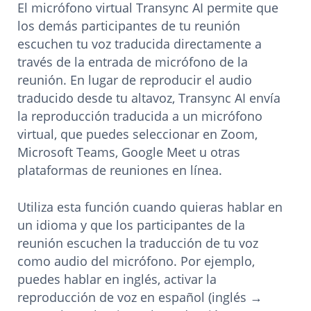
El micrófono virtual Transync AI permite que
los demás participantes de tu reunión
escuchen tu voz traducida directamente a
través de la entrada de micrófono de la
reunión. En lugar de reproducir el audio
traducido desde tu altavoz, Transync AI envía
la reproducción traducida a un micrófono
virtual, que puedes seleccionar en Zoom,
Microsoft Teams, Google Meet u otras
plataformas de reuniones en línea.
Utiliza esta función cuando quieras hablar en
un idioma y que los participantes de la
reunión escuchen la traducción de tu voz
como audio del micrófono. Por ejemplo,
puedes hablar en inglés, activar la
reproducción de voz en español (inglés →