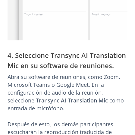
4. Seleccione Transync AI Translation
Mic en su software de reuniones.
Abra su software de reuniones, como Zoom,
Microsoft Teams o Google Meet. En la
configuración de audio de la reunión,
seleccione
Transync AI Translation Mic
como
entrada de micrófono.
Después de esto, los demás participantes
escucharán la reproducción traducida de