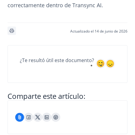
correctamente dentro de Transync AI.
Actualizado el 14 de junio de 2026
¿Te resultó útil este documento?
Comparte este artículo: