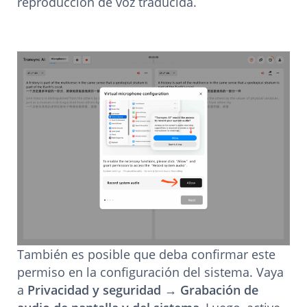
reproducción de voz traducida.
También es posible que deba confirmar este
permiso en la configuración del sistema. Vaya
a
Privacidad y seguridad
→
Grabación de