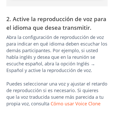
2. Active la reproducción de voz para
el idioma que desea transmitir.
Abra la configuración de reproducción de voz
para indicar en qué idioma deben escuchar los
demás participantes. Por ejemplo, si usted
habla inglés y desea que en la reunión se
escuche español, abra la opción Inglés →
Español y active la reproducción de voz.
Puedes seleccionar una voz y ajustar el retardo
de reproducción si es necesario. Si quieres
que la voz traducida suene más parecida a tu
propia voz, consulta
Cómo usar Voice Clone