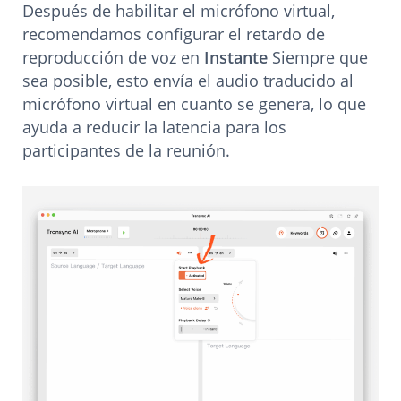
Después de habilitar el micrófono virtual,
recomendamos configurar el retardo de
reproducción de voz en
Instante
Siempre que
sea posible, esto envía el audio traducido al
micrófono virtual en cuanto se genera, lo que
ayuda a reducir la latencia para los
participantes de la reunión.