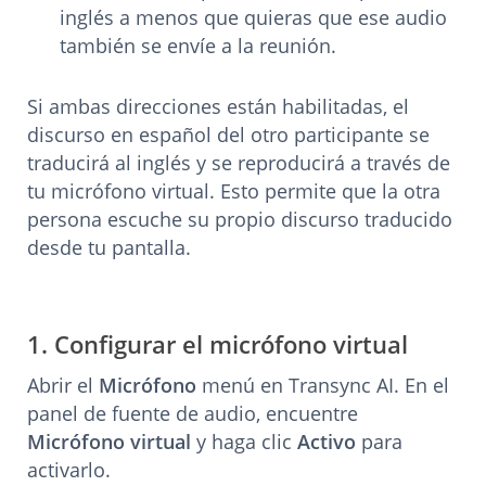
inglés a menos que quieras que ese audio
también se envíe a la reunión.
Si ambas direcciones están habilitadas, el
discurso en español del otro participante se
traducirá al inglés y se reproducirá a través de
tu micrófono virtual. Esto permite que la otra
persona escuche su propio discurso traducido
desde tu pantalla.
1. Configurar el micrófono virtual
Abrir el
Micrófono
menú en Transync AI. En el
panel de fuente de audio, encuentre
Micrófono virtual
y haga clic
Activo
para
activarlo.