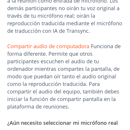
a la reunión como entrada de micrófono. Los
demás participantes no oirán tu voz original a
través de tu micrófono real; oirán la
reproducción traducida mediante el micrófono
de traducción con IA de Transync.
Compartir audio de computadora
Funciona de
forma diferente. Permite que otros
participantes escuchen el audio de tu
ordenador mientras compartes la pantalla, de
modo que puedan oír tanto el audio original
como la reproducción traducida. Para
compartir el audio del equipo, también debes
iniciar la función de compartir pantalla en la
plataforma de reuniones.
¿Aún necesito seleccionar mi micrófono real