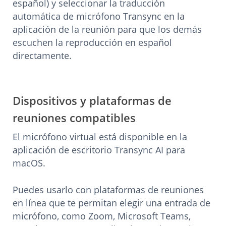
español) y seleccionar la traducción
automática de micrófono Transync en la
aplicación de la reunión para que los demás
escuchen la reproducción en español
directamente.
Dispositivos y plataformas de
reuniones compatibles
El micrófono virtual está disponible en la
aplicación de escritorio Transync AI para
macOS.
Puedes usarlo con plataformas de reuniones
en línea que te permitan elegir una entrada de
micrófono, como Zoom, Microsoft Teams,