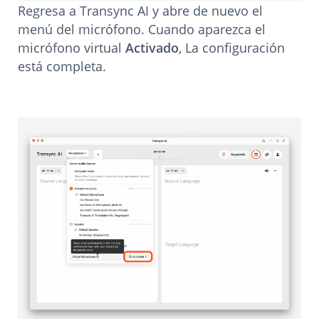
Regresa a Transync AI y abre de nuevo el
menú del micrófono. Cuando aparezca el
micrófono virtual
Activado
, La configuración
está completa.