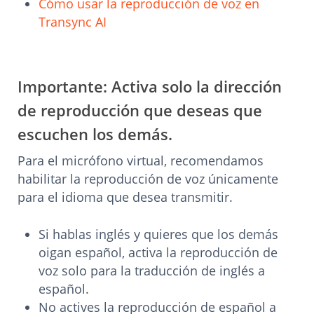
Cómo usar la reproducción de voz en
Transync AI
Importante: Activa solo la dirección
de reproducción que deseas que
escuchen los demás.
Para el micrófono virtual, recomendamos
habilitar la reproducción de voz únicamente
para el idioma que desea transmitir.
Si hablas inglés y quieres que los demás
oigan español, activa la reproducción de
voz solo para la traducción de inglés a
español.
No actives la reproducción de español a