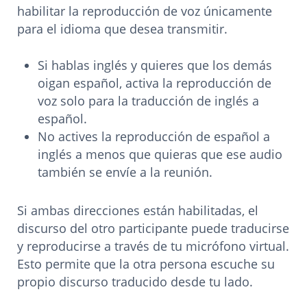
habilitar la reproducción de voz únicamente
para el idioma que desea transmitir.
Si hablas inglés y quieres que los demás
oigan español, activa la reproducción de
voz solo para la traducción de inglés a
español.
No actives la reproducción de español a
inglés a menos que quieras que ese audio
también se envíe a la reunión.
Si ambas direcciones están habilitadas, el
discurso del otro participante puede traducirse
y reproducirse a través de tu micrófono virtual.
Esto permite que la otra persona escuche su
propio discurso traducido desde tu lado.