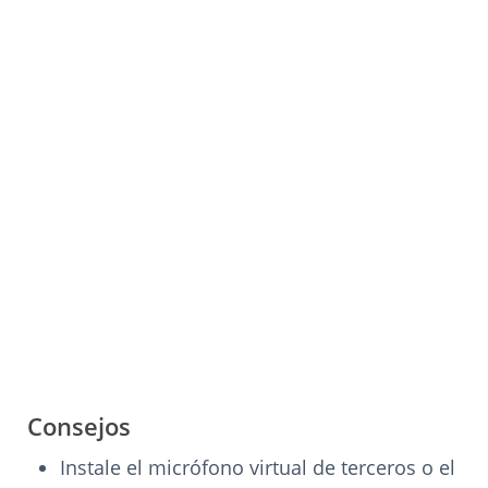
Consejos
Instale el micrófono virtual de terceros o el