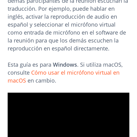
demás participantes de la reunión escuchan la
traducción. Por ejemplo, puede hablar en
inglés, activar la reproducción de audio en
español y seleccionar el micrófono virtual
como entrada de micrófono en el software de
la reunión para que los demás escuchen la
reproducción en español directamente.
Esta guía es para
Windows
. Si utiliza macOS,
consulte
Cómo usar el micrófono virtual en
macOS
en cambio.