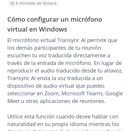
6 minutos de lectura
Cómo configurar un micrófono
virtual en Windows
El micrófono virtual Transync AI permite que
los demás participantes de tu reunión
escuchen tu voz traducida directamente a
través de la entrada de micrófono. En lugar de
reproducir el audio traducido desde tu altavoz,
Transync AI envía la voz traducida a un
dispositivo de audio virtual que puedes
seleccionar en Zoom, Microsoft Teams, Google
Meet u otras aplicaciones de reuniones.
Utilice esta función cuando desee hablar con
naturalidad en su propio idioma mientras los