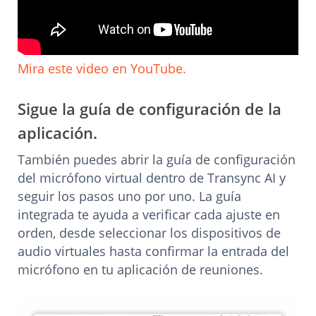
Mira este video en YouTube.
Sigue la guía de configuración de la
aplicación.
También puedes abrir la guía de configuración
del micrófono virtual dentro de Transync AI y
seguir los pasos uno por uno. La guía
integrada te ayuda a verificar cada ajuste en
orden, desde seleccionar los dispositivos de
audio virtuales hasta confirmar la entrada del
micrófono en tu aplicación de reuniones.