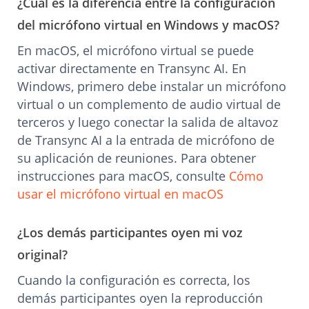
¿Cuál es la diferencia entre la configuración
del micrófono virtual en Windows y macOS?
En macOS, el micrófono virtual se puede
activar directamente en Transync AI. En
Windows, primero debe instalar un micrófono
virtual o un complemento de audio virtual de
terceros y luego conectar la salida de altavoz
de Transync AI a la entrada de micrófono de
su aplicación de reuniones. Para obtener
instrucciones para macOS, consulte
Cómo
usar el micrófono virtual en macOS
¿Los demás participantes oyen mi voz
original?
Cuando la configuración es correcta, los
demás participantes oyen la reproducción