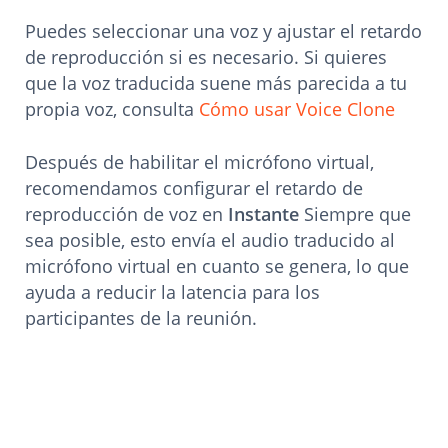
Puedes seleccionar una voz y ajustar el retardo
de reproducción si es necesario. Si quieres
que la voz traducida suene más parecida a tu
propia voz, consulta
Cómo usar Voice Clone
Después de habilitar el micrófono virtual,
recomendamos configurar el retardo de
reproducción de voz en
Instante
Siempre que
sea posible, esto envía el audio traducido al
micrófono virtual en cuanto se genera, lo que
ayuda a reducir la latencia para los
participantes de la reunión.