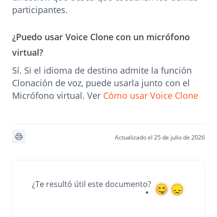
participantes.
¿Puedo usar Voice Clone con un micrófono
virtual?
Sí. Si el idioma de destino admite la función
Clonación de voz, puede usarla junto con el
Micrófono virtual. Ver
Cómo usar Voice Clone
Actualizado el 25 de julio de 2026
¿Te resultó útil este documento?