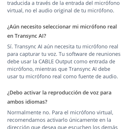
traducida a través de la entrada del micrófono
virtual, no el audio original de tu micrófono.
¿Aún necesito seleccionar mi micrófono real
en Transync AI?
Sí. Transync AI aún necesita tu micrófono real
para capturar tu voz. Tu software de reuniones
debe usar la CABLE Output como entrada de
micrófono, mientras que Transync AI debe
usar tu micrófono real como fuente de audio.
¿Debo activar la reproducción de voz para
ambos idiomas?
Normalmente no. Para el micrófono virtual,
recomendamos activarlo únicamente en la
dirección que desea que escuchen los demás