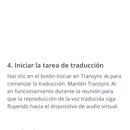
4. Iniciar la tarea de traducción
Haz clic en el botón Iniciar en Transync AI para
comenzar la traducción. Mantén Transync AI
en funcionamiento durante la reunión para
que la reproducción de la voz traducida siga
fluyendo hacia el dispositivo de audio virtual.