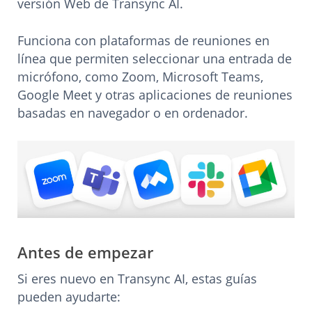
versión Web de Transync AI.
Funciona con plataformas de reuniones en
línea que permiten seleccionar una entrada de
micrófono, como Zoom, Microsoft Teams,
Google Meet y otras aplicaciones de reuniones
basadas en navegador o en ordenador.
Antes de empezar
Si eres nuevo en Transync AI, estas guías
pueden ayudarte: