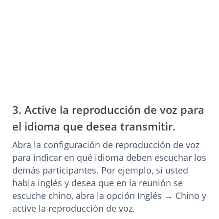
3. Active la reproducción de voz para
el idioma que desea transmitir.
Abra la configuración de reproducción de voz
para indicar en qué idioma deben escuchar los
demás participantes. Por ejemplo, si usted
habla inglés y desea que en la reunión se
escuche chino, abra la opción Inglés → Chino y
active la reproducción de voz.