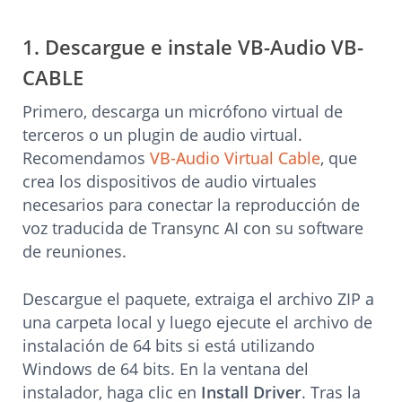
1. Descargue e instale VB-Audio VB-
CABLE
Primero, descarga un micrófono virtual de
terceros o un plugin de audio virtual.
Recomendamos
VB-Audio Virtual Cable
, que
crea los dispositivos de audio virtuales
necesarios para conectar la reproducción de
voz traducida de Transync AI con su software
de reuniones.
Descargue el paquete, extraiga el archivo ZIP a
una carpeta local y luego ejecute el archivo de
instalación de 64 bits si está utilizando
Windows de 64 bits. En la ventana del
instalador, haga clic en
Install Driver
. Tras la