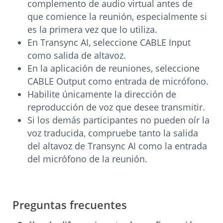
complemento de audio virtual antes de
que comience la reunión, especialmente si
es la primera vez que lo utiliza.
En Transync AI, seleccione CABLE Input
como salida de altavoz.
En la aplicación de reuniones, seleccione
CABLE Output como entrada de micrófono.
Habilite únicamente la dirección de
reproducción de voz que desee transmitir.
Si los demás participantes no pueden oír la
voz traducida, compruebe tanto la salida
del altavoz de Transync AI como la entrada
del micrófono de la reunión.
Preguntas frecuentes