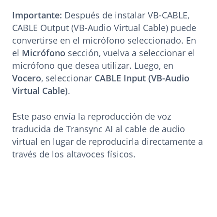
Importante:
Después de instalar VB-CABLE,
CABLE Output (VB-Audio Virtual Cable) puede
convertirse en el micrófono seleccionado. En
el
Micrófono
sección, vuelva a seleccionar el
micrófono que desea utilizar. Luego, en
Vocero
, seleccionar
CABLE Input (VB-Audio
Virtual Cable)
.
Este paso envía la reproducción de voz
traducida de Transync AI al cable de audio
virtual en lugar de reproducirla directamente a
través de los altavoces físicos.