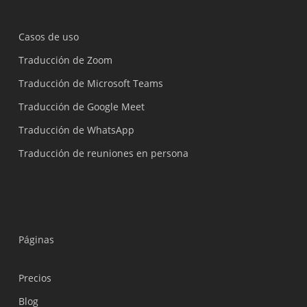
Casos de uso
Traducción de Zoom
Traducción de Microsoft Teams
Traducción de Google Meet
Traducción de WhatsApp
Traducción de reuniones en persona
Páginas
Precios
Blog