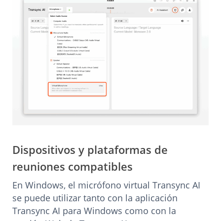
Dispositivos y plataformas de
reuniones compatibles
En Windows, el micrófono virtual Transync AI
se puede utilizar tanto con la aplicación
Transync AI para Windows como con la