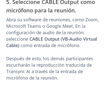
5. Seleccione CABLE Output como
micrófono para la reunión.
Abra su software de reuniones, como Zoom,
Microsoft Teams o Google Meet. En la
configuración de audio de la reunión,
seleccione
CABLE Output (VB-Audio Virtual
Cable)
como entrada de micrófono.
Después de esto, los demás participantes
escucharán la reproducción traducida de
Transync AI a través de la entrada de
micrófono de la reunión.