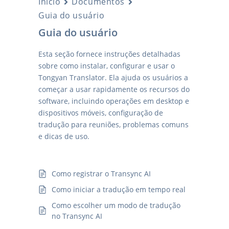
Início
Documentos
Guia do usuário
Guia do usuário
Esta seção fornece instruções detalhadas
sobre como instalar, configurar e usar o
Tongyan Translator. Ela ajuda os usuários a
começar a usar rapidamente os recursos do
software, incluindo operações em desktop e
dispositivos móveis, configuração de
tradução para reuniões, problemas comuns
e dicas de uso.
Como registrar o Transync AI
Como iniciar a tradução em tempo real
Como escolher um modo de tradução
no Transync AI