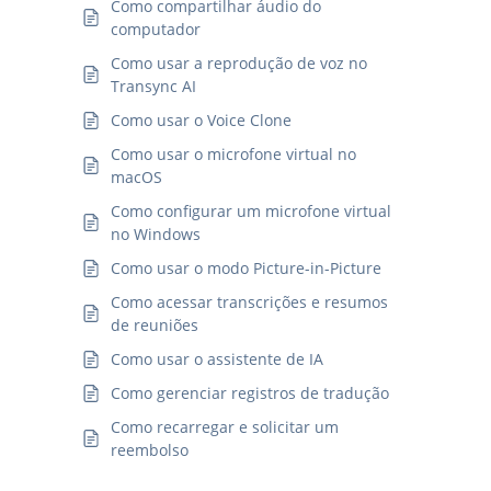
Como compartilhar áudio do
computador
Como usar a reprodução de voz no
Transync AI
Como usar o Voice Clone
Como usar o microfone virtual no
macOS
Como configurar um microfone virtual
no Windows
Como usar o modo Picture-in-Picture
Como acessar transcrições e resumos
de reuniões
Como usar o assistente de IA
Como gerenciar registros de tradução
Como recarregar e solicitar um
reembolso