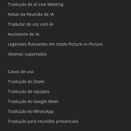
Tradução de AI Live Meeting
Notas da Reunião de IA
Tradutor de voz com IA
Assistente de IA
Legendas flutuantes em modo Picture-in-Picture
Idiomas suportados
Casos de uso
Tradução do Zoom
Tradução de equipes
Tradução do Google Meet
Tradução do WhatsApp
Tradução para reuniões presenciais