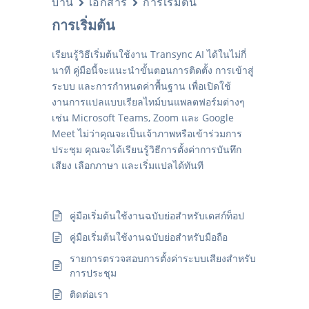
บ้าน
เอกสาร
การเริ่มต้น
การเริ่มต้น
เรียนรู้วิธีเริ่มต้นใช้งาน Transync AI ได้ในไม่กี่
นาที คู่มือนี้จะแนะนำขั้นตอนการติดตั้ง การเข้าสู่
ระบบ และการกำหนดค่าพื้นฐาน เพื่อเปิดใช้
งานการแปลแบบเรียลไทม์บนแพลตฟอร์มต่างๆ
เช่น Microsoft Teams, Zoom และ Google
Meet ไม่ว่าคุณจะเป็นเจ้าภาพหรือเข้าร่วมการ
ประชุม คุณจะได้เรียนรู้วิธีการตั้งค่าการบันทึก
เสียง เลือกภาษา และเริ่มแปลได้ทันที
คู่มือเริ่มต้นใช้งานฉบับย่อสำหรับเดสก์ท็อป
คู่มือเริ่มต้นใช้งานฉบับย่อสำหรับมือถือ
รายการตรวจสอบการตั้งค่าระบบเสียงสำหรับ
การประชุม
ติดต่อเรา