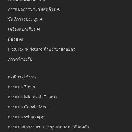
การแปลการประชุมสดด้วย AI
บันทึกการประชุม AI
เครื่องแปลเสียง AI
ผู้ช่วย AI
Picture-in-Picture คำบรรยายลอยตัว
ภาษาที่รองรับ
กรณีการใช้งาน
การแปล Zoom
การแปล Microsoft Teams
การแปล Google Meet
การแปล WhatsApp
การแปลสำหรับการประชุมแบบพบปะตัวต่อตัว