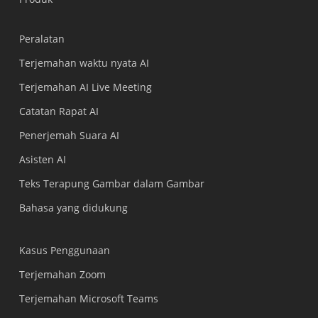
Peralatan
Terjemahan waktu nyata AI
Terjemahan AI Live Meeting
Catatan Rapat AI
Penerjemah Suara AI
Asisten AI
Teks Terapung Gambar dalam Gambar
Bahasa yang didukung
Kasus Penggunaan
Terjemahan Zoom
Terjemahan Microsoft Teams