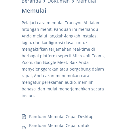
Beranda
Dokumen
Memulai
Memulai
Pelajari cara memulai Transync AI dalam
hitungan menit. Panduan ini memandu
Anda melalui langkah-langkah instalasi,
login, dan konfigurasi dasar untuk
mengaktifkan terjemahan real-time di
berbagai platform seperti Microsoft Teams,
Zoom, dan Google Meet. Baik Anda
menyelenggarakan atau bergabung dalam
rapat, Anda akan menemukan cara
mengatur perekaman audio, memilih
bahasa, dan mulai menerjemahkan secara
instan.
Panduan Memulai Cepat Desktop
Panduan Memulai Cepat untuk