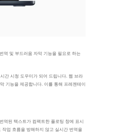
번역 및 부드러움 자막 기능을 필요로 하는
 실시간 시청 도우미가 되어 드립니다. 웹 브라
ture) 자막 기능을 제공합니다. 이를 통해 프레젠테이
성과 번역된 텍스트가 컴팩트한 플로팅 창에 표시
도 작업 흐름을 방해하지 않고 실시간 번역을