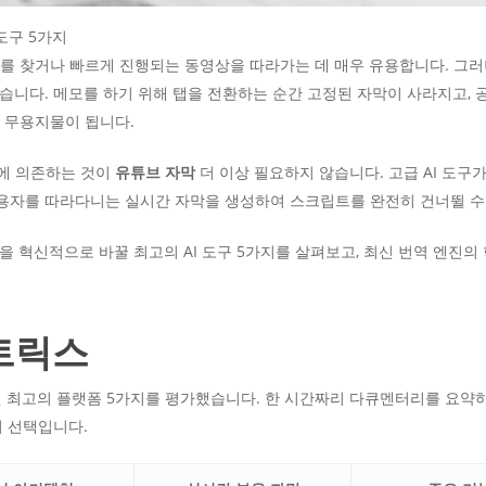
도구 5가지
를 찾거나 빠르게 진행되는 동영상을 따라가는 데 매우 유용합니다. 그러나
있습니다. 메모를 하기 위해 탭을 전환하는 순간 고정된 자막이 사라지고, 
 무용지물이 됩니다.
템에 의존하는 것이
유튜브 자막
더 이상 필요하지 않습니다. 고급 AI 도
용자를 따라다니는 실시간 자막을 생성하여 스크립트를 완전히 건너뛸 수
을 혁신적으로 바꿀 최고의 AI 도구 5가지를 살펴보고, 최신 번역 엔진의 
트릭스
된 최고의 플랫폼 5가지를 평가했습니다. 한 시간짜리 다큐멘터리를 요
의 선택입니다.