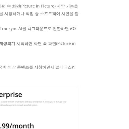
면(Picture in Picture) 자막 기능을
토론을 시청하거나 작업 중 소프트웨어 시연을 할
nsync AI를 백그라운드로 전환하면 iOS
생되기 시작하면 화면 속 화면(Picture in
외국어 영상 콘텐츠를 시청하면서 멀티태스킹