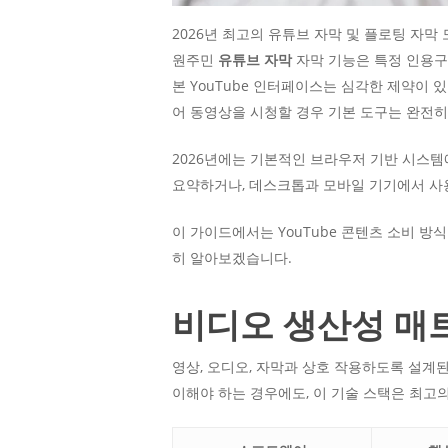
2026년 최고의 유튜브 자막 및 플로팅 자막 
원주민
유튜브 자막
자막 기능은 특정 인용구
본 YouTube 인터페이스는 심각한 제약이 
어 동영상을 시청할 경우 기본 도구는 완전히
2026년에는 기본적인 브라우저 기반 시스
요약하거나, 데스크톱과 모바일 기기에서 사
이 가이드에서는 YouTube 콘텐츠 소비 방식
히 알아보겠습니다.
비디오 생산성 매
영상, 오디오, 자막과 상호 작용하도록 설계
이해야 하는 경우에도, 이 기술 스택은 최고