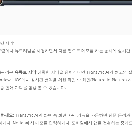
면 자막
림이나 튜토리얼을 시청하면서 다른 앱으로 메모를 하는 동시에 실시간 
않는 경우
유튜브 자막
정확한 자막을 원하신다면 Transync AI가 최고의
Windows, iOS에서 실시간 번역을 위한 화면 속 화면(Picture in Pic
이중 언어 자막을 항상 볼 수 있습니다.
시하세요:
Transync AI의 화면 속 화면 자막 기능을 사용하면 원문 음
거나, Notion에서 메모를 입력하거나, 모바일에서 앱을 전환하는 중에