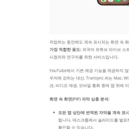
작업하는 동안에도 계속 표시되는 화면 속 화
가장 적합한 용도:
외국어 유튜브 라이브 스트
시청자와 연구자를 위한 서비스입니다.
YouTube에서 기본 제공 기능을 제공하지 
우저에 갇히는 대신, Transync AI는 Mac, 
션, 비디오 재생, 모바일 통화 중에 앱 위에 
화면 속 화면(PiP) 자막 심층 분석:
모든 앱 상단에 번역된 자막을 계속 표
됩니다. 데스크톱에서 슬라이드를 발표하
확인할 수 있습니다.