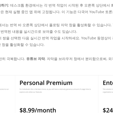
용하기:
데스크톱 환경에서는 각 번역 작업이 시작된 후 오른쪽 상단에서 화면 속 화
은 현재 실행 중인 앱 위에 고정됩니다. 이 기능은 다국어 YouTube 
서는 번역 바 오른쪽 상단에서 플로팅 자막 창을 활성화할 수 있습니다. Tra
 번역된 내용을 실시간으로 보여줄 수도 있습니다.
언어 쌍을 선택한 다음 실시간 번역 작업을 시작하세요. YouTube 동영상이 재
자막 창을 활성화할 수 있습니다.
 완전히 극복합니다.
유튜브 자막
. 자막을 브라우저 창에서 분리함으로써, 