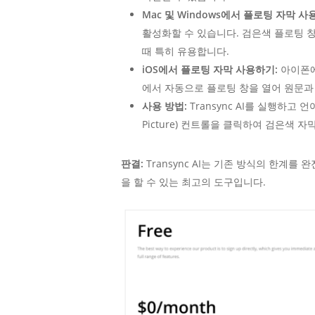
Mac 및 Windows에서 플로팅 자막 사
활성화할 수 있습니다. 검은색 플로팅 창
때 특히 유용합니다.
iOS에서 플로팅 자막 사용하기:
아이폰에
에서 자동으로 플로팅 창을 열어 원문과
사용 방법:
Transync AI를 실행하고 
Picture) 컨트롤을 클릭하여 검은색 
판결:
Transync AI는 기존 방식의 한계를
을 할 수 있는 최고의 도구입니다.