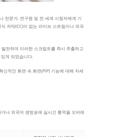
 전문가, 연구원 및 전 세계 시청자에게 기
공식 자막(CC)이 없는 라이브 스트림이나 외국
구가 발전하여 이러한 스크립트를 즉시 추출하고
 있게 되었습니다.
혁신적인 화면 속 화면(PiP) 기능에 대해 자세
약하거나 외국어 생방송에 실시간 통역을 오버레