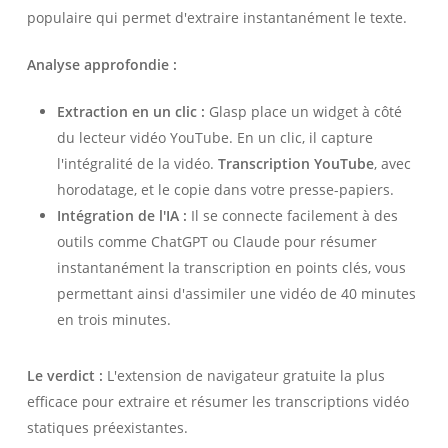
populaire qui permet d'extraire instantanément le texte.
Analyse approfondie :
Extraction en un clic :
Glasp place un widget à côté
du lecteur vidéo YouTube. En un clic, il capture
l'intégralité de la vidéo.
Transcription YouTube
, avec
horodatage, et le copie dans votre presse-papiers.
Intégration de l'IA :
Il se connecte facilement à des
outils comme ChatGPT ou Claude pour résumer
instantanément la transcription en points clés, vous
permettant ainsi d'assimiler une vidéo de 40 minutes
en trois minutes.
Le verdict :
L'extension de navigateur gratuite la plus
efficace pour extraire et résumer les transcriptions vidéo
statiques préexistantes.