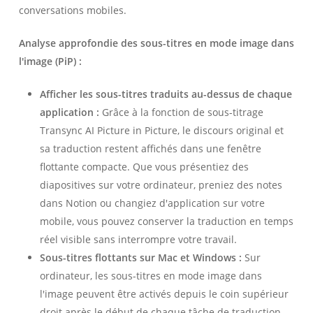
conversations mobiles.
Analyse approfondie des sous-titres en mode image dans
l'image (PiP) :
Afficher les sous-titres traduits au-dessus de chaque
application :
Grâce à la fonction de sous-titrage
Transync AI Picture in Picture, le discours original et
sa traduction restent affichés dans une fenêtre
flottante compacte. Que vous présentiez des
diapositives sur votre ordinateur, preniez des notes
dans Notion ou changiez d'application sur votre
mobile, vous pouvez conserver la traduction en temps
réel visible sans interrompre votre travail.
Sous-titres flottants sur Mac et Windows :
Sur
ordinateur, les sous-titres en mode image dans
l'image peuvent être activés depuis le coin supérieur
droit après le début de chaque tâche de traduction.