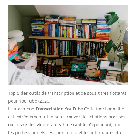
Top 5 des outils de transcription et de sous-titres flottants
pour YouTube (2026)
L'autochtone
Transcription YouTube
Cette fonctionnalité
est extrêmement utile pour trouver des citations précises
ou suivre des vidéos au rythme rapide. Cependant, pour
les professionnels, les chercheurs et les internautes du