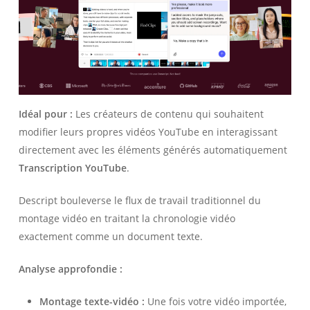
Idéal pour :
Les créateurs de contenu qui souhaitent
modifier leurs propres vidéos YouTube en interagissant
directement avec les éléments générés automatiquement
Transcription YouTube
.
Descript bouleverse le flux de travail traditionnel du
montage vidéo en traitant la chronologie vidéo
exactement comme un document texte.
Analyse approfondie :
Montage texte-vidéo :
Une fois votre vidéo importée,