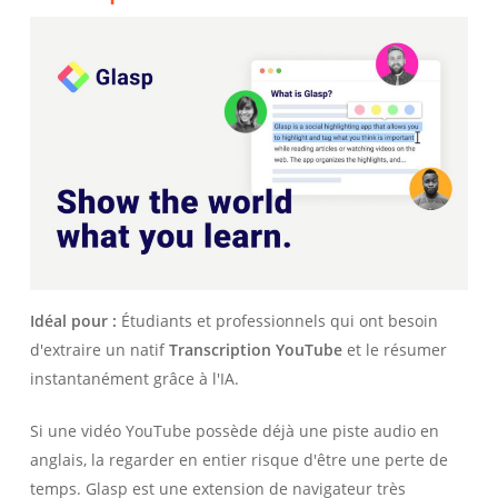
Idéal pour :
Étudiants et professionnels qui ont besoin
d'extraire un natif
Transcription YouTube
et le résumer
instantanément grâce à l'IA.
Si une vidéo YouTube possède déjà une piste audio en
anglais, la regarder en entier risque d'être une perte de
temps. Glasp est une extension de navigateur très