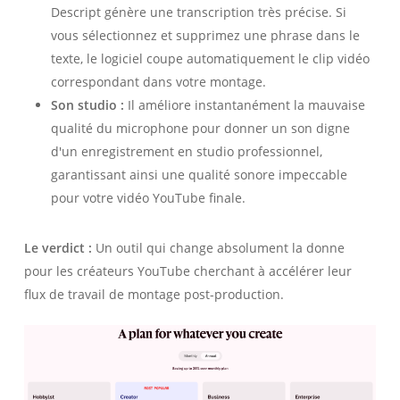
Descript génère une transcription très précise. Si
vous sélectionnez et supprimez une phrase dans le
texte, le logiciel coupe automatiquement le clip vidéo
correspondant dans votre montage.
Son studio :
Il améliore instantanément la mauvaise
qualité du microphone pour donner un son digne
d'un enregistrement en studio professionnel,
garantissant ainsi une qualité sonore impeccable
pour votre vidéo YouTube finale.
Le verdict :
Un outil qui change absolument la donne
pour les créateurs YouTube cherchant à accélérer leur
flux de travail de montage post-production.