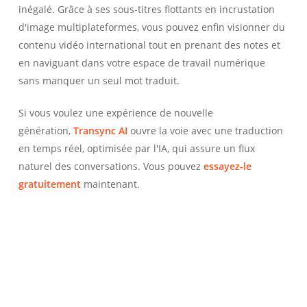
inégalé. Grâce à ses sous-titres flottants en incrustation
d'image multiplateformes, vous pouvez enfin visionner du
contenu vidéo international tout en prenant des notes et
en naviguant dans votre espace de travail numérique
sans manquer un seul mot traduit.
Si vous voulez une expérience de nouvelle
génération,
Transync AI
ouvre la voie avec une traduction
en temps réel, optimisée par l'IA, qui assure un flux
naturel des conversations. Vous pouvez
essayez-le
gratuitement
maintenant.