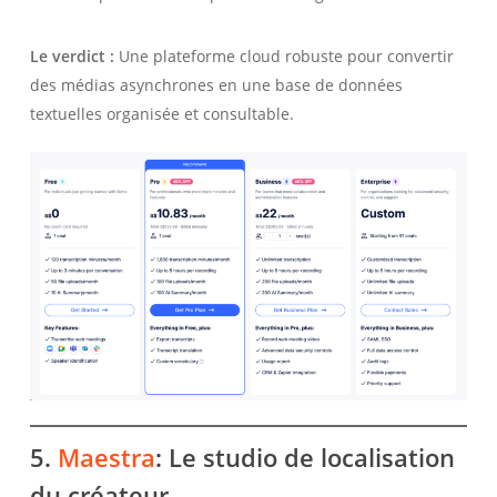
Le verdict :
Une plateforme cloud robuste pour convertir
des médias asynchrones en une base de données
textuelles organisée et consultable.
5.
Maestra
: Le studio de localisation
du créateur