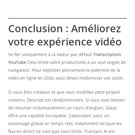
Conclusion : Améliorez
votre expérience vidéo
Se fier uniquement à la valeur par défaut
Transcription
YouTube
Cela limite votre productivité à un seul onglet de
navigateur. Pour exploiter pleinement le potentiel de la
vidéo en ligne en 2026, vous devez moderniser vos outils.
Si vous êtes créateur et que vous modifiez votre propre
contenu, Descript est révolutionnaire. Si vous avez besoin
de résumer instantanément un cours d'anglais, Glasp
offre une rapidité incroyable. Cependant, pour un
visionnage global en temps réel, notamment lorsque les
flux en direct ne sont pas sous-titrés, Transync AI est