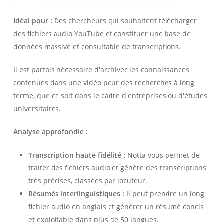
Idéal pour :
Des chercheurs qui souhaitent télécharger
des fichiers audio YouTube et constituer une base de
données massive et consultable de transcriptions.
Il est parfois nécessaire d'archiver les connaissances
contenues dans une vidéo pour des recherches à long
terme, que ce soit dans le cadre d'entreprises ou d'études
universitaires.
Analyse approfondie :
Transcription haute fidélité :
Notta vous permet de
traiter des fichiers audio et génère des transcriptions
très précises, classées par locuteur.
Résumés interlinguistiques :
Il peut prendre un long
fichier audio en anglais et générer un résumé concis
et exploitable dans plus de 50 langues.