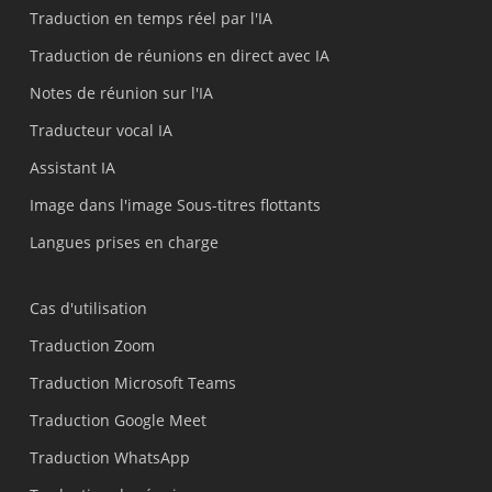
Traduction en temps réel par l'IA
Traduction de réunions en direct avec IA
Notes de réunion sur l'IA
Traducteur vocal IA
Assistant IA
Image dans l'image Sous-titres flottants
Langues prises en charge
Cas d'utilisation
Traduction Zoom
Traduction Microsoft Teams
Traduction Google Meet
Traduction WhatsApp