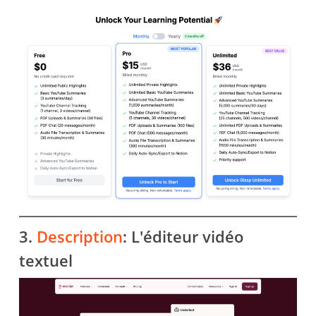
3.
Description
: L'éditeur vidéo
textuel