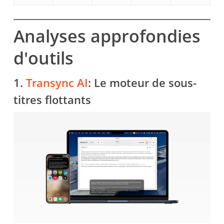
Analyses approfondies
d'outils
1.
Transync AI
: Le moteur de sous-
titres flottants