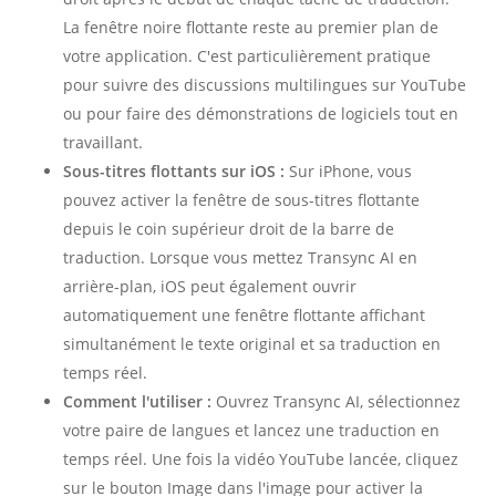
La fenêtre noire flottante reste au premier plan de
votre application. C'est particulièrement pratique
pour suivre des discussions multilingues sur YouTube
ou pour faire des démonstrations de logiciels tout en
travaillant.
Sous-titres flottants sur iOS :
Sur iPhone, vous
pouvez activer la fenêtre de sous-titres flottante
depuis le coin supérieur droit de la barre de
traduction. Lorsque vous mettez Transync AI en
arrière-plan, iOS peut également ouvrir
automatiquement une fenêtre flottante affichant
simultanément le texte original et sa traduction en
temps réel.
Comment l'utiliser :
Ouvrez Transync AI, sélectionnez
votre paire de langues et lancez une traduction en
temps réel. Une fois la vidéo YouTube lancée, cliquez
sur le bouton Image dans l'image pour activer la