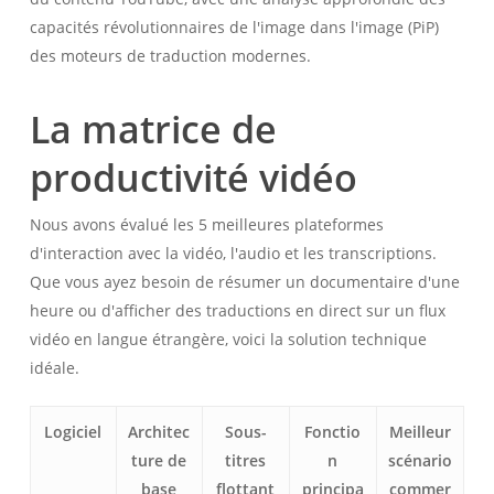
capacités révolutionnaires de l'image dans l'image (PiP)
des moteurs de traduction modernes.
La matrice de
productivité vidéo
Nous avons évalué les 5 meilleures plateformes
d'interaction avec la vidéo, l'audio et les transcriptions.
Que vous ayez besoin de résumer un documentaire d'une
heure ou d'afficher des traductions en direct sur un flux
vidéo en langue étrangère, voici la solution technique
idéale.
Logiciel
Architec
Sous-
Fonctio
Meilleur
ture de
titres
n
scénario
base
flottant
principa
commer