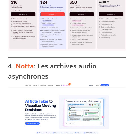
4.
Notta
: Les archives audio
asynchrones