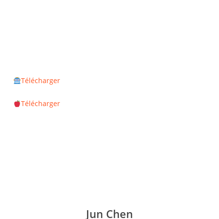
Télécharger
Télécharger
Jun Chen