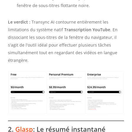
fenêtre de sous-titres flottante noire.
Le verdict :
Transync AI contourne entièrement les
limitations du système natif
Transcription YouTube
. En
dissociant les sous-titres de la fenêtre du navigateur, il
s'agit de l'outil idéal pour effectuer plusieurs tâches
simultanément tout en regardant des vidéos en langue
étrangère.
2.
Glasp
: Le résumé instantané