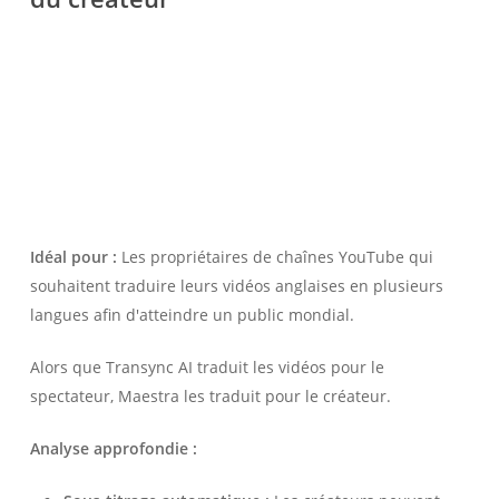
Idéal pour :
Les propriétaires de chaînes YouTube qui
souhaitent traduire leurs vidéos anglaises en plusieurs
langues afin d'atteindre un public mondial.
Alors que Transync AI traduit les vidéos pour le
spectateur, Maestra les traduit pour le créateur.
Analyse approfondie :