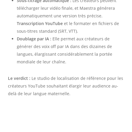
Sous-titrage automatique :
Les créateurs peuvent
télécharger leur vidéo finale, et Maestra générera
automatiquement une version très précise.
Transcription YouTube
et le formater en fichiers de
sous-titres standard (SRT, VTT).
Doublage par IA :
Elle permet aux créateurs de
générer des voix off par IA dans des dizaines de
langues, élargissant considérablement la portée
mondiale de leur chaîne.
Le verdict :
Le studio de localisation de référence pour les
créateurs YouTube souhaitant élargir leur audience au-
delà de leur langue maternelle.