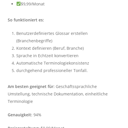
$9,99/Monat
So funktioniert es:
Benutzerdefiniertes Glossar erstellen
(Branchenbegriffe)
Kontext definieren (Beruf, Branche)
Sprache in Echtzeit konvertieren
Automatische Terminologiekonsistenz
durchgehend professioneller Tonfall.
Am besten geeignet für:
Geschäftssprachliche
Umstellung, technische Dokumentation, einheitliche
Terminologie
Genauigkeit:
94%