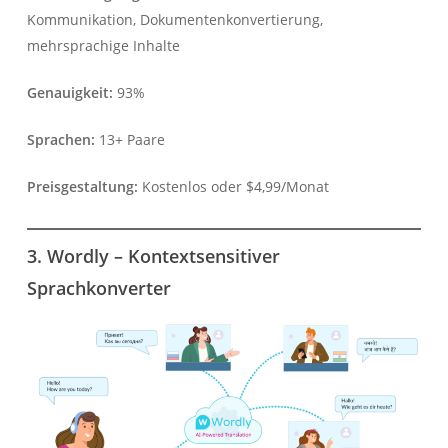
Kommunikation, Dokumentenkonvertierung,
mehrsprachige Inhalte
Genauigkeit:
93%
Sprachen:
13+ Paare
Preisgestaltung:
Kostenlos oder $4,99/Monat
3. Wordly – Kontextsensitiver
Sprachkonverter