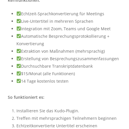
Kernfunktionen:
Echtzeit-Sprachkonvertierung für Meetings
Live-Untertitel in mehreren Sprachen
Integration mit Zoom, Teams und Google Meet
Automatische Besprechungsprotokollierung +
Konvertierung
Extraktion von Maßnahmen (mehrsprachig)
Erstellung von Besprechungszusammenfassungen
Durchsuchbare Transkriptdatenbank
$15/Monat (alle Funktionen)
14 Tage kostenlos testen
So funktioniert es:
Installieren Sie das Kudo-Plugin.
Treffen mit mehrsprachigen Teilnehmern beginnen
Echtzeitkonvertierte Untertitel erscheinen