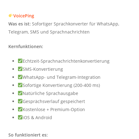
VoicePing
Was es ist:
Sofortiger Sprachkonverter für WhatsApp,
Telegram, SMS und Sprachnachrichten
Kernfunktionen:
Echtzeit-Sprachnachrichtenkonvertierung
SMS-Konvertierung
WhatsApp- und Telegram-Integration
Sofortige Konvertierung (200-400 ms)
Natürliche Sprachausgabe
Gesprächsverlauf gespeichert
Kostenlose + Premium-Option
iOS & Android
So funktioniert es: