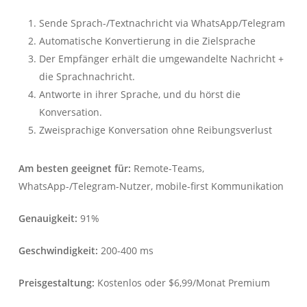
Sende Sprach-/Textnachricht via WhatsApp/Telegram
Automatische Konvertierung in die Zielsprache
Der Empfänger erhält die umgewandelte Nachricht +
die Sprachnachricht.
Antworte in ihrer Sprache, und du hörst die
Konversation.
Zweisprachige Konversation ohne Reibungsverlust
Am besten geeignet für:
Remote-Teams,
WhatsApp-/Telegram-Nutzer, mobile-first Kommunikation
Genauigkeit:
91%
Geschwindigkeit:
200-400 ms
Preisgestaltung:
Kostenlos oder $6,99/Monat Premium