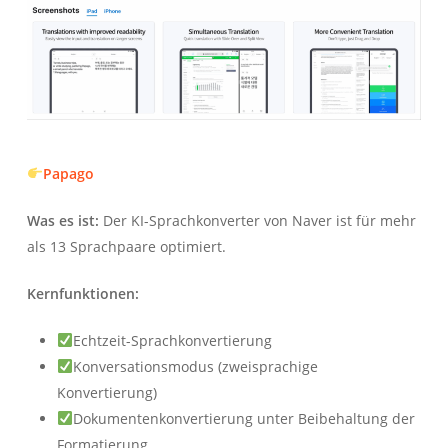
Papago
Was es ist:
Der KI-Sprachkonverter von Naver ist für mehr
als 13 Sprachpaare optimiert.
Kernfunktionen:
Echtzeit-Sprachkonvertierung
Konversationsmodus (zweisprachige
Konvertierung)
Dokumentenkonvertierung unter Beibehaltung der
Formatierung