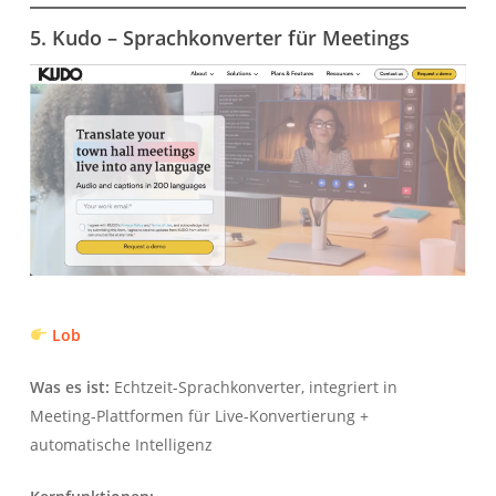
5. Kudo – Sprachkonverter für Meetings
Lob
Was es ist:
Echtzeit-Sprachkonverter, integriert in
Meeting-Plattformen für Live-Konvertierung +
automatische Intelligenz