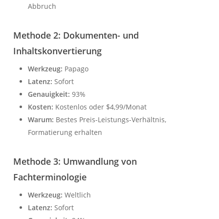
Abbruch
Methode 2: Dokumenten- und
Inhaltskonvertierung
Werkzeug:
Papago
Latenz:
Sofort
Genauigkeit:
93%
Kosten:
Kostenlos oder $4,99/Monat
Warum:
Bestes Preis-Leistungs-Verhältnis,
Formatierung erhalten
Methode 3: Umwandlung von
Fachterminologie
Werkzeug:
Weltlich
Latenz:
Sofort