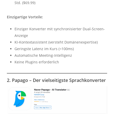
Std. ($69.99)
Einzigartige Vorteile:
Einziger Konverter mit synchronisierter Dual-Screen-
Anzeige
KI-Kontextassistent (versteht Domänenexpertise)
Geringste Latenz im Kurs (<100ms)
Automatische Meeting-Intelligenz
Keine Plugins erforderlich
2. Papago – Der vielseitigste Sprachkonverter