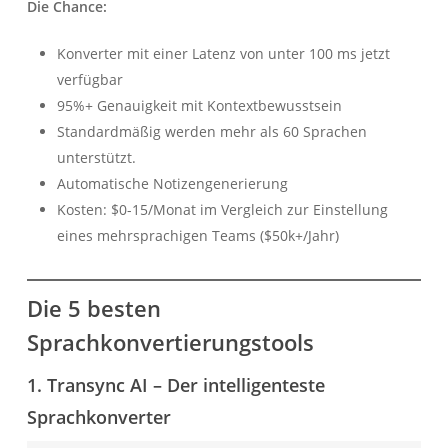
Die Chance:
Konverter mit einer Latenz von unter 100 ms jetzt
verfügbar
95%+ Genauigkeit mit Kontextbewusstsein
Standardmäßig werden mehr als 60 Sprachen
unterstützt.
Automatische Notizengenerierung
Kosten: $0-15/Monat im Vergleich zur Einstellung
eines mehrsprachigen Teams ($50k+/Jahr)
Die 5 besten
Sprachkonvertierungstools
1. Transync AI – Der intelligenteste
Sprachkonverter