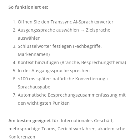
So funktioniert es:
Öffnen Sie den Transsync AI-Sprachkonverter
Ausgangssprache auswählen → Zielsprache
auswählen
Schlüsselwörter festlegen (Fachbegriffe,
Markennamen)
Kontext hinzufügen (Branche, Besprechungsthema)
In der Ausgangssprache sprechen
<100 ms später: natürliche Konvertierung +
Sprachausgabe
Automatische Besprechungszusammenfassung mit
den wichtigsten Punkten
Am besten geeignet für:
Internationales Geschäft,
mehrsprachige Teams, Gerichtsverfahren, akademische
Konferenzen