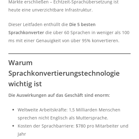
Märkte erschließen – Echtzeit-Sprachübersetzung ist
heute eine unverzichtbare Infrastruktur.
Dieser Leitfaden enthüllt die
Die 5 besten
Sprachkonverter
die über 60 Sprachen in weniger als 100
ms mit einer Genauigkeit von über 95% konvertieren.
Warum
Sprachkonvertierungstechnologie
wichtig ist
Die Auswirkungen auf das Geschäft sind enorm:
Weltweite Arbeitskräfte: 1,5 Milliarden Menschen
sprechen nicht Englisch als Muttersprache.
Kosten der Sprachbarriere: $780 pro Mitarbeiter und
Jahr