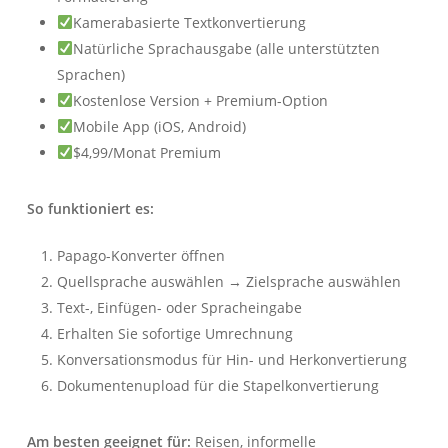
Kamerabasierte Textkonvertierung
Natürliche Sprachausgabe (alle unterstützten
Sprachen)
Kostenlose Version + Premium-Option
Mobile App (iOS, Android)
$4,99/Monat Premium
So funktioniert es:
Papago-Konverter öffnen
Quellsprache auswählen → Zielsprache auswählen
Text-, Einfügen- oder Spracheingabe
Erhalten Sie sofortige Umrechnung
Konversationsmodus für Hin- und Herkonvertierung
Dokumentenupload für die Stapelkonvertierung
Am besten geeignet für:
Reisen, informelle