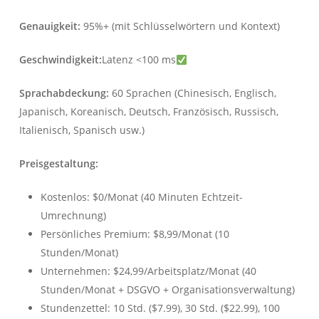
Genauigkeit:
95%+ (mit Schlüsselwörtern und Kontext)
Geschwindigkeit:
Latenz <100 ms
Sprachabdeckung:
60 Sprachen (Chinesisch, Englisch,
Japanisch, Koreanisch, Deutsch, Französisch, Russisch,
Italienisch, Spanisch usw.)
Preisgestaltung:
Kostenlos: $0/Monat (40 Minuten Echtzeit-
Umrechnung)
Persönliches Premium: $8,99/Monat (10
Stunden/Monat)
Unternehmen: $24,99/Arbeitsplatz/Monat (40
Stunden/Monat + DSGVO + Organisationsverwaltung)
Stundenzettel: 10 Std. ($7.99), 30 Std. ($22.99), 100