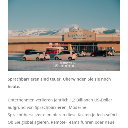
Sprachbarrieren sind teuer. Überwinden Sie sie noch
heute.
Unternehmen verlieren jährlich 1,2 Billionen US-Dollar
aufgrund von Sprachbarrieren. Moderne
Sprachübersetzer eliminieren diese Kosten jedoch sofort.
Ob Sie global agieren, Remote-Teams führen oder neue