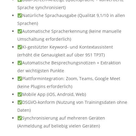
Sprache synchronisiert)
Natürliche Sprachausgabe (Qualität 9,1/10 in allen
Sprachen)
Automatische Spracherkennung (keine manuelle
Umschaltung erforderlich)
KI-gestützter Keyword- und Kontextassistent
(erhöht die Genauigkeit auf über 951 TP3T)
Automatische Besprechungsnotizen + Extraktion
der wichtigsten Punkte
Plattformintegration: Zoom, Teams, Google Meet
(keine Plugins erforderlich)
Mobile App (iOS, Android, Web)
DSGVO-konform (Nutzung von Trainingsdaten ohne
Daten)
Synchronisierung auf mehreren Geräten
(Anmeldung auf beliebig vielen Geräten)