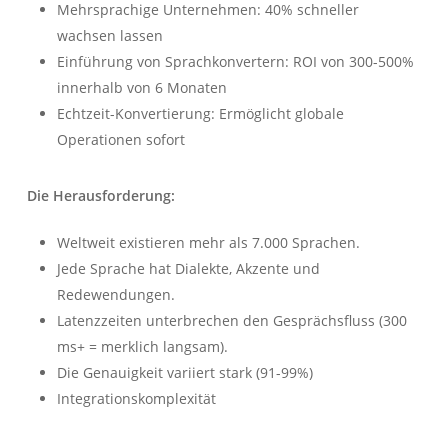
Mehrsprachige Unternehmen: 40% schneller
wachsen lassen
Einführung von Sprachkonvertern: ROI von 300-500%
innerhalb von 6 Monaten
Echtzeit-Konvertierung: Ermöglicht globale
Operationen sofort
Die Herausforderung:
Weltweit existieren mehr als 7.000 Sprachen.
Jede Sprache hat Dialekte, Akzente und
Redewendungen.
Latenzzeiten unterbrechen den Gesprächsfluss (300
ms+ = merklich langsam).
Die Genauigkeit variiert stark (91-99%)
Integrationskomplexität